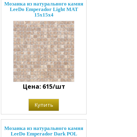
Мозаика из натурального камня
LeeDo Emperador Light MAT
15x15x4
Цена: 615/шт
Купить
Мозаика из натурального камня
LeeDo Emperador Dark POL