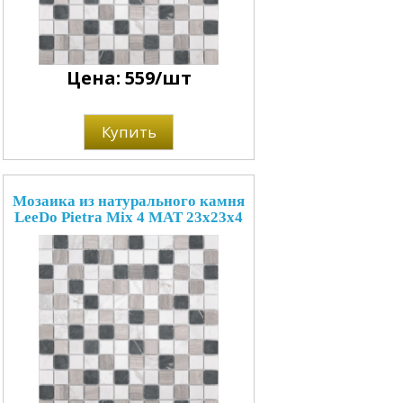
Цена: 559/шт
Купить
Мозаика из натурального камня
LeeDo Pietra Mix 4 MAT 23x23x4