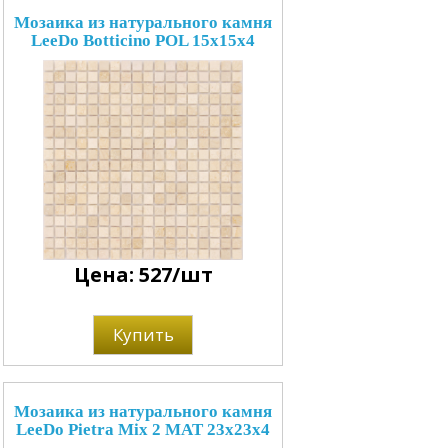
Мозаика из натурального камня
LeeDo Botticino POL 15x15x4
Цена: 527/шт
Купить
Мозаика из натурального камня
LeeDo Pietra Mix 2 MAT 23x23x4