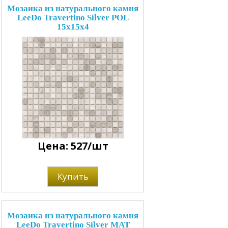
Мозаика из натурального камня
LeeDo Travertino Silver POL
15x15x4
Цена: 527/шт
Купить
Мозаика из натурального камня
LeeDo Travertino Silver MAT