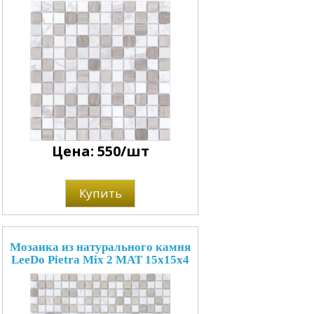
Цена: 550/шт
Купить
Мозаика из натурального камня
LeeDo Pietra Mix 2 MAT 15x15x4