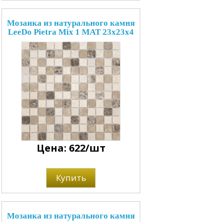
Мозаика из натурального камня
LeeDo Pietra Mix 1 MAT 23x23x4
Цена: 622/шт
Купить
Мозаика из натурального камня