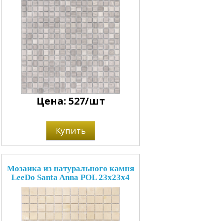
Цена: 527/шт
Купить
Мозаика из натурального камня
LeeDo Santa Anna POL 23x23x4