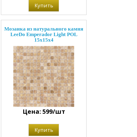
Купить
Мозаика из натурального камня
LeeDo Emperador Light POL
15x15x4
Цена: 599/шт
Купить