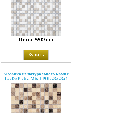
Цена: 550/шт
Купить
Мозаика из натурального камня
LeeDo Pietra Mix 1 POL 23x23x4