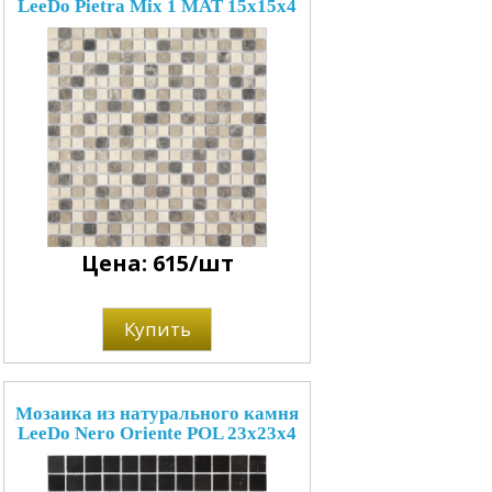
LeeDo Pietra Mix 1 MAT 15x15x4
Цена: 615/шт
Купить
Мозаика из натурального камня
LeeDo Nero Oriente POL 23x23x4