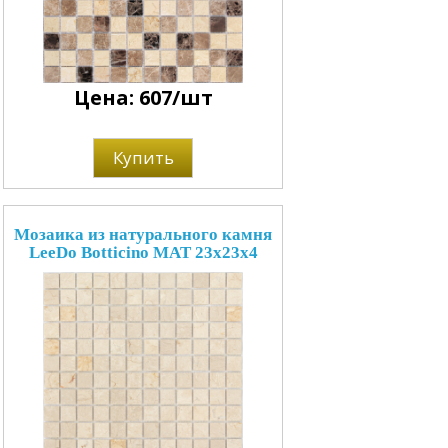
Цена: 607/шт
Купить
Мозаика из натурального камня
LeeDo Botticino MAT 23x23x4