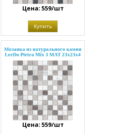
Цена: 559/шт
Купить
Мозаика из натурального камня
LeeDo Pietra Mix 3 MAT 23x23x4
Цена: 559/шт