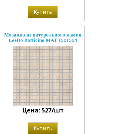
Купить
Мозаика из натурального камня
LeeDo Botticino MAT 15x15x4
Цена: 527/шт
Купить