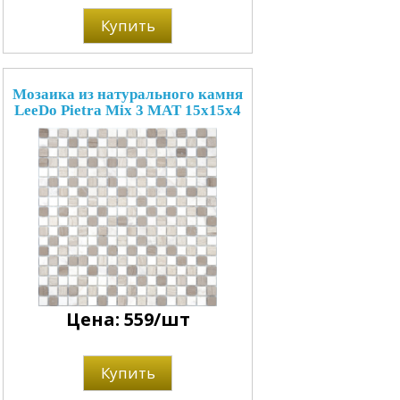
Купить
Мозаика из натурального камня
LeeDo Pietra Mix 3 MAT 15x15x4
Цена: 559/шт
Купить