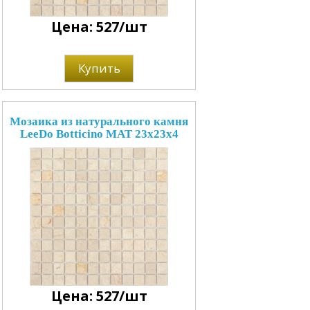
Цена: 527/шт
Купить
Мозаика из натурального камня
LeeDo Botticino MAT 23x23x4
Цена: 527/шт