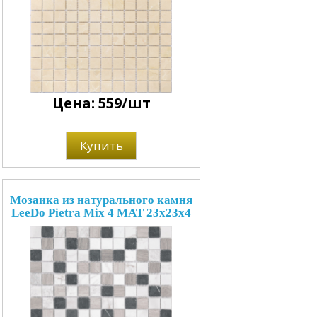
Цена: 559/шт
Купить
Мозаика из натурального камня
LeeDo Pietra Mix 4 MAT 23x23x4