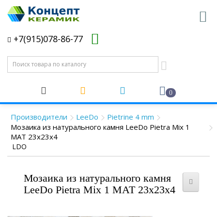
+7(915)078-86-77
0
Производители
LeeDo
Pietrine 4 mm
Мозаика из натурального камня LeeDo Pietra Mix 1
MAT 23x23x4
LDO
Мозаика из натурального камня
LeeDo Pietra Mix 1 MAT 23x23x4