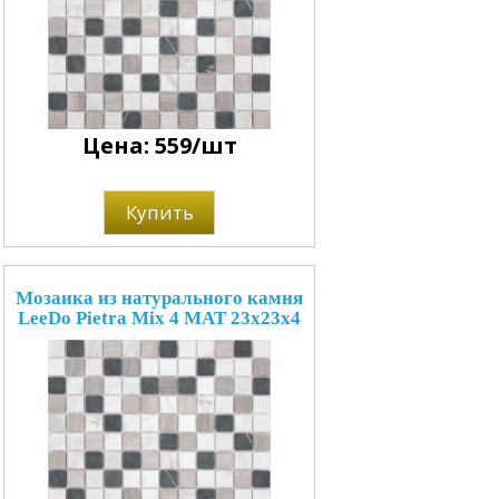
Цена: 559/шт
Купить
Мозаика из натурального камня
LeeDo Pietra Mix 4 MAT 23x23x4