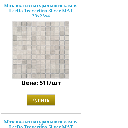
Мозаика из натурального камня
LeeDo Travertino Silver MAT
23x23x4
Цена: 511/шт
Купить
Мозаика из натурального камня
LeeDo Travertino Silver MAT