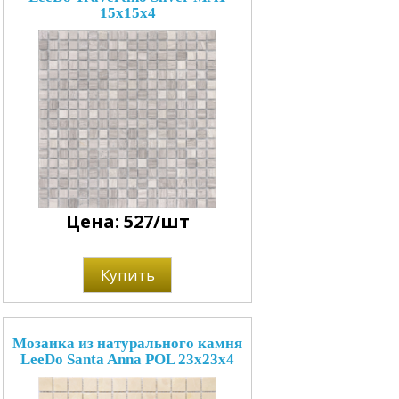
15x15x4
Цена: 527/шт
Купить
Мозаика из натурального камня
LeeDo Santa Anna POL 23x23x4