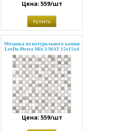
Цена: 559/шт
Купить
Мозаика из натурального камня
LeeDo Pietra Mix 3 MAT 15x15x4
Цена: 559/шт