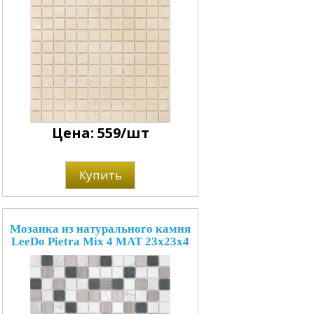
Цена: 559/шт
Купить
Мозаика из натурального камня
LeeDo Pietra Mix 4 MAT 23x23x4