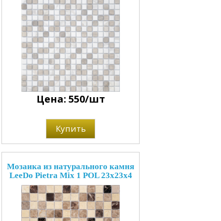
Цена: 550/шт
Купить
Мозаика из натурального камня
LeeDo Pietra Mix 1 POL 23x23x4