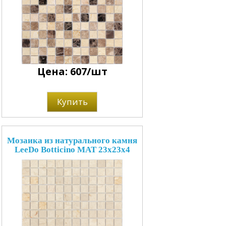
Цена: 607/шт
Купить
Мозаика из натурального камня
LeeDo Botticino MAT 23x23x4