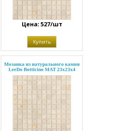
Цена: 527/шт
Купить
Мозаика из натурального камня
LeeDo Botticino MAT 23x23x4