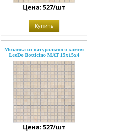
Цена: 527/шт
Купить
Мозаика из натурального камня
LeeDo Botticino MAT 15x15x4
Цена: 527/шт