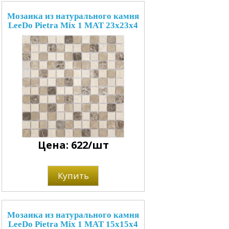
Мозаика из натурального камня
LeeDo Pietra Mix 1 MAT 23x23x4
Цена: 622/шт
Купить
Мозаика из натурального камня
LeeDo Pietra Mix 1 MAT 15x15x4