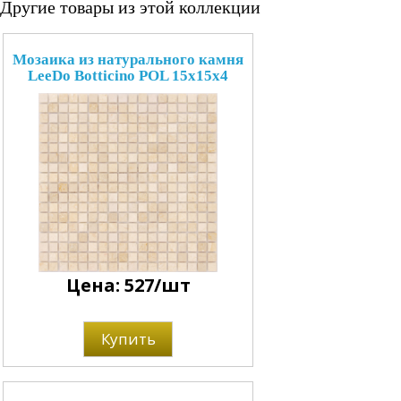
Другие товары из этой коллекции
Мозаика из натурального камня
LeeDo Botticino POL 15x15x4
Цена: 527/шт
Купить