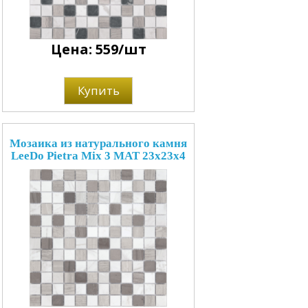
Цена: 559/шт
Купить
Мозаика из натурального камня
LeeDo Pietra Mix 3 MAT 23x23x4