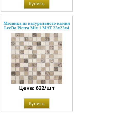
Купить
Мозаика из натурального камня
LeeDo Pietra Mix 1 MAT 23x23x4
Цена: 622/шт
Купить