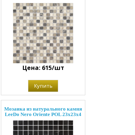
Цена: 615/шт
Купить
Мозаика из натурального камня
LeeDo Nero Oriente POL 23x23x4