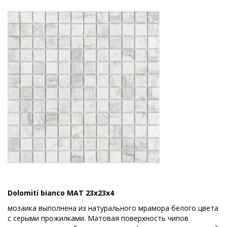
Dolomiti bianco MAT 23x23x4
мозаика выполнена из натурального мрамора белого цвета
с серыми прожилками. Матовая поверхность чипов