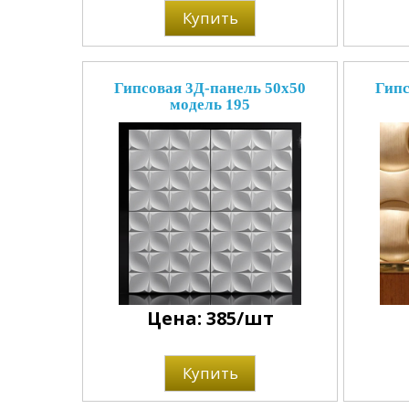
Купить
Гипсовая 3Д-панель 50x50
Гипс
модель 195
Цена: 385/шт
Купить