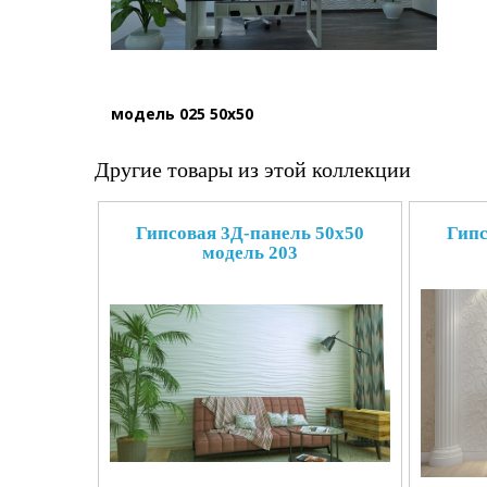
модель 025 50x50
Другие товары из этой коллекции
Гипсовая 3Д-панель 50x50
Гипс
модель 203