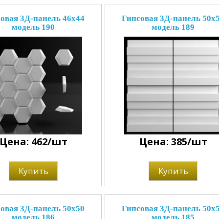
овая 3Д-панель 46x44
Гипсовая 3Д-панель 50x
модель 190
модель 189
Цена: 462/шт
Цена: 385/шт
Купить
Купить
овая 3Д-панель 50x50
Гипсовая 3Д-панель 50x
модель 186
модель 185