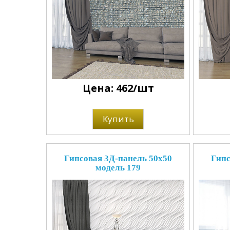
Цена: 462/шт
Купить
Гипсовая 3Д-панель 50x50
Гипс
модель 179