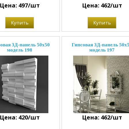
Цена: 497/шт
Цена: 462/шт
Купить
Купить
овая 3Д-панель 50x50
Гипсовая 3Д-панель 50x
модель 198
модель 197
Цена: 420/шт
Цена: 462/шт