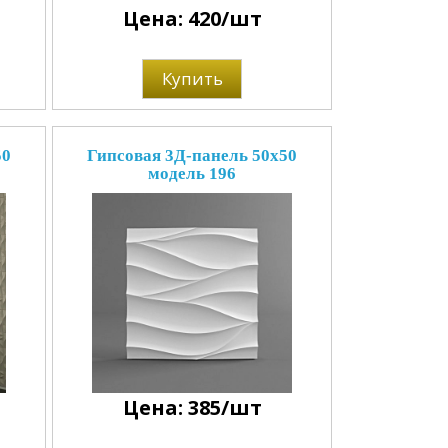
Цена: 420/шт
Купить
50
Гипсовая 3Д-панель 50x50
модель 196
Цена: 385/шт