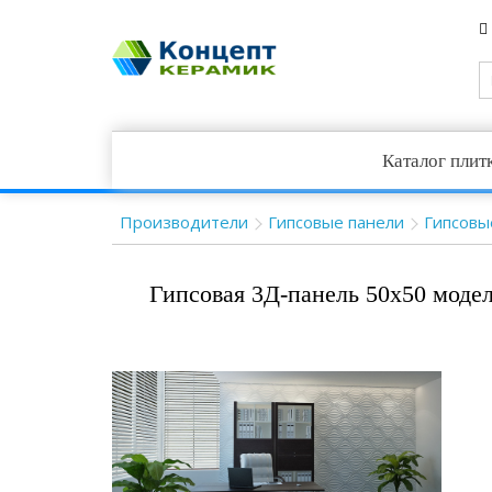
Каталог плит
Производители
Гипсовые панели
Гипсовы
Гипсовая 3Д-панель 50x50 модел