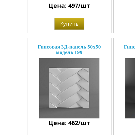
Цена: 497/шт
Купить
Гипсовая 3Д-панель 50x50
Гипс
модель 199
Цена: 462/шт