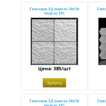
Гипсовая 3Д-панель 50x50
Гипс
модель 191
Цена: 385/шт
Купить
Гипсовая 3Д-панель 50x50
Гипс
модель 187