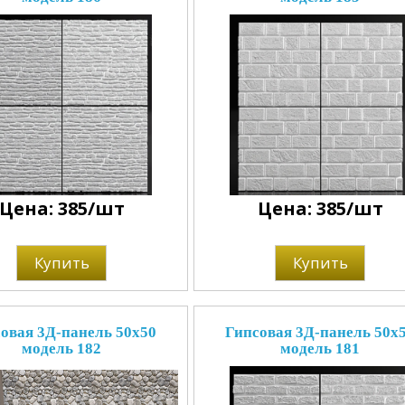
Цена: 385/шт
Цена: 385/шт
Купить
Купить
овая 3Д-панель 50x50
Гипсовая 3Д-панель 50x
модель 182
модель 181