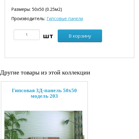
Размеры: 50х50 (0.25м2)
Производитель:
Гипсовые панели
В корзину
Другие товары из этой коллекции
Гипсовая 3Д-панель 50x50
модель 203