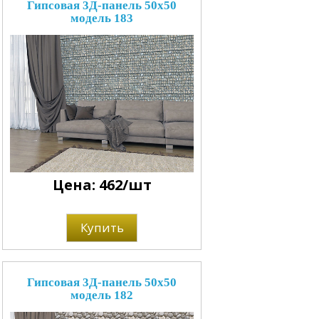
Гипсовая 3Д-панель 50x50
модель 183
Цена: 462/шт
Купить
Гипсовая 3Д-панель 50x50
модель 182