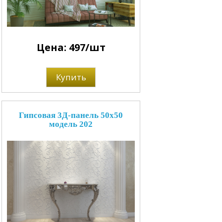
Цена: 497/шт
Купить
Гипсовая 3Д-панель 50x50
модель 202