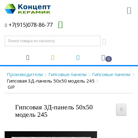
+7(915)078-86-77
0
Производители
Гипсовые панели
Гипсовые панели
Гипсовая 3Д-панель 50x50 модель 245
GIP
Гипсовая 3Д-панель 50x50
модель 245