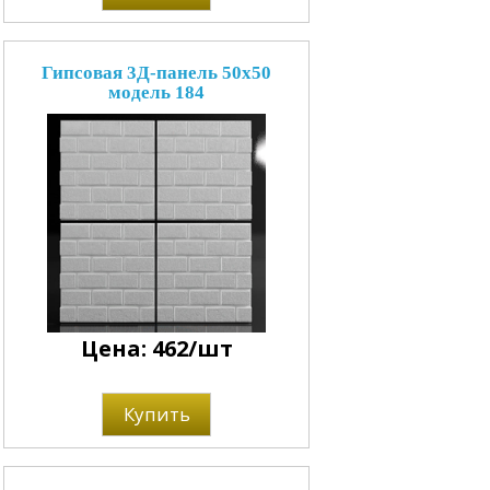
Гипсовая 3Д-панель 50x50
модель 184
Цена: 462/шт
Купить