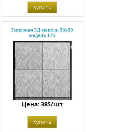
Купить
Гипсовая 3Д-панель 50x50
модель 176
Цена: 385/шт
Купить