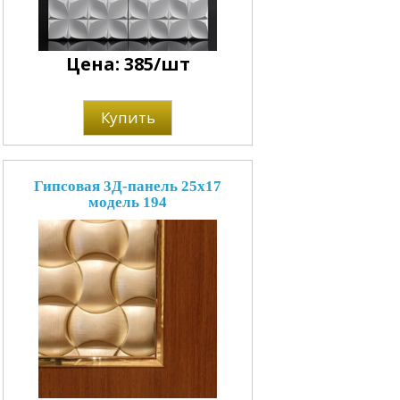
Цена: 385/шт
Купить
Гипсовая 3Д-панель 25x17
модель 194