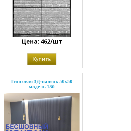
Цена: 462/шт
Купить
Гипсовая 3Д-панель 50x50
модель 180