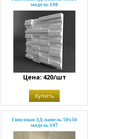
модель 198
Цена: 420/шт
Купить
Гипсовая 3Д-панель 50x50
модель 197