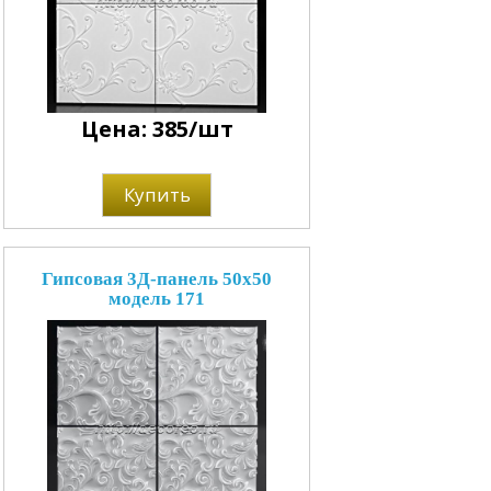
Цена: 385/шт
Купить
Гипсовая 3Д-панель 50x50
модель 171