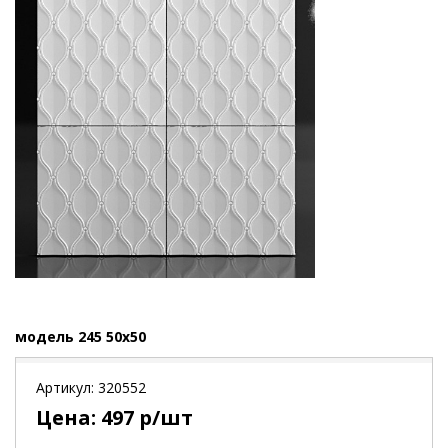
модель 245 50x50
Артикул:
320552
Цена:
497
р/шт