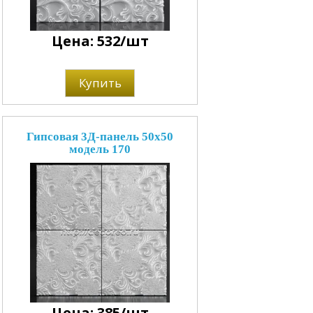
Цена: 532/шт
Купить
Гипсовая 3Д-панель 50x50
модель 170
Цена: 385/шт