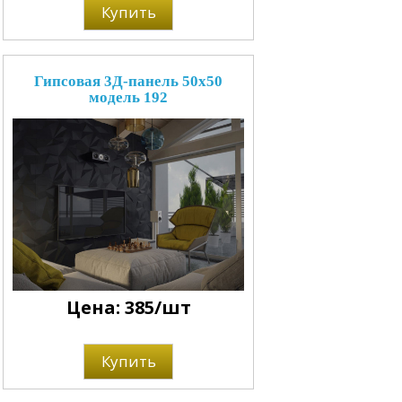
Купить
Гипсовая 3Д-панель 50x50
модель 192
Цена: 385/шт
Купить