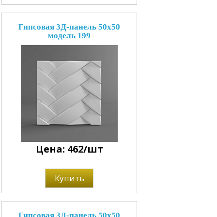
Гипсовая 3Д-панель 50x50
модель 199
Цена: 462/шт
Купить
Гипсовая 3Д-панель 50x50