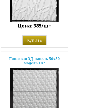
Цена: 385/шт
Купить
Гипсовая 3Д-панель 50x50
модель 187