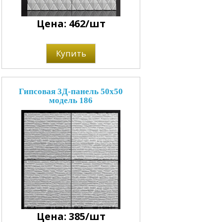
Цена: 462/шт
Купить
Гипсовая 3Д-панель 50x50
модель 186
Цена: 385/шт