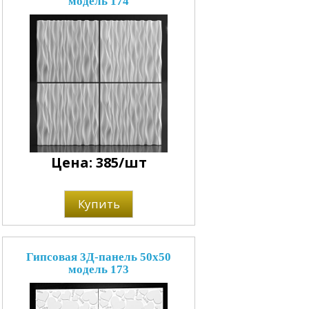
модель 174
Цена: 385/шт
Купить
Гипсовая 3Д-панель 50x50
модель 173