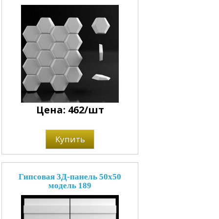
Цена: 462/шт
Купить
Гипсовая 3Д-панель 50x50
модель 189