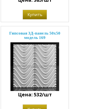
Купить
Гипсовая 3Д-панель 50x50
модель 169
Цена: 532/шт