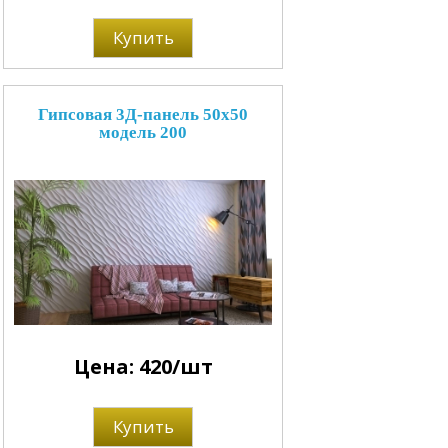
Купить
Гипсовая 3Д-панель 50x50
модель 200
Цена: 420/шт
Купить