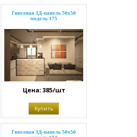
Гипсовая 3Д-панель 50x50
модель 175
Цена: 385/шт
Купить
Гипсовая 3Д-панель 50x50