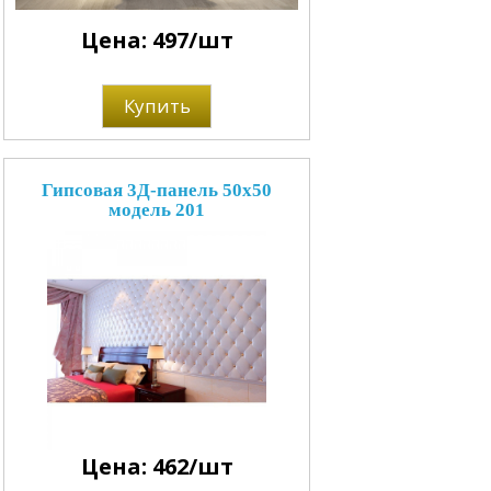
Цена: 497/шт
Купить
Гипсовая 3Д-панель 50x50
модель 201
Цена: 462/шт