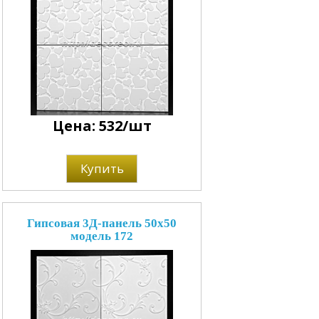
Цена: 532/шт
Купить
Гипсовая 3Д-панель 50x50
модель 172