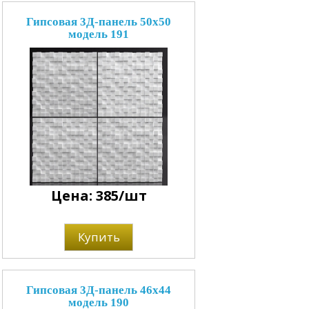
Гипсовая 3Д-панель 50x50
модель 191
Цена: 385/шт
Купить
Гипсовая 3Д-панель 46x44
модель 190