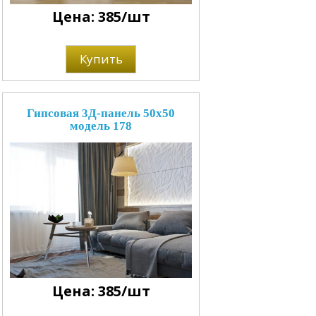
Цена: 385/шт
Купить
Гипсовая 3Д-панель 50x50
модель 178
Цена: 385/шт