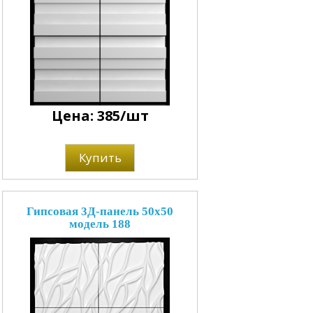
Цена: 385/шт
Купить
Гипсовая 3Д-панель 50x50
модель 188