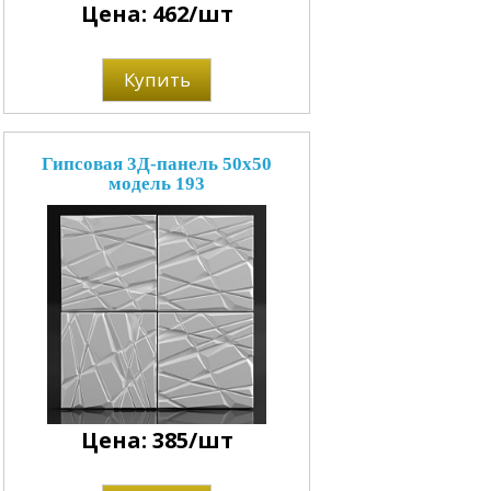
Цена: 462/шт
Купить
Гипсовая 3Д-панель 50x50
модель 193
Цена: 385/шт