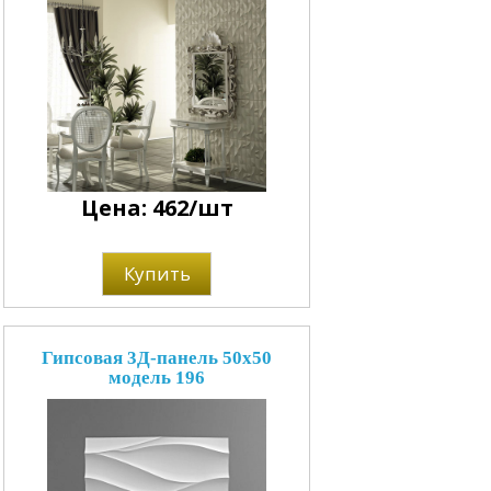
Цена: 462/шт
Купить
Гипсовая 3Д-панель 50x50
модель 196