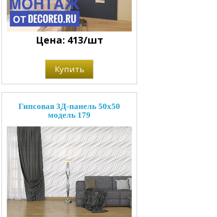
Цена: 413/шт
Купить
Гипсовая 3Д-панель 50x50
модель 179