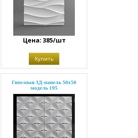
Цена: 385/шт
Купить
Гипсовая 3Д-панель 50x50
модель 195