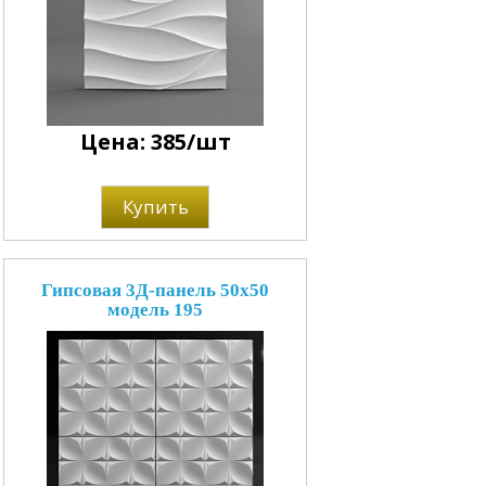
Цена: 385/шт
Купить
Гипсовая 3Д-панель 50x50
модель 195