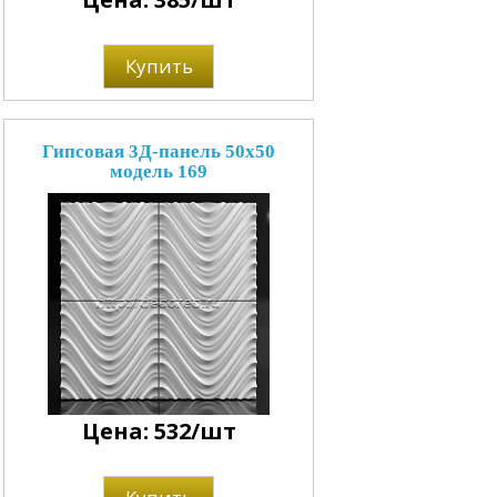
Купить
Гипсовая 3Д-панель 50x50
модель 169
Цена: 532/шт