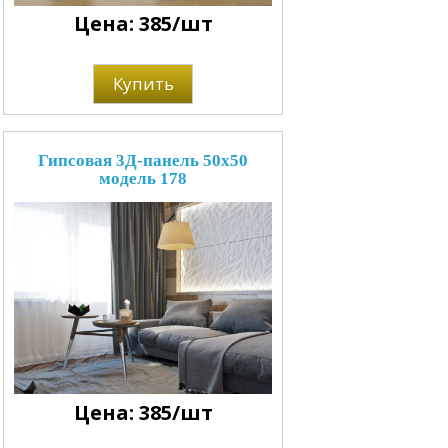
Цена: 385/шт
Купить
Гипсовая 3Д-панель 50x50
модель 178
Цена: 385/шт