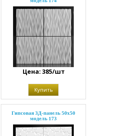
модель 174
Цена: 385/шт
Купить
Гипсовая 3Д-панель 50x50
модель 173