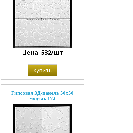
Цена: 532/шт
Купить
Гипсовая 3Д-панель 50x50
модель 172