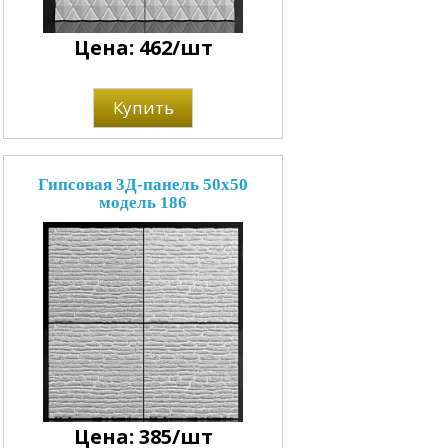
Цена: 462/шт
Купить
Гипсовая 3Д-панель 50x50
модель 186
Цена: 385/шт