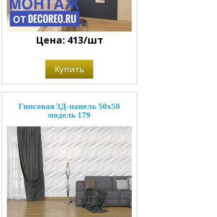
Цена: 413/шт
Купить
Гипсовая 3Д-панель 50x50
модель 179