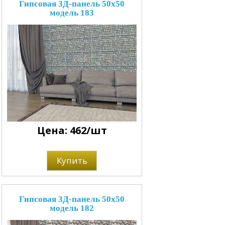
Гипсовая 3Д-панель 50x50
модель 183
Цена: 462/шт
Купить
Гипсовая 3Д-панель 50x50
модель 182