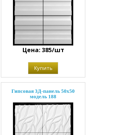
Цена: 385/шт
Купить
Гипсовая 3Д-панель 50x50
модель 188