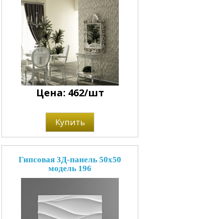
Цена: 462/шт
Купить
Гипсовая 3Д-панель 50x50
модель 196