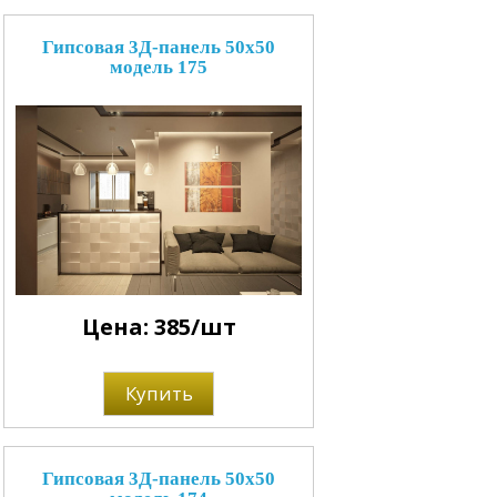
Гипсовая 3Д-панель 50x50
модель 175
Цена: 385/шт
Купить
Гипсовая 3Д-панель 50x50