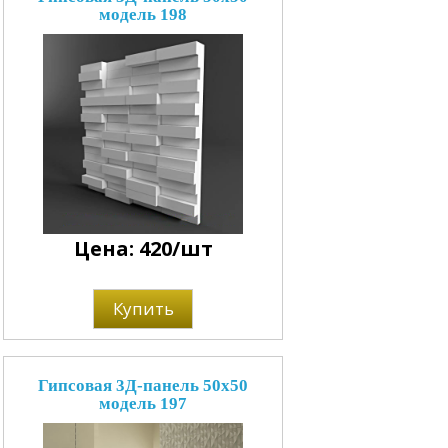
модель 198
Цена: 420/шт
Купить
Гипсовая 3Д-панель 50x50
модель 197