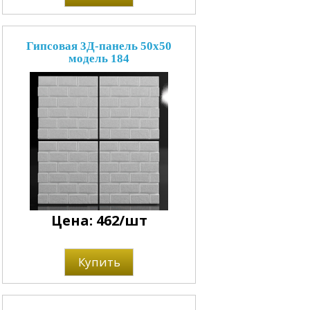
Гипсовая 3Д-панель 50x50
модель 184
Цена: 462/шт
Купить