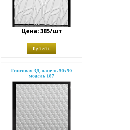
Цена: 385/шт
Купить
Гипсовая 3Д-панель 50x50
модель 187