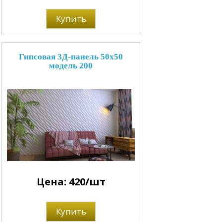
Купить
Гипсовая 3Д-панель 50x50
модель 200
Цена: 420/шт
Купить