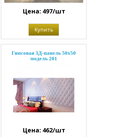
Цена: 497/шт
Купить
Гипсовая 3Д-панель 50x50
модель 201
Цена: 462/шт