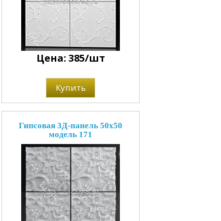
Цена: 385/шт
Купить
Гипсовая 3Д-панель 50x50
модель 171