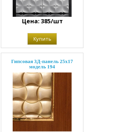
Цена: 385/шт
Купить
Гипсовая 3Д-панель 25x17
модель 194