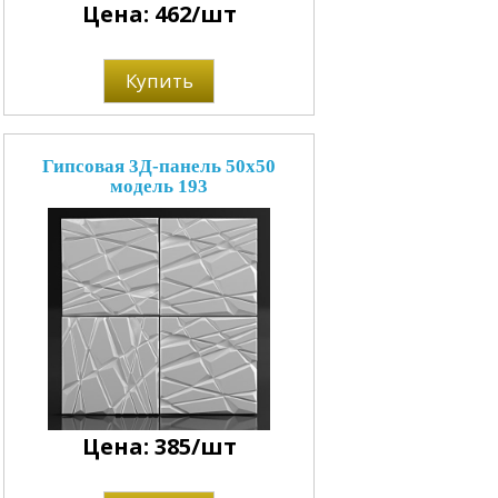
Цена: 462/шт
Купить
Гипсовая 3Д-панель 50x50
модель 193
Цена: 385/шт