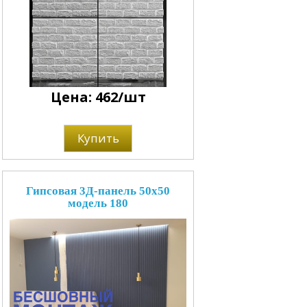
Цена: 462/шт
Купить
Гипсовая 3Д-панель 50x50
модель 180