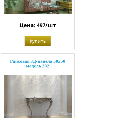
Цена: 497/шт
Купить
Гипсовая 3Д-панель 50x50
модель 202