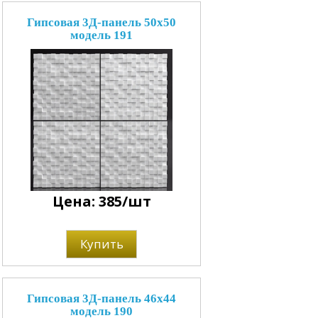
Гипсовая 3Д-панель 50x50
модель 191
Цена: 385/шт
Купить
Гипсовая 3Д-панель 46x44
модель 190