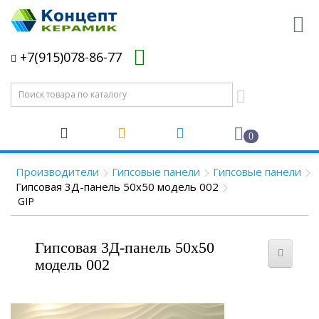
+7(915)078-86-77
0
Производители
Гипсовые панели
Гипсовые панели
Гипсовая 3Д-панель 50x50 модель 002
GIP
Гипсовая 3Д-панель 50x50
модель 002