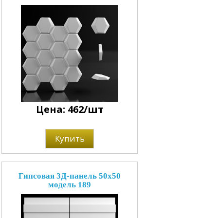
Цена: 462/шт
Купить
Гипсовая 3Д-панель 50x50
модель 189