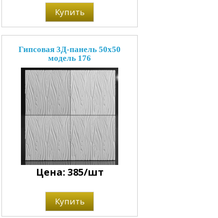
Купить
Гипсовая 3Д-панель 50x50
модель 176
Цена: 385/шт
Купить