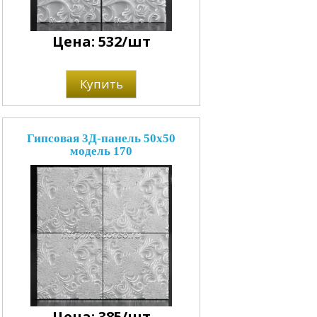
Цена: 532/шт
Купить
Гипсовая 3Д-панель 50x50
модель 170
Цена: 385/шт