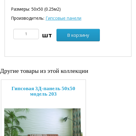
Размеры: 50х50 (0.25м2)
Производитель:
Гипсовые панели
В корзину
Другие товары из этой коллекции
Гипсовая 3Д-панель 50x50
модель 203