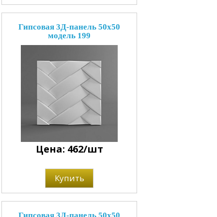
Гипсовая 3Д-панель 50x50
модель 199
Цена: 462/шт
Купить
Гипсовая 3Д-панель 50x50