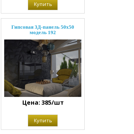
Купить
Гипсовая 3Д-панель 50x50
модель 192
Цена: 385/шт
Купить