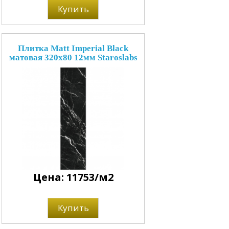
Купить
Плитка Matt Imperial Black
матовая 320x80 12мм Staroslabs
Цена: 11753/м2
Купить