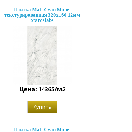
Плитка Matt Cyan Monet
текстурированная 320x160 12мм
Staroslabs
Цена: 14365/м2
Купить
Плитка Matt Cyan Monet