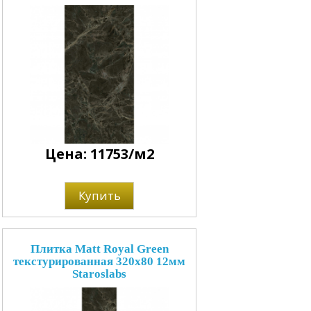
Цена: 11753/м2
Купить
Плитка Matt Royal Green
текстурированная 320x80 12мм
Staroslabs