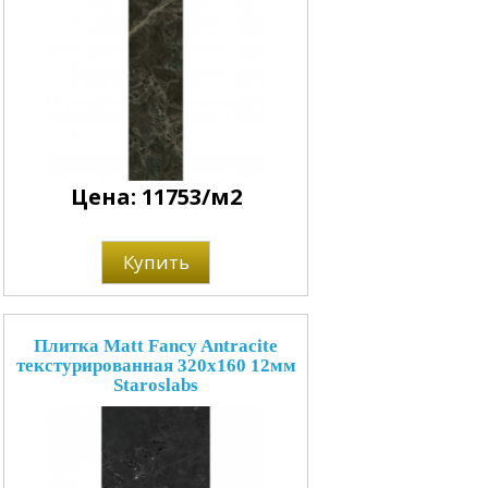
Цена: 11753/м2
Купить
Плитка Matt Fancy Antracite
текстурированная 320x160 12мм
Staroslabs