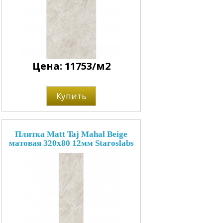
Цена: 11753/м2
Купить
Плитка Matt Taj Mahal Beige
матовая 320x80 12мм Staroslabs