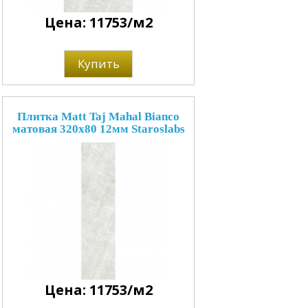
Цена: 11753/м2
Купить
Плитка Matt Taj Mahal Bianco
матовая 320x80 12мм Staroslabs
Цена: 11753/м2