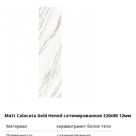
Matt Calacata Gold Honed сатинированная 320x80 12мм
Материал
керамогранит белое тело
Поверхность
сатинированная