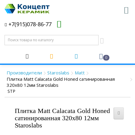
+7(915)078-86-77
0
Производители
Staroslabs
Matt
Плитка Matt Calacata Gold Honed сатинированная
320x80 12мм Staroslabs
STP
Плитка Matt Calacata Gold Honed
сатинированная 320x80 12мм
Staroslabs