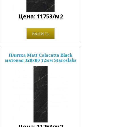
Цена: 11753/м2
Купить
Плитка Matt Calacatta Black
матовая 320x80 12мм Staroslabs
Цена: 11753/м2