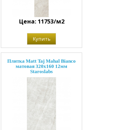
Цена: 11753/м2
Купить
Плитка Matt Taj Mahal Bianco
матовая 320x160 12мм
Staroslabs