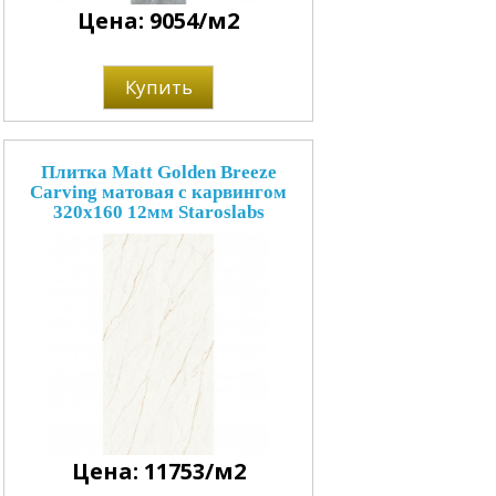
Цена: 9054/м2
Купить
Плитка Matt Golden Breeze
Carving матовая с карвингом
320x160 12мм Staroslabs
Цена: 11753/м2