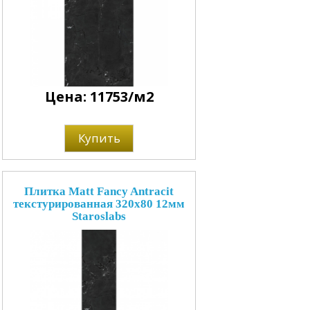
Цена: 11753/м2
Купить
Плитка Matt Fancy Antracit
текстурированная 320x80 12мм
Staroslabs