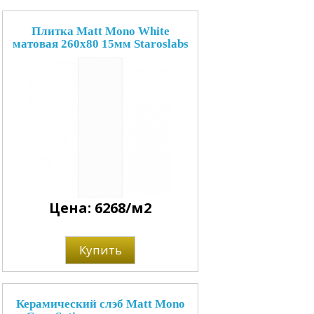
Плитка Matt Mono White
матовая 260x80 15мм Staroslabs
Цена: 6268/м2
Купить
Керамический слэб Matt Mono