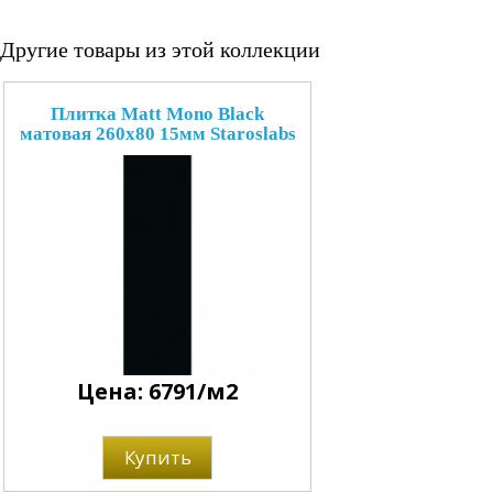
Другие товары из этой коллекции
Плитка Matt Mono Black
матовая 260x80 15мм Staroslabs
Цена: 6791/м2
Купить