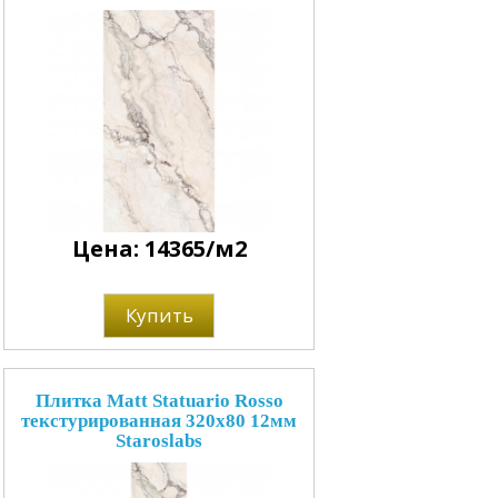
Цена: 14365/м2
Купить
Плитка Matt Statuario Rosso
текстурированная 320x80 12мм
Staroslabs