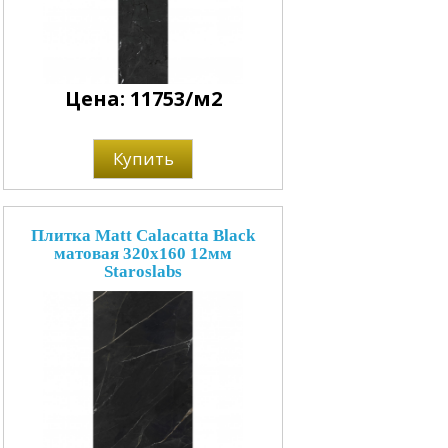
Цена: 11753/м2
Купить
Плитка Matt Calacatta Black
матовая 320x160 12мм
Staroslabs