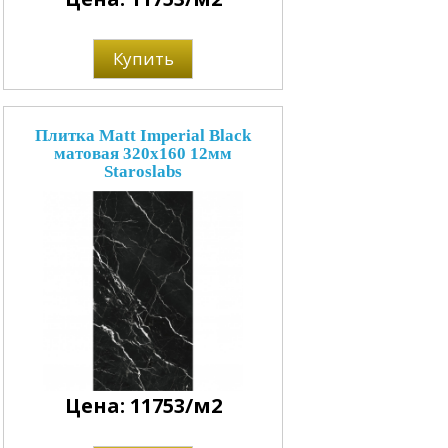
Купить
Плитка Matt Imperial Black
матовая 320x160 12мм
Staroslabs
Цена: 11753/м2