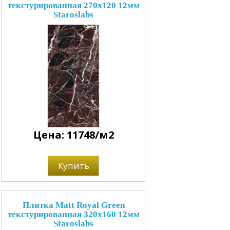
текстурированная 270x120 12мм
Staroslabs
Цена: 11748/м2
Купить
Плитка Matt Royal Green
текстурированная 320x160 12мм
Staroslabs