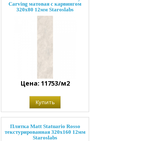
Carving матовая с карвингом
320x80 12мм Staroslabs
Цена: 11753/м2
Купить
Плитка Matt Statuario Rosso
текстурированная 320x160 12мм
Staroslabs