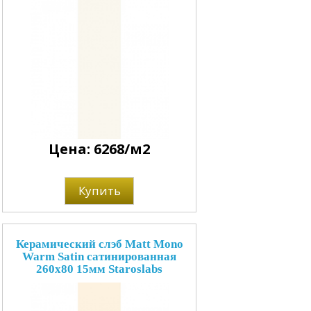
Цена: 6268/м2
Купить
Керамический слэб Matt Mono
Warm Satin сатинированная
260x80 15мм Staroslabs