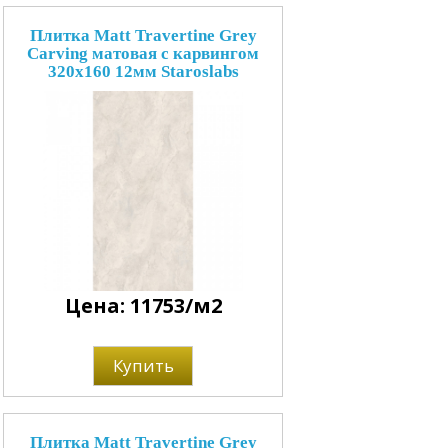
Плитка Matt Travertine Grey
Carving матовая с карвингом
320x160 12мм Staroslabs
Цена: 11753/м2
Купить
Плитка Matt Travertine Grey