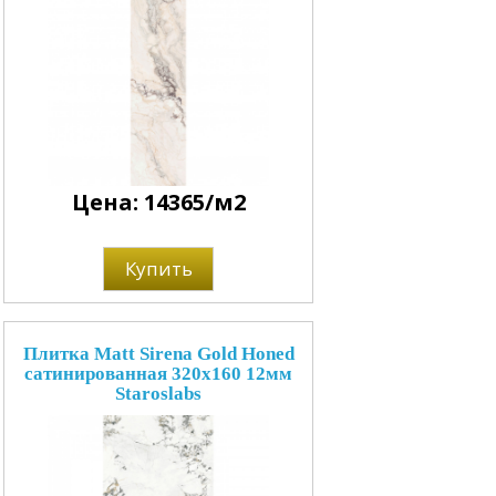
Цена: 14365/м2
Купить
Плитка Matt Sirena Gold Honed
сатинированная 320x160 12мм
Staroslabs