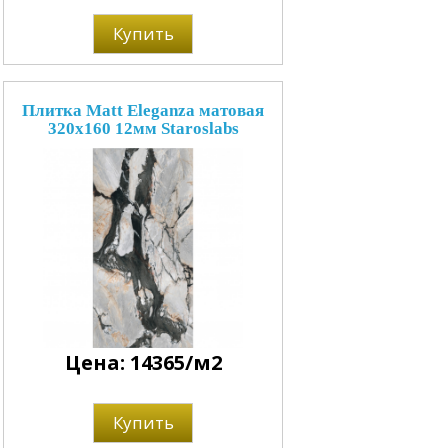
Купить
Плитка Matt Eleganza матовая
320x160 12мм Staroslabs
Цена: 14365/м2
Купить