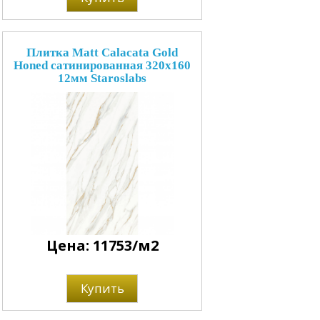
Плитка Matt Calacata Gold
Honed сатинированная 320x160
12мм Staroslabs
Цена: 11753/м2
Купить