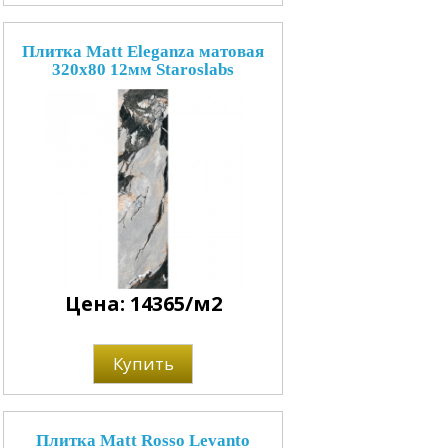
Плитка Matt Eleganza матовая
320x80 12мм Staroslabs
Цена: 14365/м2
Купить
Плитка Matt Rosso Levanto