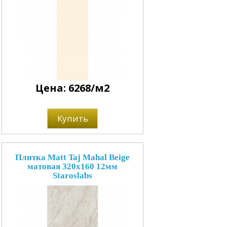
Цена: 6268/м2
Купить
Плитка Matt Taj Mahal Beige
матовая 320x160 12мм
Staroslabs