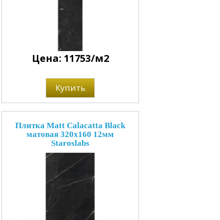
Цена: 11753/м2
Купить
Плитка Matt Calacatta Black
матовая 320x160 12мм
Staroslabs