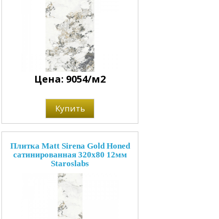
Цена: 9054/м2
Купить
Плитка Matt Sirena Gold Honed
сатинированная 320x80 12мм
Staroslabs