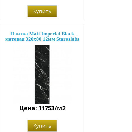
Купить
Плитка Matt Imperial Black
матовая 320x80 12мм Staroslabs
Цена: 11753/м2
Купить