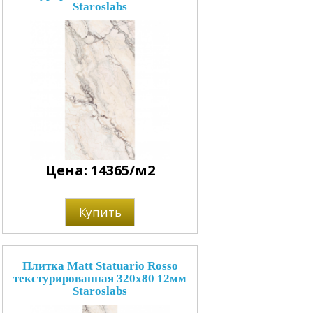
Staroslabs
Цена: 14365/м2
Купить
Плитка Matt Statuario Rosso
текстурированная 320x80 12мм
Staroslabs