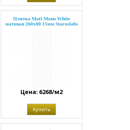
Плитка Matt Mono White
матовая 260x80 15мм Staroslabs
Цена: 6268/м2
Купить