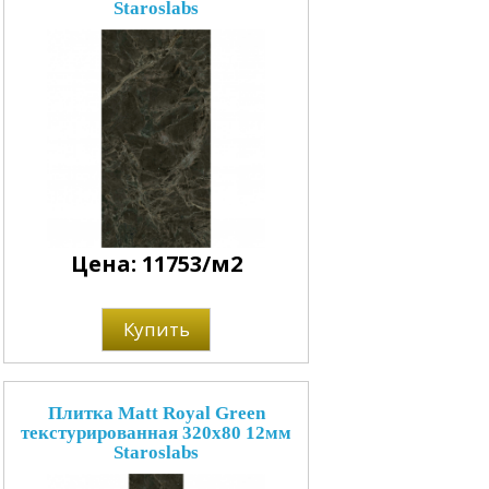
Staroslabs
Цена: 11753/м2
Купить
Плитка Matt Royal Green
текстурированная 320x80 12мм
Staroslabs