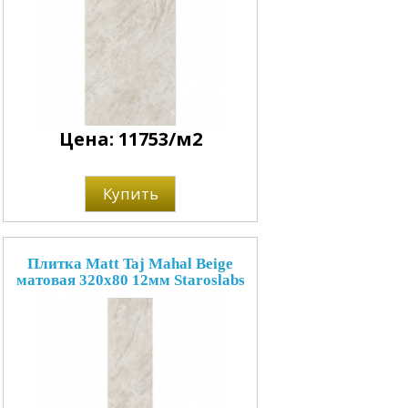
Цена: 11753/м2
Купить
Плитка Matt Taj Mahal Beige
матовая 320x80 12мм Staroslabs