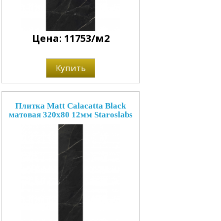
Цена: 11753/м2
Купить
Плитка Matt Calacatta Black
матовая 320x80 12мм Staroslabs