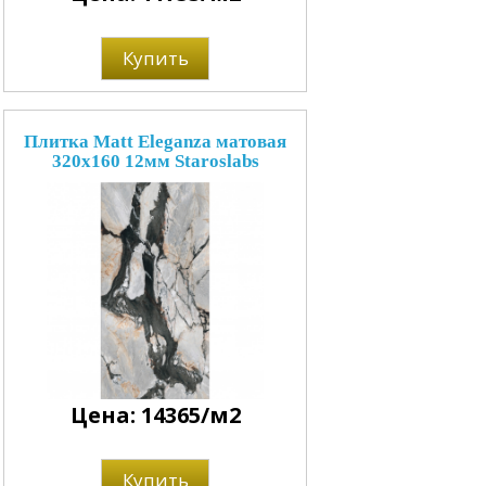
Купить
Плитка Matt Eleganza матовая
320x160 12мм Staroslabs
Цена: 14365/м2
Купить