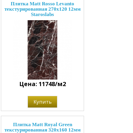
Плитка Matt Rosso Levanto
текстурированная 270x120 12мм
Staroslabs
Цена: 11748/м2
Купить
Плитка Matt Royal Green
текстурированная 320x160 12мм