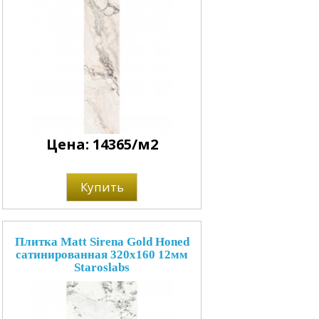
Цена: 14365/м2
Купить
Плитка Matt Sirena Gold Honed
сатинированная 320x160 12мм
Staroslabs