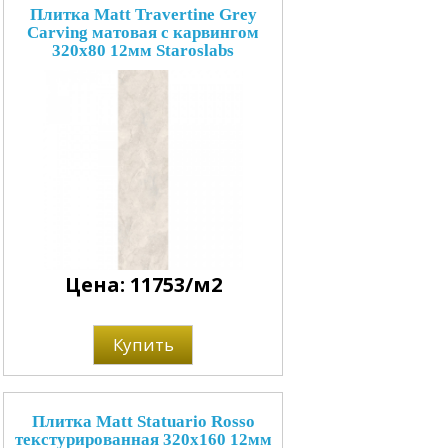
Плитка Matt Travertine Grey
Carving матовая с карвингом
320x80 12мм Staroslabs
Цена: 11753/м2
Купить
Плитка Matt Statuario Rosso
текстурированная 320x160 12мм