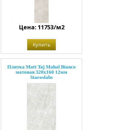
Цена: 11753/м2
Купить
Плитка Matt Taj Mahal Bianco
матовая 320x160 12мм
Staroslabs