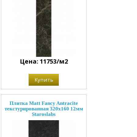
Цена: 11753/м2
Купить
Плитка Matt Fancy Antracite
текстурированная 320x160 12мм
Staroslabs