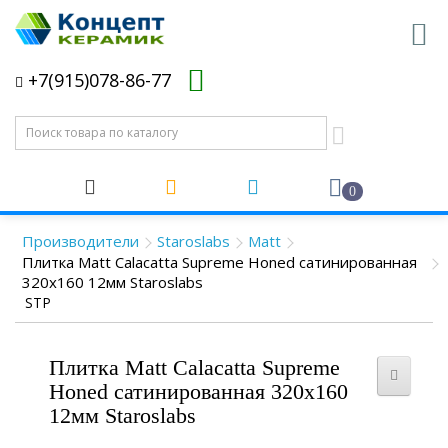
+7(915)078-86-77
0
Производители
Staroslabs
Matt
Плитка Matt Calacatta Supreme Honed сатинированная
320x160 12мм Staroslabs
STP
Плитка Matt Calacatta Supreme
Honed сатинированная 320x160
12мм Staroslabs