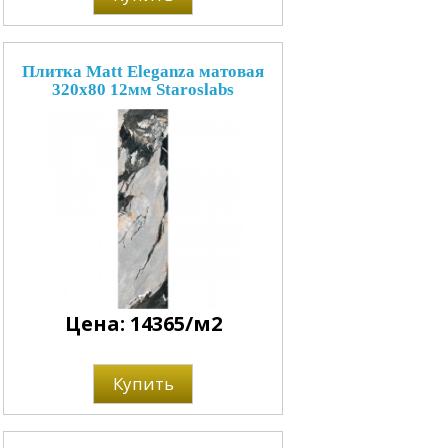
Плитка Matt Eleganza матовая
320x80 12мм Staroslabs
Цена: 14365/м2
Купить