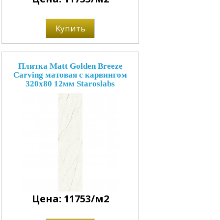
Купить
Плитка Matt Golden Breeze
Carving матовая с карвингом
320x80 12мм Staroslabs
Цена: 11753/м2