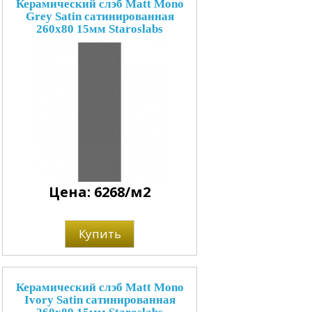
Керамический слэб Matt Mono
Grey Satin сатинированная
260x80 15мм Staroslabs
Цена: 6268/м2
Купить
Керамический слэб Matt Mono
Ivory Satin сатинированная