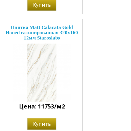
Купить
Плитка Matt Calacata Gold
Honed сатинированная 320x160
12мм Staroslabs
Цена: 11753/м2
Купить