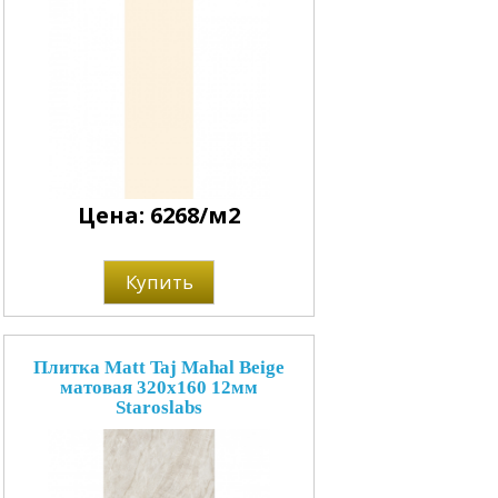
Цена: 6268/м2
Купить
Плитка Matt Taj Mahal Beige
матовая 320x160 12мм
Staroslabs