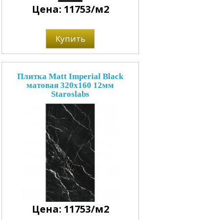
Цена: 11753/м2
Купить
Плитка Matt Imperial Black
матовая 320x160 12мм
Staroslabs
Цена: 11753/м2