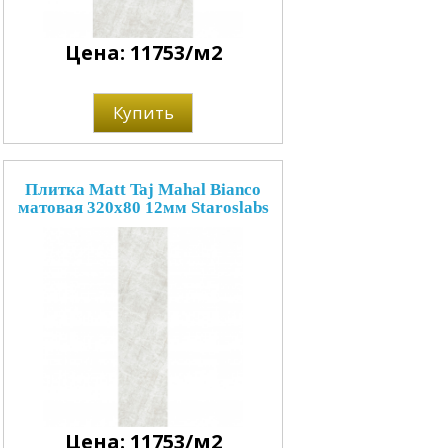
Цена: 11753/м2
Купить
Плитка Matt Taj Mahal Bianco
матовая 320x80 12мм Staroslabs
Цена: 11753/м2