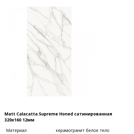
Matt Calacatta Supreme Honed сатинированная
320x160 12мм
Материал
керамогранит белое тело