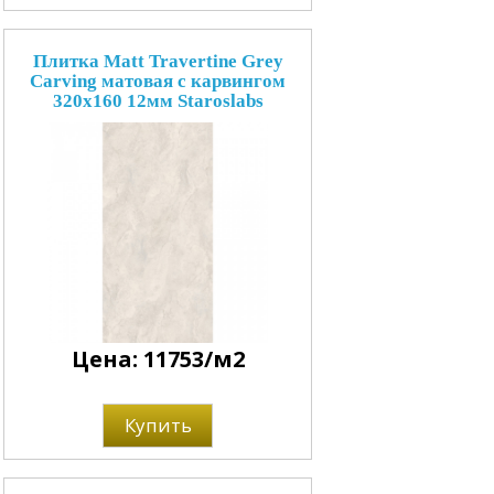
Плитка Matt Travertine Grey
Carving матовая с карвингом
320x160 12мм Staroslabs
Цена: 11753/м2
Купить