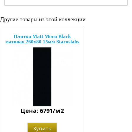
Другие товары из этой коллекции
Плитка Matt Mono Black
матовая 260x80 15мм Staroslabs
Цена: 6791/м2
Купить