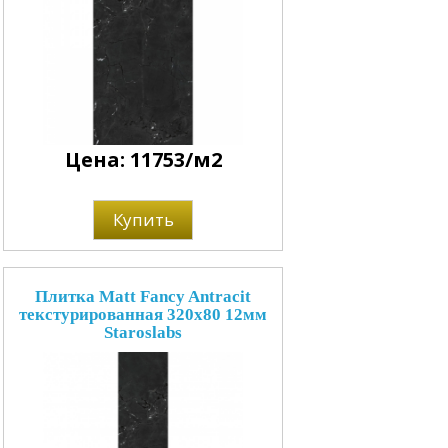
Цена: 11753/м2
Купить
Плитка Matt Fancy Antracit
текстурированная 320x80 12мм
Staroslabs