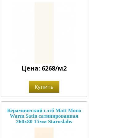
Цена: 6268/м2
Купить
Керамический слэб Matt Mono
Warm Satin сатинированная
260x80 15мм Staroslabs