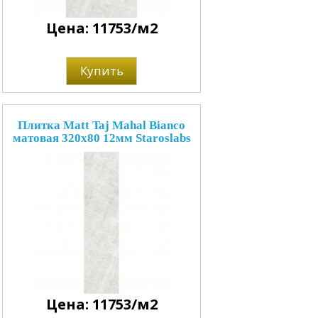
Цена: 11753/м2
Купить
Плитка Matt Taj Mahal Bianco
матовая 320x80 12мм Staroslabs
Цена: 11753/м2