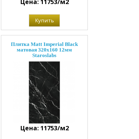
Цена: 11753/м2
Купить
Плитка Matt Imperial Black
матовая 320x160 12мм
Staroslabs
Цена: 11753/м2