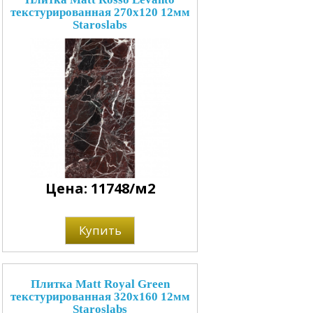
текстурированная 270x120 12мм
Staroslabs
Цена: 11748/м2
Купить
Плитка Matt Royal Green
текстурированная 320x160 12мм
Staroslabs