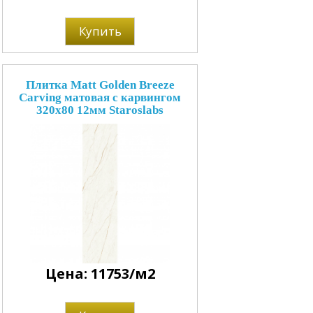
Купить
Плитка Matt Golden Breeze
Carving матовая с карвингом
320x80 12мм Staroslabs
Цена: 11753/м2