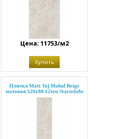
Цена: 11753/м2
Купить
Плитка Matt Taj Mahal Beige
матовая 320x80 12мм Staroslabs