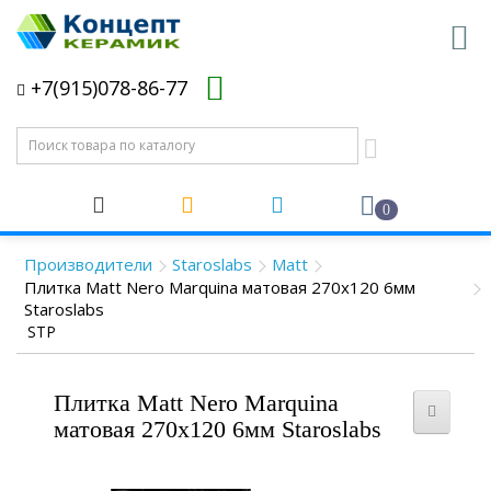
+7(915)078-86-77
0
Производители
Staroslabs
Matt
Плитка Matt Nero Marquina матовая 270x120 6мм
Staroslabs
STP
Плитка Matt Nero Marquina
матовая 270x120 6мм Staroslabs