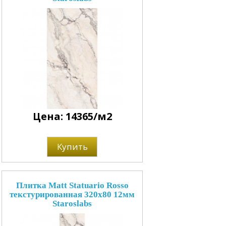
Цена: 14365/м2
Купить
Плитка Matt Statuario Rosso
текстурированная 320x80 12мм
Staroslabs