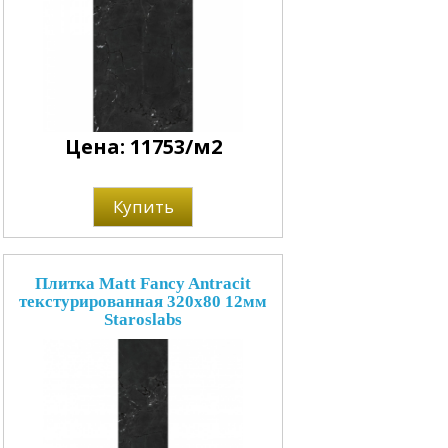
Цена: 11753/м2
Купить
Плитка Matt Fancy Antracit
текстурированная 320x80 12мм
Staroslabs