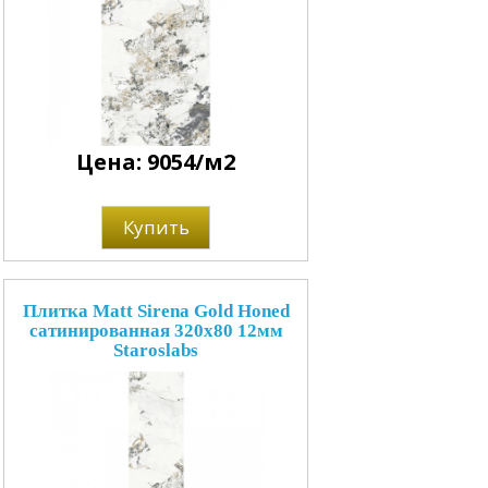
Цена: 9054/м2
Купить
Плитка Matt Sirena Gold Honed
сатинированная 320x80 12мм
Staroslabs