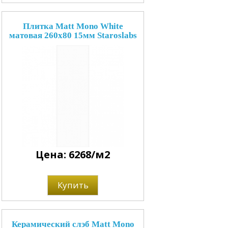
Плитка Matt Mono White
матовая 260x80 15мм Staroslabs
Цена: 6268/м2
Купить
Керамический слэб Matt Mono