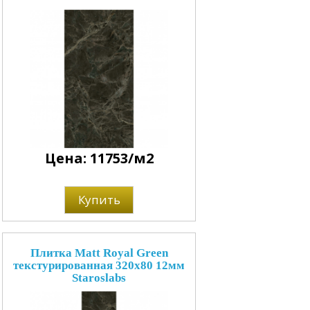
Цена: 11753/м2
Купить
Плитка Matt Royal Green
текстурированная 320x80 12мм
Staroslabs