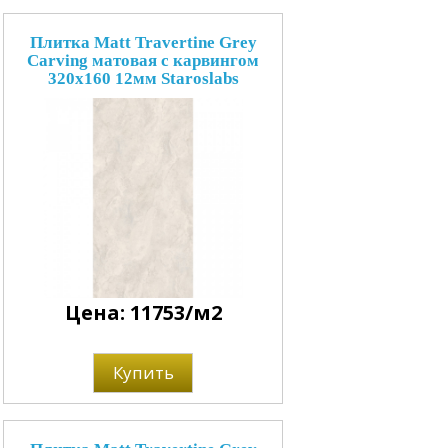
Плитка Matt Travertine Grey
Carving матовая с карвингом
320x160 12мм Staroslabs
Цена: 11753/м2
Купить