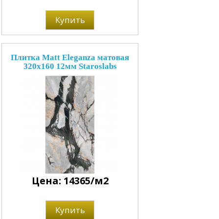
Купить
Плитка Matt Eleganza матовая
320x160 12мм Staroslabs
Цена: 14365/м2
Купить