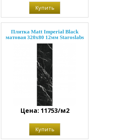
Купить
Плитка Matt Imperial Black
матовая 320x80 12мм Staroslabs
Цена: 11753/м2
Купить