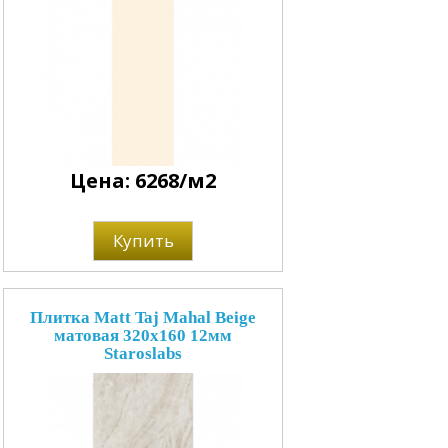
Цена: 6268/м2
Купить
Плитка Matt Taj Mahal Beige
матовая 320x160 12мм
Staroslabs