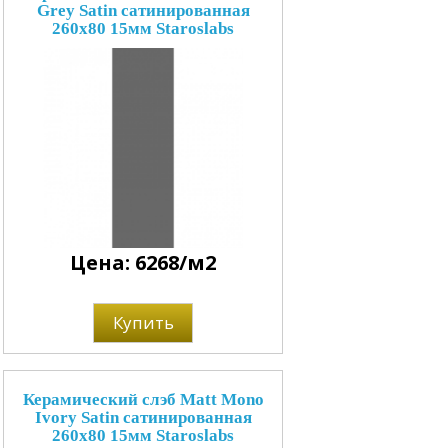
Grey Satin сатинированная
260x80 15мм Staroslabs
Цена: 6268/м2
Купить
Керамический слэб Matt Mono
Ivory Satin сатинированная
260x80 15мм Staroslabs