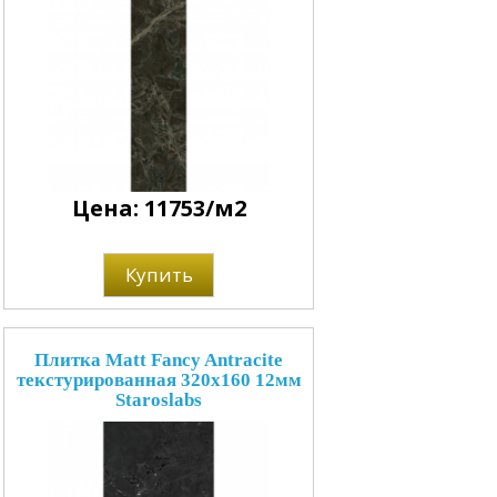
Цена: 11753/м2
Купить
Плитка Matt Fancy Antracite
текстурированная 320x160 12мм
Staroslabs