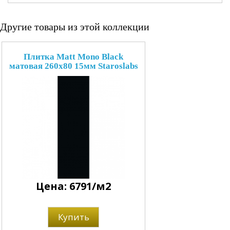
Другие товары из этой коллекции
Плитка Matt Mono Black
матовая 260x80 15мм Staroslabs
Цена: 6791/м2
Купить