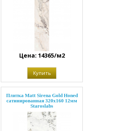
Цена: 14365/м2
Купить
Плитка Matt Sirena Gold Honed
сатинированная 320x160 12мм
Staroslabs