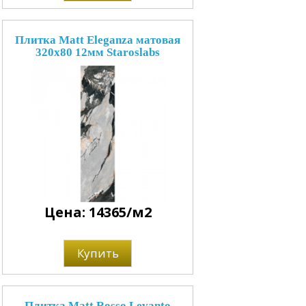
Плитка Matt Eleganza матовая
320x80 12мм Staroslabs
Цена: 14365/м2
Купить
Плитка Matt Rosso Levanto