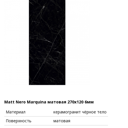
Matt Nero Marquina матовая 270x120 6мм
Материал
керамогранит чёрное тело
Поверхность
матовая