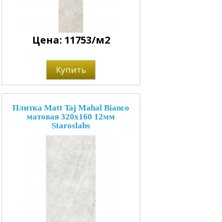
Цена: 11753/м2
Купить
Плитка Matt Taj Mahal Bianco
матовая 320x160 12мм
Staroslabs