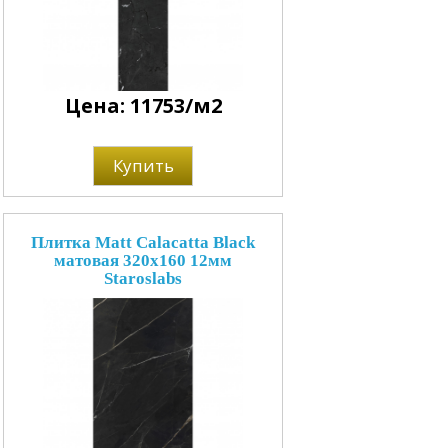
Цена: 11753/м2
Купить
Плитка Matt Calacatta Black
матовая 320x160 12мм
Staroslabs