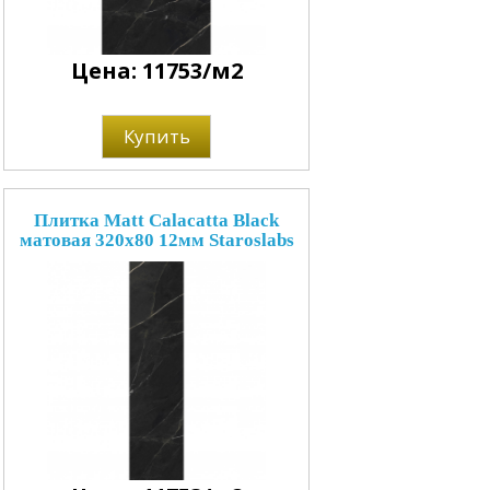
Цена: 11753/м2
Купить
Плитка Matt Calacatta Black
матовая 320x80 12мм Staroslabs