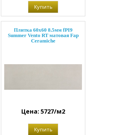
Купить
Плитка 60x60 8.5мм fPI9
Summer Vento RT матовая Fap
Ceramiche
Цена: 5727/м2
Купить