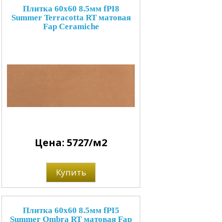
Плитка 60x60 8.5мм fPI8
Summer Terracotta RT матовая
Fap Ceramiche
Цена: 5727/м2
Купить
Плитка 60x60 8.5мм fPI5
Summer Ombra RT матовая Fap