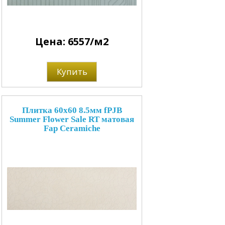
Цена: 6557/м2
Купить
Плитка 60x60 8.5мм fPJB
Summer Flower Sale RT матовая
Fap Ceramiche