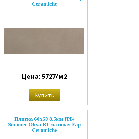
Ceramiche
Цена: 5727/м2
Купить
Плитка 60x60 8.5мм fPI4
Summer Oliva RT матовая Fap
Ceramiche