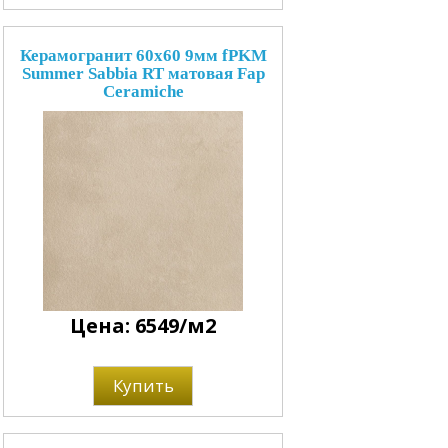
Керамогранит 60x60 9мм fPKM
Summer Sabbia RT матовая Fap
Ceramiche
Цена: 6549/м2
Купить