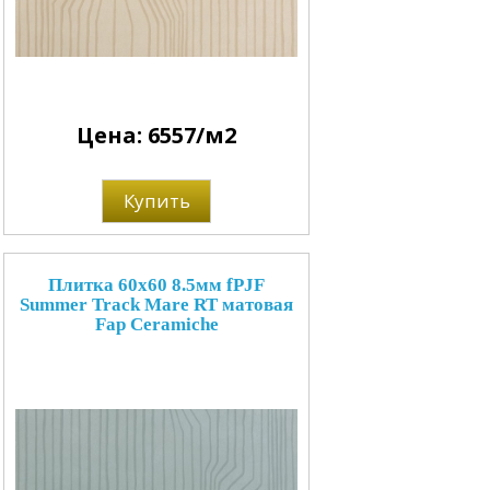
Цена: 6557/м2
Купить
Плитка 60x60 8.5мм fPJF
Summer Track Mare RT матовая
Fap Ceramiche