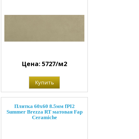
Цена: 5727/м2
Купить
Плитка 60x60 8.5мм fPI2
Summer Brezza RT матовая Fap
Ceramiche