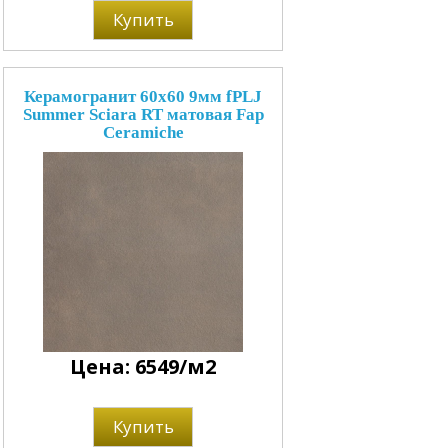
Купить
Керамогранит 60x60 9мм fPLJ
Summer Sciara RT матовая Fap
Ceramiche
Цена: 6549/м2
Купить