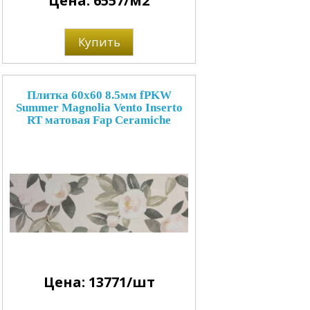
Цена: 6557/м2
Купить
Плитка 60x60 8.5мм fPKW
Summer Magnolia Vento Inserto
RT матовая Fap Ceramiche
Цена: 13771/шт