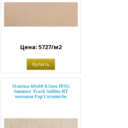
Цена: 5727/м2
Купить
Плитка 60x60 8.5мм fPJG
Summer Track Sabbia RT
матовая Fap Ceramiche