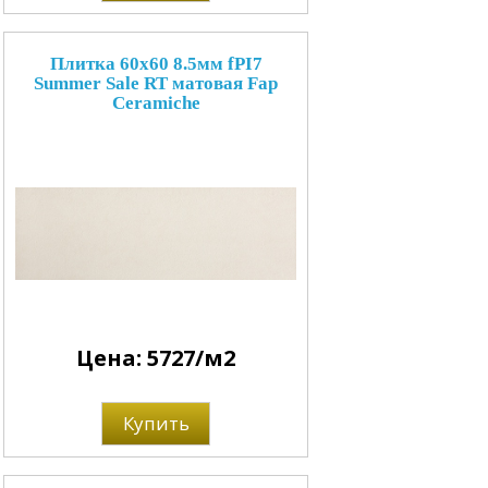
Плитка 60x60 8.5мм fPI7
Summer Sale RT матовая Fap
Ceramiche
Цена: 5727/м2
Купить