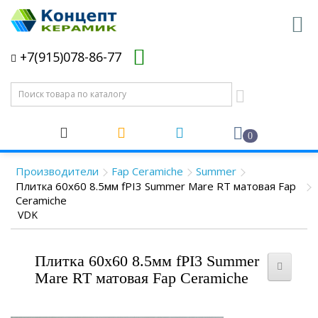
+7(915)078-86-77
0
Производители
Fap Ceramiche
Summer
Плитка 60x60 8.5мм fPI3 Summer Mare RT матовая Fap
Ceramiche
VDK
Плитка 60x60 8.5мм fPI3 Summer
Mare RT матовая Fap Ceramiche