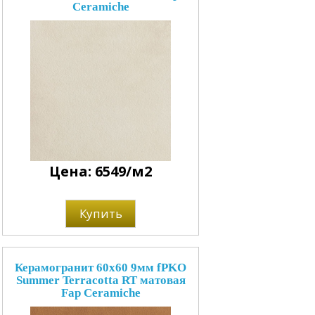
Ceramiche
Цена: 6549/м2
Купить
Керамогранит 60x60 9мм fPKO
Summer Terracotta RT матовая
Fap Ceramiche