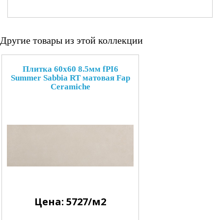
Другие товары из этой коллекции
Плитка 60x60 8.5мм fPI6
Summer Sabbia RT матовая Fap
Ceramiche
Цена: 5727/м2