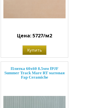
Цена: 5727/м2
Купить
Плитка 60x60 8.5мм fPJF
Summer Track Mare RT матовая
Fap Ceramiche