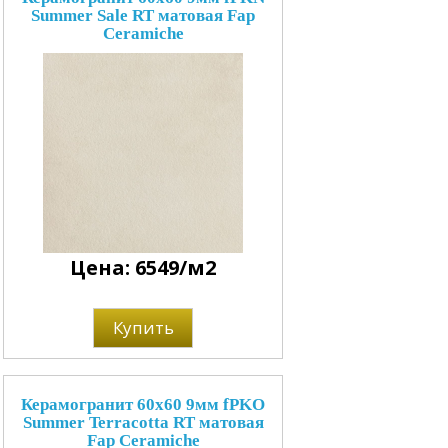
Summer Sale RT матовая Fap
Ceramiche
Цена: 6549/м2
Купить
Керамогранит 60x60 9мм fPKO
Summer Terracotta RT матовая
Fap Ceramiche