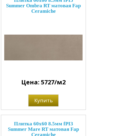
Плитка 60x60 8.5мм fPI5
Summer Ombra RT матовая Fap
Ceramiche
Цена: 5727/м2
Купить
Плитка 60x60 8.5мм fPI3
Summer Mare RT матовая Fap
Ceramiche