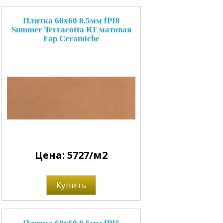
Плитка 60x60 8.5мм fPI8
Summer Terracotta RT матовая
Fap Ceramiche
Цена: 5727/м2
Купить