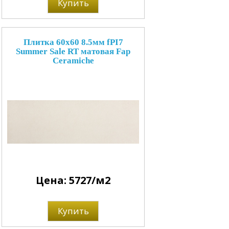
Купить
Плитка 60x60 8.5мм fPI7
Summer Sale RT матовая Fap
Ceramiche
Цена: 5727/м2
Купить