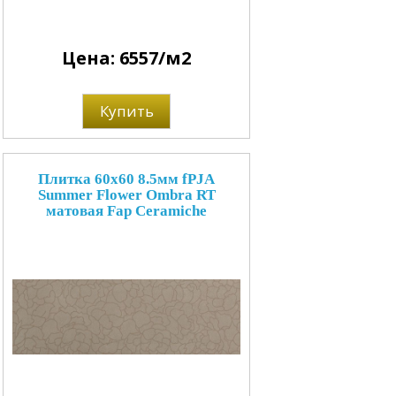
Цена: 6557/м2
Купить
Плитка 60x60 8.5мм fPJA
Summer Flower Ombra RT
матовая Fap Ceramiche