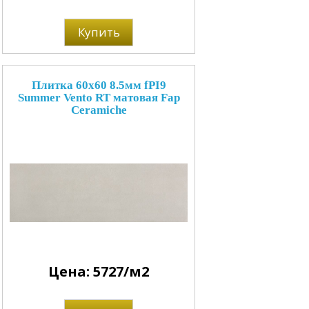
Купить
Плитка 60x60 8.5мм fPI9
Summer Vento RT матовая Fap
Ceramiche
Цена: 5727/м2