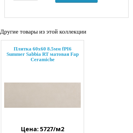
Другие товары из этой коллекции
Плитка 60x60 8.5мм fPI6
Summer Sabbia RT матовая Fap
Ceramiche
Цена: 5727/м2