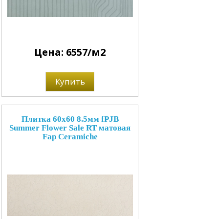
Цена: 6557/м2
Купить
Плитка 60x60 8.5мм fPJB
Summer Flower Sale RT матовая
Fap Ceramiche