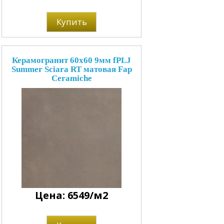
Купить
Керамогранит 60x60 9мм fPLJ
Summer Sciara RT матовая Fap
Ceramiche
Цена: 6549/м2