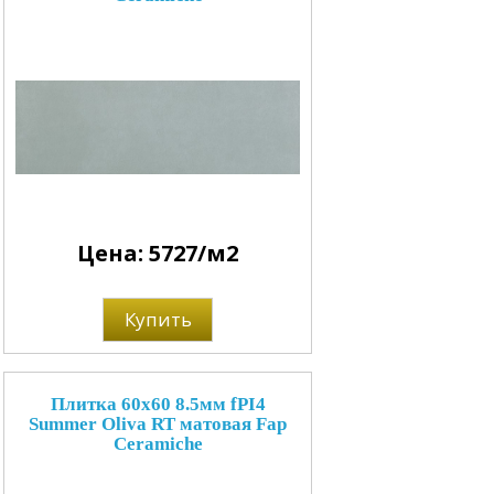
Цена: 5727/м2
Купить
Плитка 60x60 8.5мм fPI4
Summer Oliva RT матовая Fap
Ceramiche