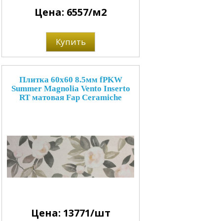
Цена: 6557/м2
Купить
Плитка 60x60 8.5мм fPKW
Summer Magnolia Vento Inserto
RT матовая Fap Ceramiche
Цена: 13771/шт