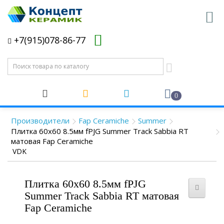
+7(915)078-86-77
0
Производители
Fap Ceramiche
Summer
Плитка 60x60 8.5мм fPJG Summer Track Sabbia RT
матовая Fap Ceramiche
VDK
Плитка 60x60 8.5мм fPJG
Summer Track Sabbia RT матовая
Fap Ceramiche