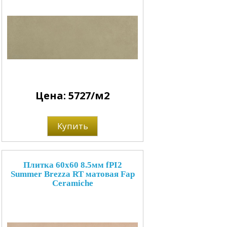
Цена: 5727/м2
Купить
Плитка 60x60 8.5мм fPI2
Summer Brezza RT матовая Fap
Ceramiche