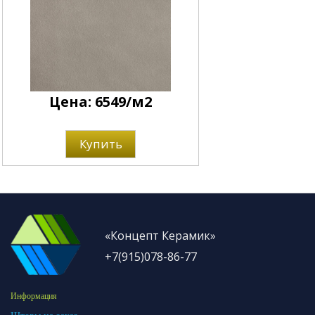
Цена: 6549/м2
Купить
«Концепт Керамик»
+7(915)078-86-77
Информация