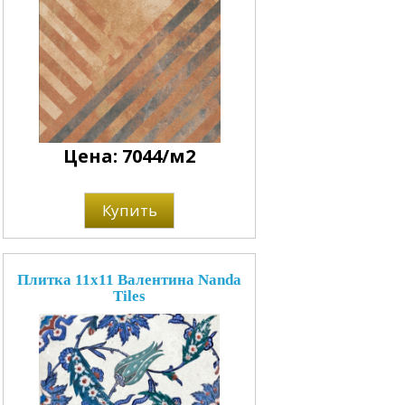
Цена: 7044/м2
Купить
Плитка 11x11 Валентина Nanda
Tiles