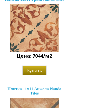
Цена: 7044/м2
Купить
Плитка 11x11 Анжела Nanda
Tiles