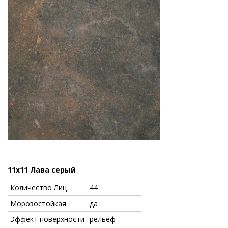
11x11 Лава серый
Количество Лиц
44
Морозостойкая
да
Эффект поверхности
рельеф