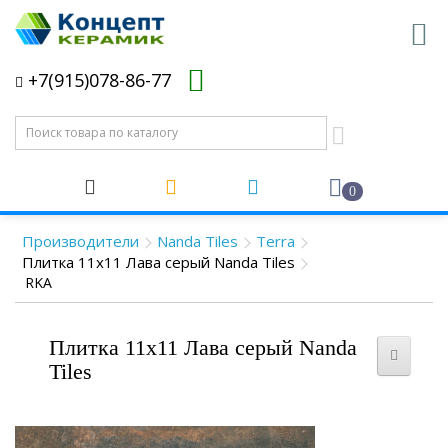
+7(915)078-86-77
0
Производители
Nanda Tiles
Terra
Плитка 11x11 Лава серый Nanda Tiles
RKA
Плитка 11x11 Лава серый Nanda
Tiles