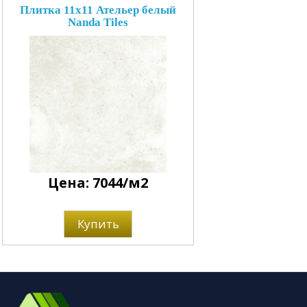
Плитка 11x11 Ательер белый
Nanda Tiles
Цена: 7044/м2
Купить