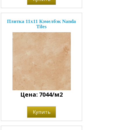
Плитка 11x11 Кэмелбэк Nanda
Tiles
Цена: 7044/м2
Купить