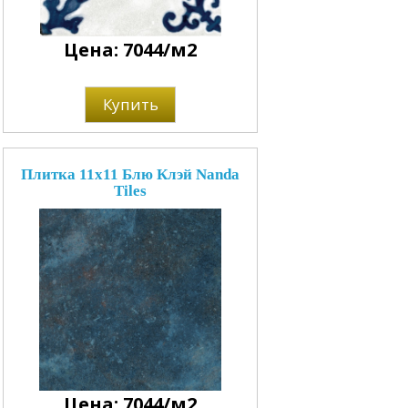
Цена: 7044/м2
Купить
Плитка 11x11 Блю Клэй Nanda
Tiles
Цена: 7044/м2