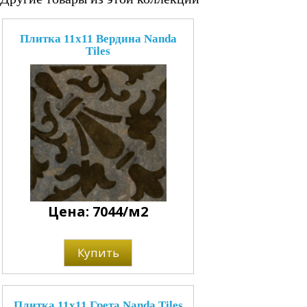
Плитка 11x11 Вердина Nanda
Tiles
Цена: 7044/м2
Купить
Плитка 11x11 Грета Nanda Tiles