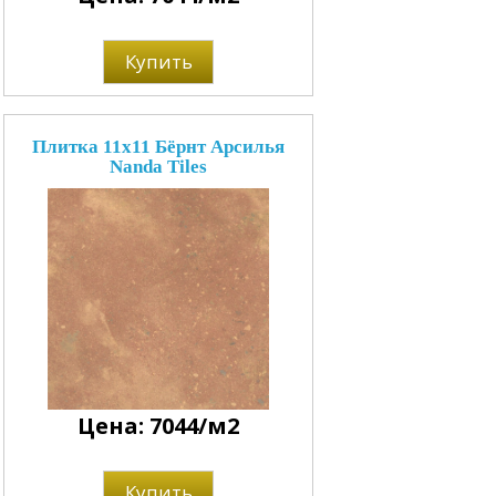
Купить
Плитка 11x11 Бёрнт Арсилья
Nanda Tiles
Цена: 7044/м2
Купить