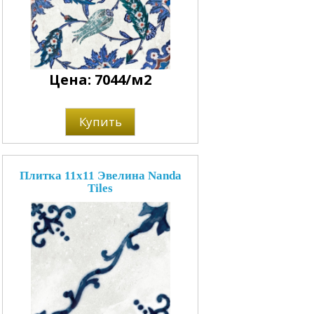
Цена: 7044/м2
Купить
Плитка 11x11 Эвелина Nanda
Tiles