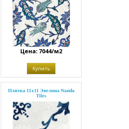
Цена: 7044/м2
Купить
Плитка 11x11 Эвелина Nanda
Tiles