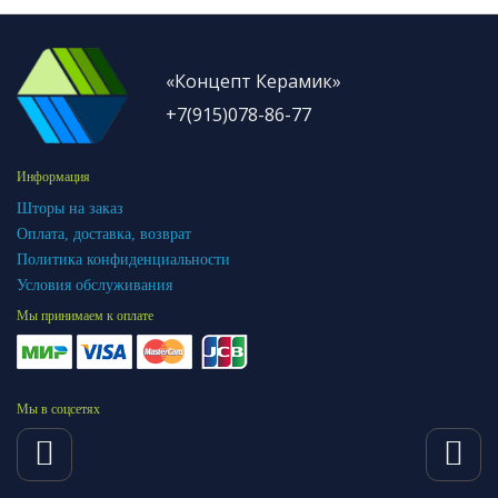
«Концепт Керамик»
+7(915)078-86-77
Информация
Шторы на заказ
Оплата, доставка, возврат
Политика конфиденциальности
Условия обслуживания
Мы принимаем к оплате
Мы в соцсетях