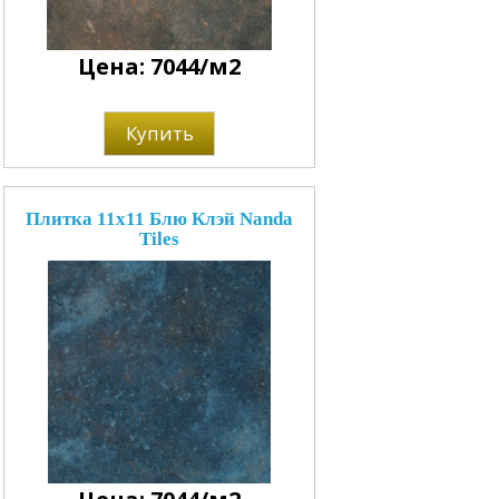
Цена: 7044/м2
Купить
Плитка 11x11 Блю Клэй Nanda
Tiles