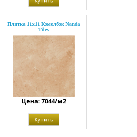
Купить
Плитка 11x11 Кэмелбэк Nanda
Tiles
Цена: 7044/м2
Купить