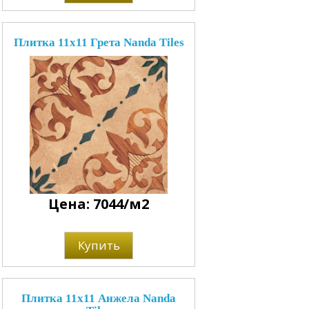
Плитка 11x11 Грета Nanda Tiles
Цена: 7044/м2
Купить
Плитка 11x11 Анжела Nanda