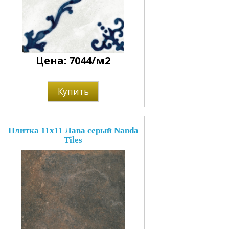
Цена: 7044/м2
Купить
Плитка 11x11 Лава серый Nanda
Tiles