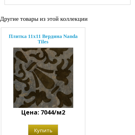
Другие товары из этой коллекции
Плитка 11x11 Вердина Nanda
Tiles
Цена: 7044/м2
Купить