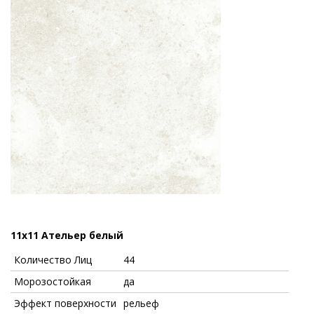
11x11 Ательер белый
Количество Лиц
44
Морозостойкая
да
Эффект поверхности
рельеф