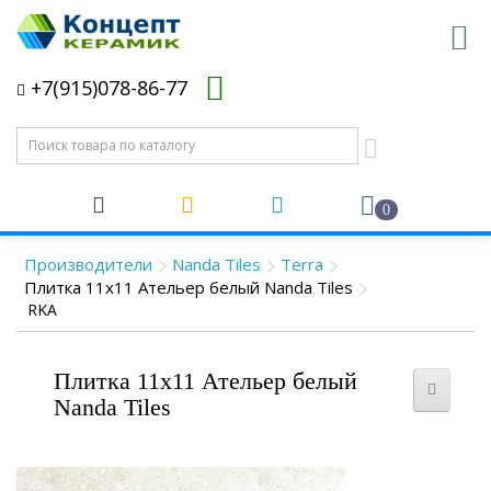
+7(915)078-86-77
0
Производители
Nanda Tiles
Terra
Плитка 11x11 Ательер белый Nanda Tiles
RKA
Плитка 11x11 Ательер белый
Nanda Tiles