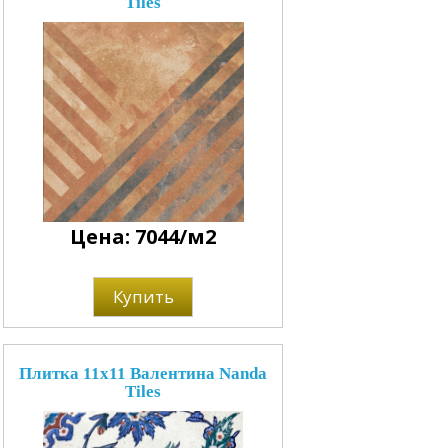
Tiles
Цена: 7044/м2
Купить
Плитка 11x11 Валентина Nanda
Tiles