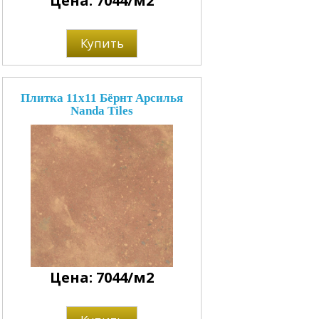
Цена: 7044/м2
Купить
Плитка 11x11 Бёрнт Арсилья
Nanda Tiles
Цена: 7044/м2