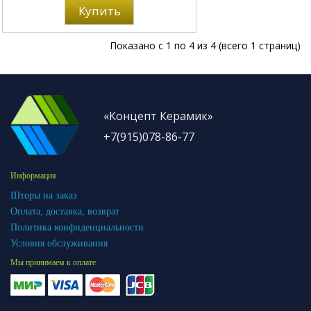
Купить
Показано с 1 по 4 из 4 (всего 1 страниц)
«Концепт Керамик»
+7(915)078-86-77
Информация
Шторы на заказ
Оплата, доставка, возврат
Политика конфиденциальности
Условия обслуживания
Мы принимаем к оплате