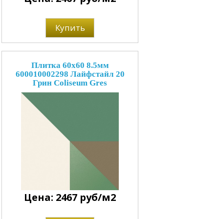
Купить
Плитка 60x60 8.5мм
600010002298 Лайфстайл 20
Грин Coliseum Gres
Цена: 2467 руб/м2