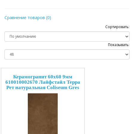
Сравнение товаров (0)
Сортировать:
Показывать:
Керамогранит 60x60 9мм
610010002670 Лайфстайл Терра
Рет натуральная Coliseum Gres