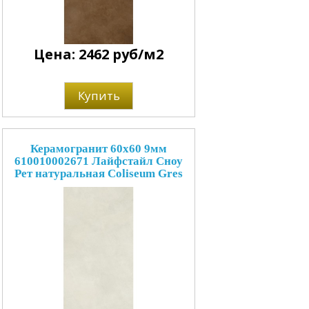
Цена: 2462 руб/м2
Купить
Керамогранит 60x60 9мм
610010002671 Лайфстайл Сноу
Рет натуральная Coliseum Gres