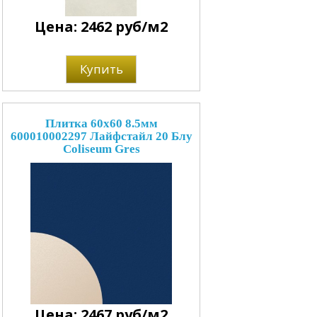
Цена: 2462 руб/м2
Купить
Плитка 60x60 8.5мм
600010002297 Лайфстайл 20 Блу
Coliseum Gres
Цена: 2467 руб/м2