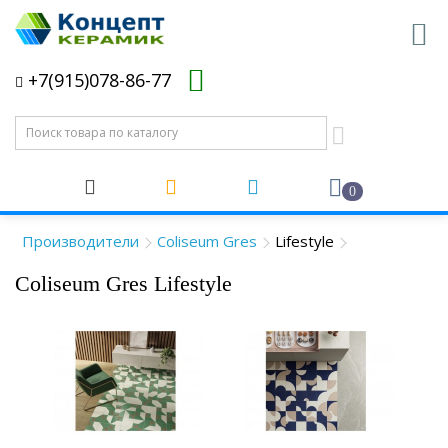
+7(915)078-86-77
0
Производители
Coliseum Gres
Lifestyle
Coliseum Gres Lifestyle