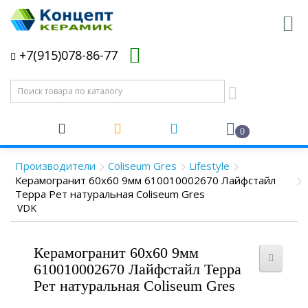
+7(915)078-86-77
0
Производители
Coliseum Gres
Lifestyle
Керамогранит 60x60 9мм 610010002670 Лайфстайл
Терра Рет натуральная Coliseum Gres
VDK
Керамогранит 60x60 9мм
610010002670 Лайфстайл Терра
Рет натуральная Coliseum Gres