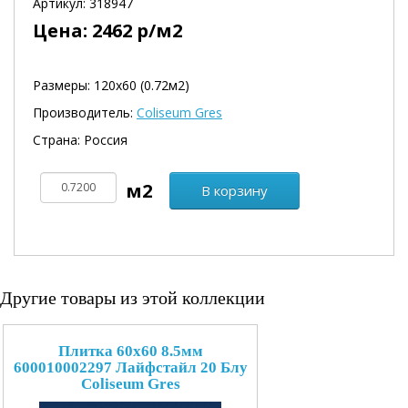
Артикул:
318947
Цена:
2462
р/м2
Размеры: 120х60 (0.72м2)
Производитель:
Coliseum Gres
Страна: Россия
В корзину
Другие товары из этой коллекции
Плитка 60x60 8.5мм
600010002297 Лайфстайл 20 Блу
Coliseum Gres