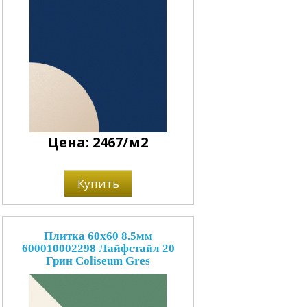
Цена: 2467/м2
Купить
Плитка 60x60 8.5мм
600010002298 Лайфстайл 20
Грин Coliseum Gres