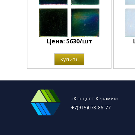
Цена: 5630/шт
Купить
«Концепт Керамик»
+7(915)078-86-77