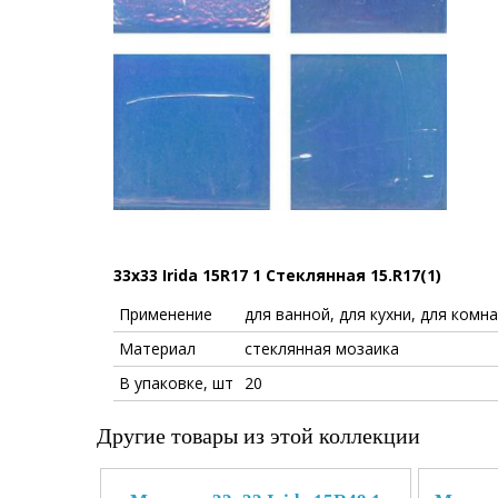
33x33 Irida 15R17 1 Стеклянная 15.R17(1)
Применение
для ванной, для кухни, для комна
Материал
стеклянная мозаика
В упаковке, шт
20
Другие товары из этой коллекции