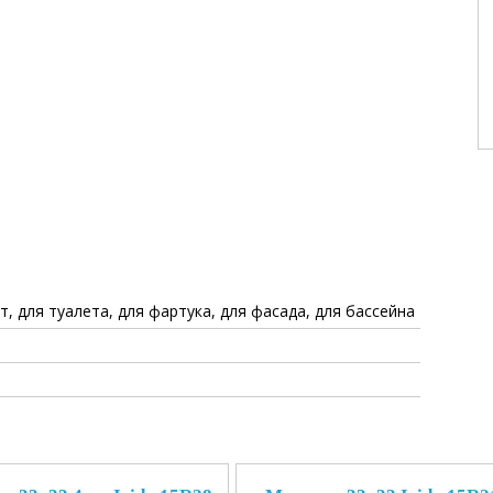
т, для туалета, для фартука, для фасада, для бассейна