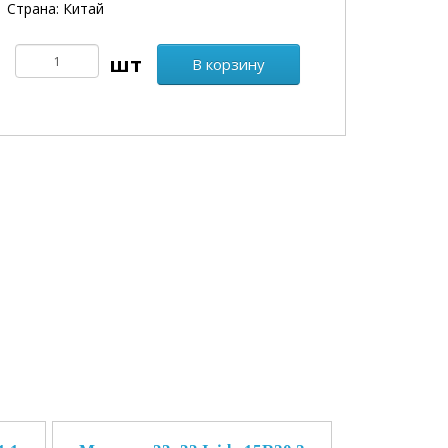
Страна: Китай
В корзину