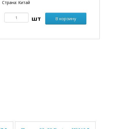
Страна: Китай
В корзину