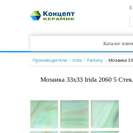
Каталог плит
Производители
Irida
Fantasy
Мозаика 33x
Мозаика 33x33 Irida 2060 5 Стек