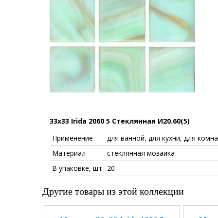
33x33 Irida 2060 5 Стеклянная И20.60(5)
Применение
для ванной, для кухни, для комна
Материал
стеклянная мозаика
В упаковке, шт
20
Другие товары из этой коллекции