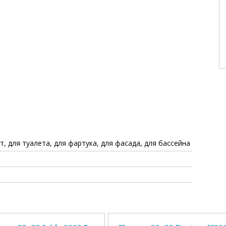
т, для туалета, для фартука, для фасада, для бассейна