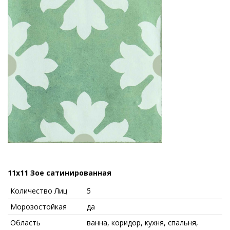
11x11 Зое сатинированная
Количество Лиц
5
Морозостойкая
да
Область
ванна, коридор, кухня, спальня,