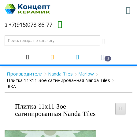
+7(915)078-86-77
0
Производители
Nanda Tiles
Marlow
Плитка 11x11 Зое сатинированная Nanda Tiles
RKA
Плитка 11x11 Зое
сатинированная Nanda Tiles