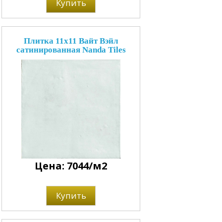
Купить
Плитка 11x11 Вайт Вэйл
сатинированная Nanda Tiles
Цена: 7044/м2
Купить