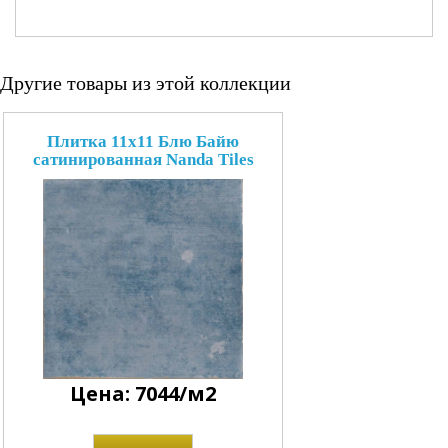
Другие товары из этой коллекции
Плитка 11x11 Блю Байю
сатинированная Nanda Tiles
Цена: 7044/м2