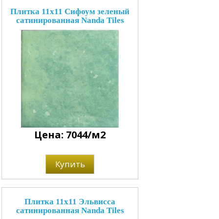
Плитка 11x11 Сифоум зеленый
сатинированная Nanda Tiles
Цена: 7044/м2
Купить
Плитка 11x11 Эльвисса
сатинированная Nanda Tiles