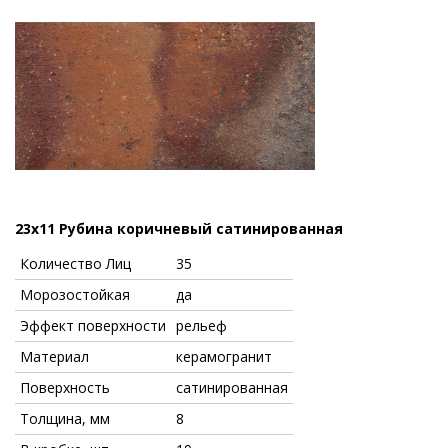
23x11 Рубина коричневый сатинированная
Количество Лиц
35
Морозостойкая
да
Эффект поверхности
рельеф
Материал
керамогранит
Поверхность
сатинированная
Толщина, мм
8