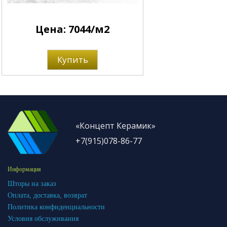
Цена: 7044/м2
Купить
«Концепт Керамик»
+7(915)078-86-77
Информация
Шторы на заказ
Оплата, доставка, возврат
Политика конфиденциальности
Условия обслуживания