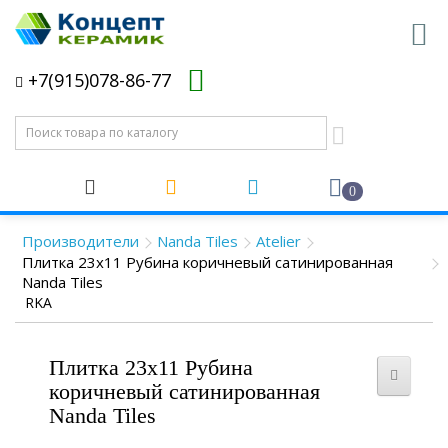
+7(915)078-86-77
0
Производители
Nanda Tiles
Atelier
Плитка 23x11 Рубина коричневый сатинированная
Nanda Tiles
RKA
Плитка 23x11 Рубина
коричневый сатинированная
Nanda Tiles