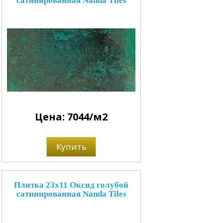
сатинированная Nanda Tiles
Цена: 7044/м2
Купить
Плитка 23x11 Оксид голубой
сатинированная Nanda Tiles