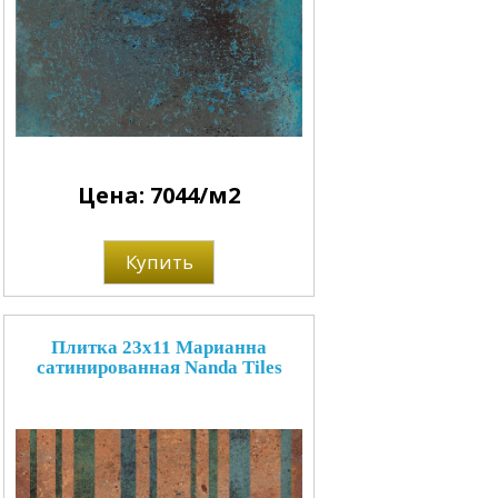
Цена: 7044/м2
Купить
Плитка 23x11 Марианна
сатинированная Nanda Tiles