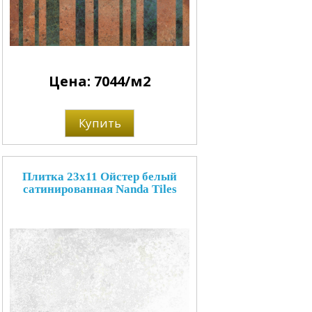
Цена: 7044/м2
Купить
Плитка 23x11 Ойстер белый
сатинированная Nanda Tiles