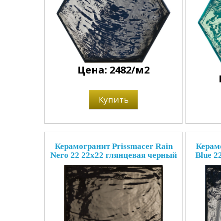
Цена: 2482/м2
Купить
Керамогранит Prissmacer Rain
Керамо
Nero 22 22x22 глянцевая черный
Blue 2