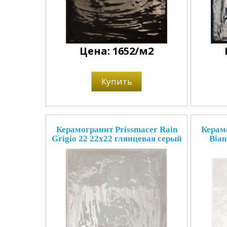
Цена: 1652/м2
Купить
Керамогранит Prissmacer Rain
Керамо
Grigio 22 22x22 глянцевая серый
Bian