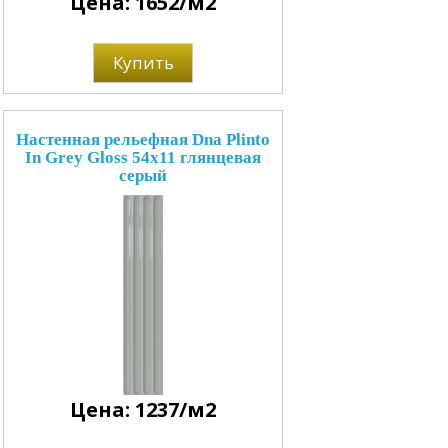
Цена: 1652/м2
Купить
Настенная рельефная Dna Plinto
In Grey Gloss 54x11 глянцевая
серый
Цена: 1237/м2