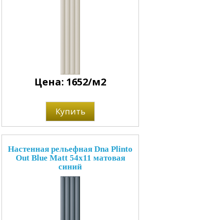
Цена: 1652/м2
Купить
Настенная рельефная Dna Plinto
Out Blue Matt 54x11 матовая
синий