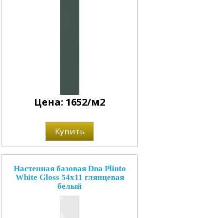
Цена: 1652/м2
Купить
Настенная базовая Dna Plinto
White Gloss 54x11 глянцевая
белый