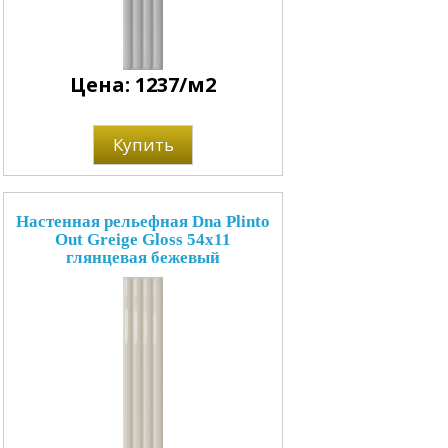
Цена: 1237/м2
Купить
Настенная рельефная Dna Plinto
Out Greige Gloss 54x11
глянцевая бежевый