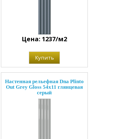
Цена: 1237/м2
Купить
Настенная рельефная Dna Plinto
Out Grey Gloss 54x11 глянцевая
серый