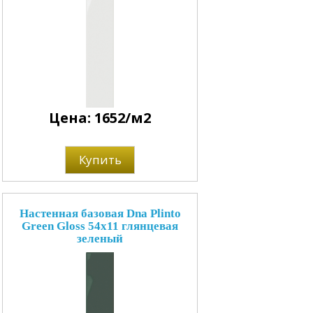
Цена: 1652/м2
Купить
Настенная базовая Dna Plinto
Green Gloss 54x11 глянцевая
зеленый