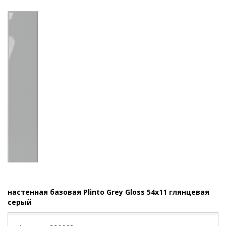
настенная базовая Plinto Grey Gloss 54x11 глянцевая
серый