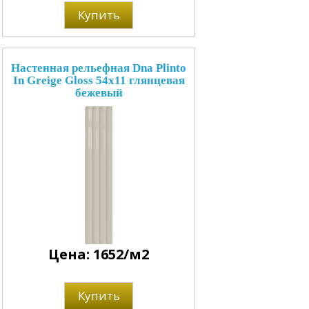
Купить
Настенная рельефная Dna Plinto
In Greige Gloss 54x11 глянцевая
бежевый
Цена: 1652/м2
Купить