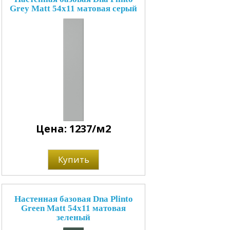
Grey Matt 54x11 матовая серый
Цена: 1237/м2
Купить
Настенная базовая Dna Plinto
Green Matt 54x11 матовая
зеленый