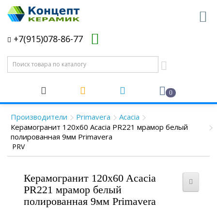
+7(915)078-86-77
0
Производители
Primavera
Acacia
Керамогранит 120x60 Acacia PR221 мрамор белый
полированная 9мм Primavera
PRV
Керамогранит 120x60 Acacia
PR221 мрамор белый
полированная 9мм Primavera