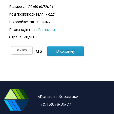
Размеры: 120х60 (0.72м2)
Код производителя: PR221
В коробке: 2шт / 1.44м2
Производитель:
Primavera
Страна: Индия
В корзину
«Концепт Керамик»
+7(915)078-86-77