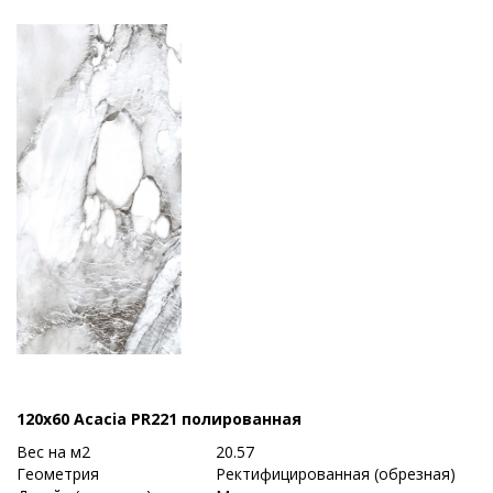
120x60 Acacia PR221 полированная
Вес на м2
20.57
Геометрия
Ректифицированная (обрезная)