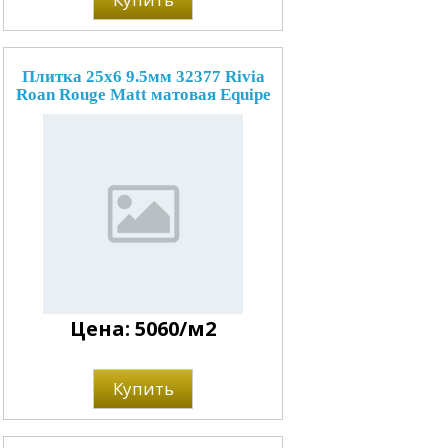
Плитка 25x6 9.5мм 32377 Rivia
Roan Rouge Matt матовая Equipe
Цена: 5060/м2
Купить