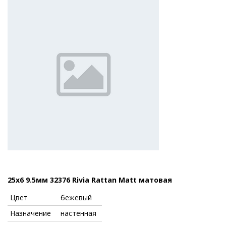
25x6 9.5мм 32376 Rivia Rattan Matt матовая
Цвет
бежевый
Назначение
настенная