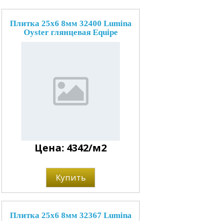
Плитка 25x6 8мм 32400 Lumina
Oyster глянцевая Equipe
Цена: 4342/м2
Купить
Плитка 25x6 8мм 32367 Lumina