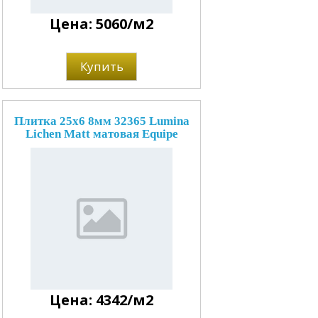
Цена: 5060/м2
Купить
Плитка 25x6 8мм 32365 Lumina
Lichen Matt матовая Equipe
Цена: 4342/м2