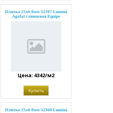
Плитка 25x6 8мм 32397 Lumina
Agofat глянцевая Equipe
Цена: 4342/м2
Купить
Плитка 25x6 8мм 32360 Lumina