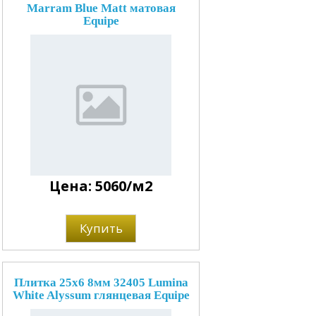
Marram Blue Matt матовая
Equipe
Цена: 5060/м2
Купить
Плитка 25x6 8мм 32405 Lumina
White Alyssum глянцевая Equipe