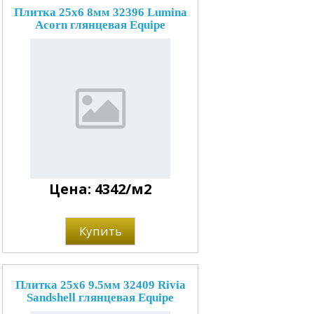
Плитка 25x6 8мм 32396 Lumina
Acorn глянцевая Equipe
Цена: 4342/м2
Купить
Плитка 25x6 9.5мм 32409 Rivia
Sandshell глянцевая Equipe