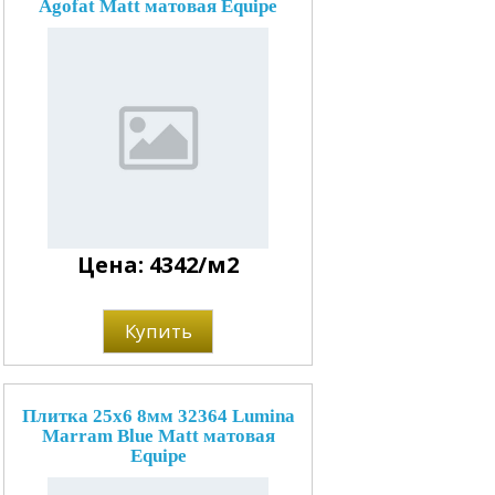
Agofat Matt матовая Equipe
Цена: 4342/м2
Купить
Плитка 25x6 8мм 32364 Lumina
Marram Blue Matt матовая
Equipe