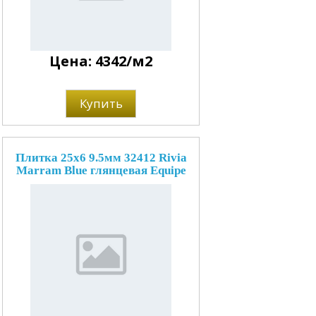
Цена: 4342/м2
Купить
Плитка 25x6 9.5мм 32412 Rivia
Marram Blue глянцевая Equipe