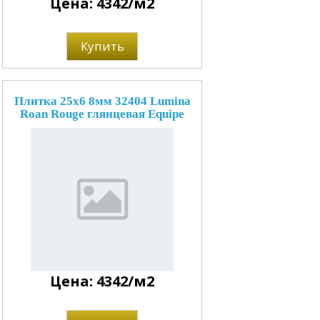
Цена: 4342/м2
Купить
Плитка 25x6 8мм 32404 Lumina
Roan Rouge глянцевая Equipe
Цена: 4342/м2