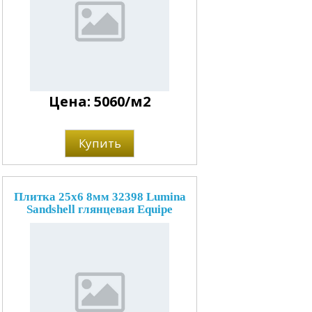
Цена: 5060/м2
Купить
Плитка 25x6 8мм 32398 Lumina
Sandshell глянцевая Equipe