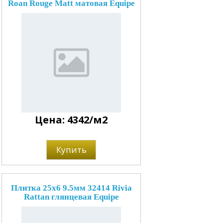
Roan Rouge Matt матовая Equipe
Цена: 4342/м2
Купить
Плитка 25x6 9.5мм 32414 Rivia
Rattan глянцевая Equipe