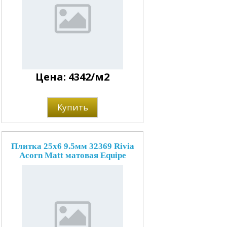
Цена: 4342/м2
Купить
Плитка 25x6 9.5мм 32369 Rivia
Acorn Matt матовая Equipe