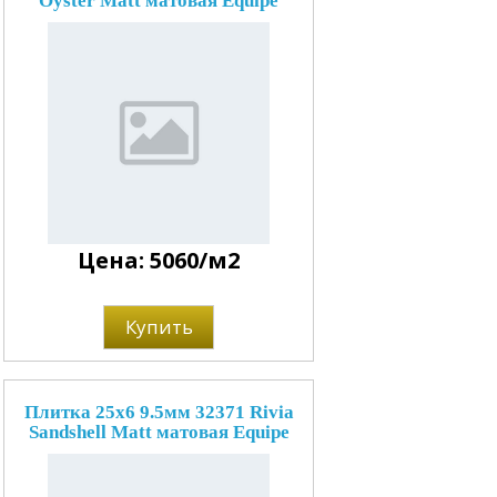
Oyster Matt матовая Equipe
Цена: 5060/м2
Купить
Плитка 25x6 9.5мм 32371 Rivia
Sandshell Matt матовая Equipe