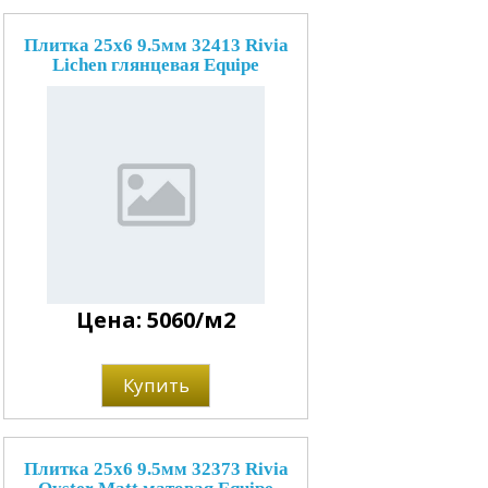
Плитка 25x6 9.5мм 32413 Rivia
Lichen глянцевая Equipe
Цена: 5060/м2
Купить
Плитка 25x6 9.5мм 32373 Rivia