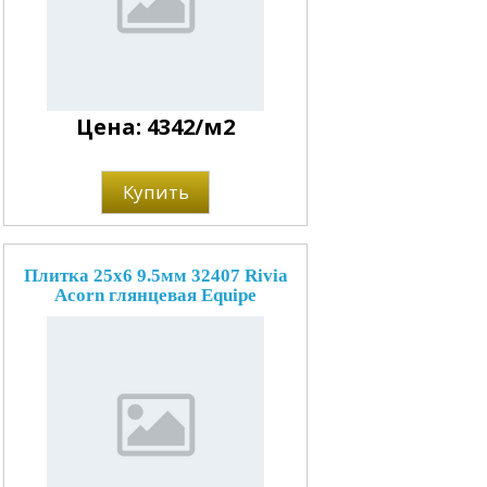
Цена: 4342/м2
Купить
Плитка 25x6 9.5мм 32407 Rivia
Acorn глянцевая Equipe