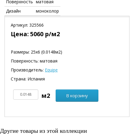
Поверхность
матовая
Дизайн
моноколор
Артикул:
325566
Цена:
5060
р/м2
Размеры: 25х6 (0.0148м2)
Поверхность: матовая
Производитель:
Equipe
Страна: Испания
В корзину
Другие товары из этой коллекции