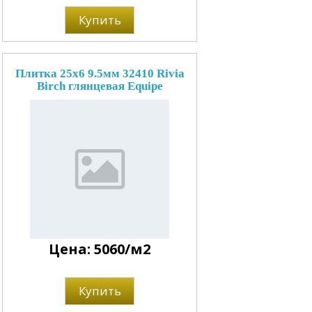
Купить
Плитка 25x6 9.5мм 32410 Rivia
Birch глянцевая Equipe
Цена: 5060/м2
Купить