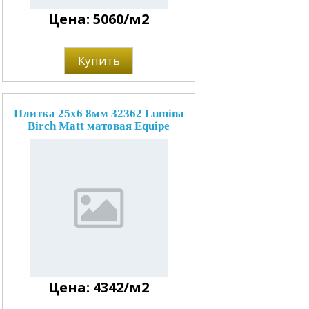
Цена: 5060/м2
Купить
Плитка 25x6 8мм 32362 Lumina
Birch Matt матовая Equipe
Цена: 4342/м2