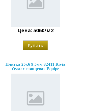
Цена: 5060/м2
Купить
Плитка 25x6 9.5мм 32411 Rivia
Oyster глянцевая Equipe