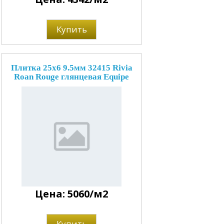
Купить
Плитка 25x6 9.5мм 32415 Rivia
Roan Rouge глянцевая Equipe
Цена: 5060/м2
Купить