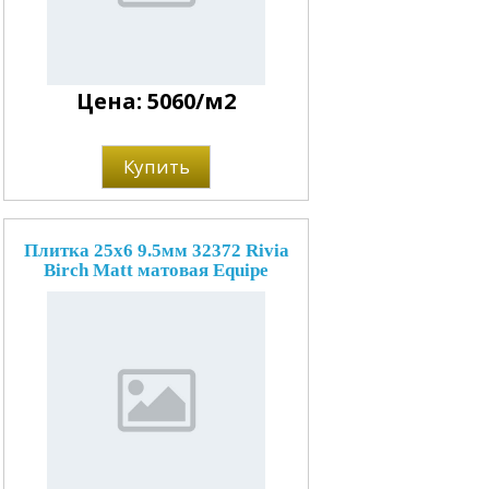
Цена: 5060/м2
Купить
Плитка 25x6 9.5мм 32372 Rivia
Birch Matt матовая Equipe