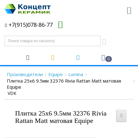
+7(915)078-86-77
0
Производители
Equipe
Lumina
Плитка 25x6 9.5мм 32376 Rivia Rattan Matt матовая
Equipe
VDK
Плитка 25x6 9.5мм 32376 Rivia
Rattan Matt матовая Equipe