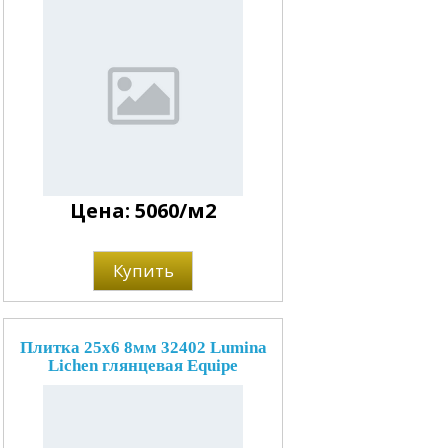
Цена: 5060/м2
Купить
Плитка 25x6 8мм 32402 Lumina
Lichen глянцевая Equipe