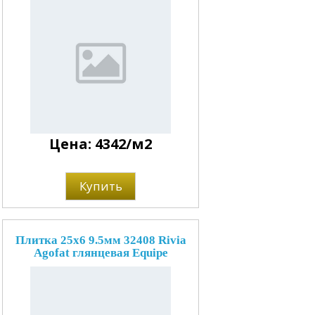
Цена: 4342/м2
Купить
Плитка 25x6 9.5мм 32408 Rivia
Agofat глянцевая Equipe