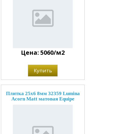
Цена: 5060/м2
Купить
Плитка 25x6 8мм 32359 Lumina
Acorn Matt матовая Equipe