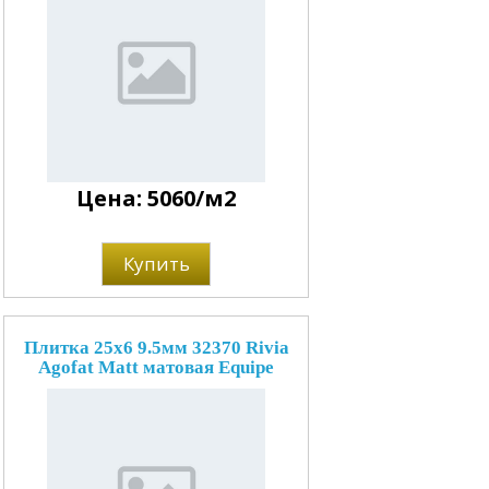
Цена: 5060/м2
Купить
Плитка 25x6 9.5мм 32370 Rivia
Agofat Matt матовая Equipe