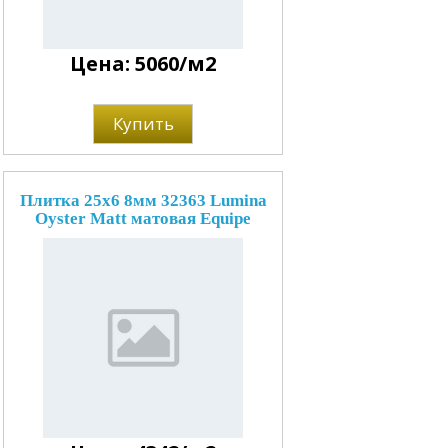
Цена: 5060/м2
Купить
Плитка 25x6 8мм 32363 Lumina
Oyster Matt матовая Equipe