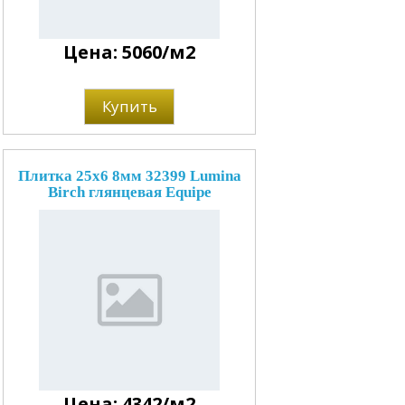
Цена: 5060/м2
Купить
Плитка 25x6 8мм 32399 Lumina
Birch глянцевая Equipe
Цена: 4342/м2