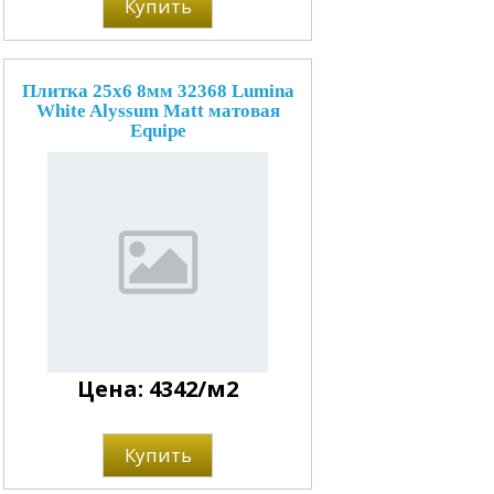
Купить
Плитка 25x6 8мм 32368 Lumina
White Alyssum Matt матовая
Equipe
Цена: 4342/м2
Купить