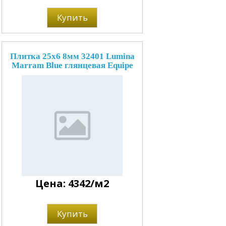
Купить
Плитка 25x6 8мм 32401 Lumina
Marram Blue глянцевая Equipe
Цена: 4342/м2
Купить