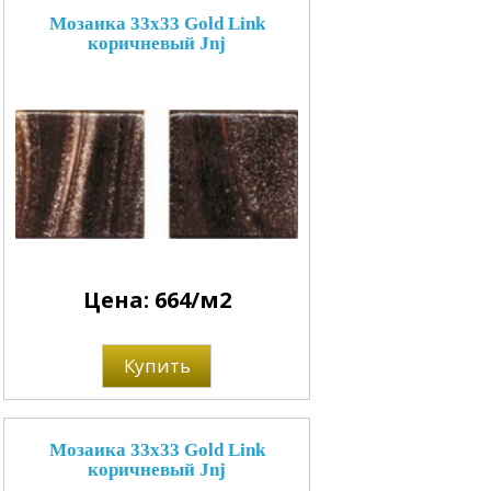
Мозаика 33x33 Gold Link
коричневый Jnj
Цена: 664/м2
Купить
Мозаика 33x33 Gold Link
коричневый Jnj