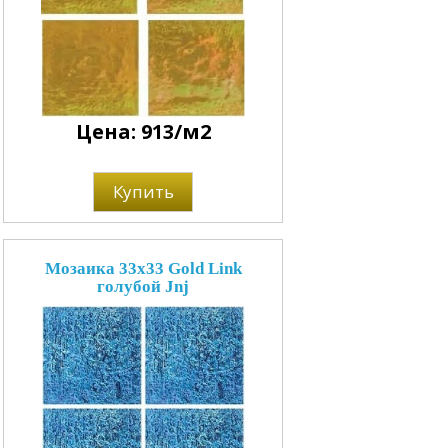
Цена: 913/м2
Купить
Мозаика 33x33 Gold Link
голубой Jnj