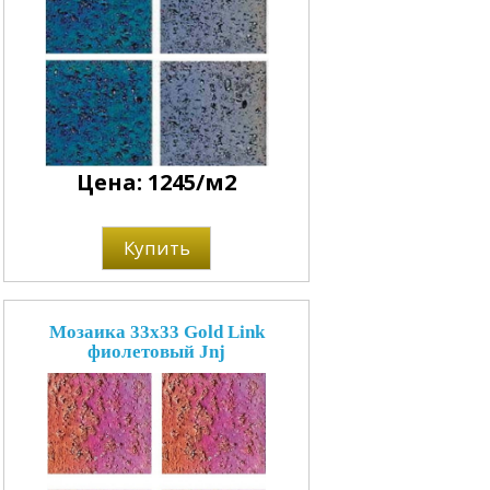
Цена: 1245/м2
Купить
Мозаика 33x33 Gold Link
фиолетовый Jnj