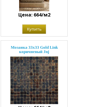
Цена: 664/м2
Купить
Мозаика 33x33 Gold Link
коричневый Jnj