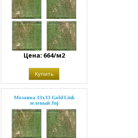
Цена: 664/м2
Купить
Мозаика 33x33 Gold Link
зеленый Jnj