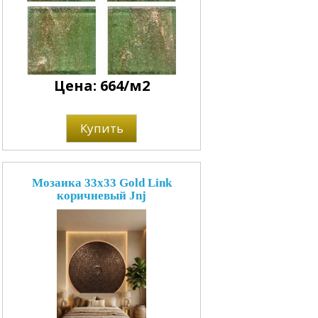
Цена: 664/м2
Купить
Мозаика 33x33 Gold Link
коричневый Jnj