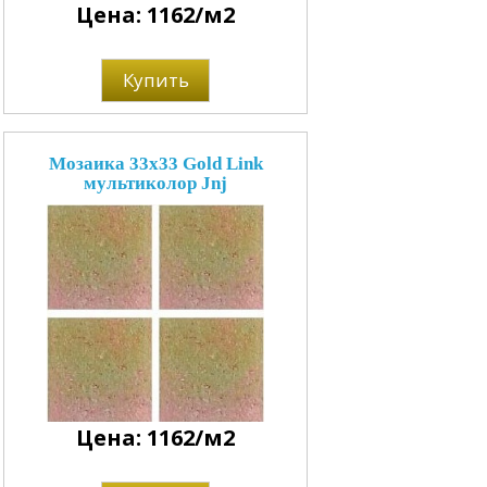
Цена: 1162/м2
Купить
Мозаика 33x33 Gold Link
мультиколор Jnj
Цена: 1162/м2