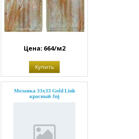
Цена: 664/м2
Купить
Мозаика 33x33 Gold Link
красный Jnj