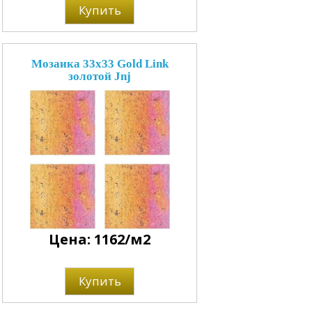
Купить
Мозаика 33x33 Gold Link
золотой Jnj
Цена: 1162/м2
Купить