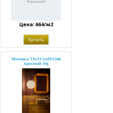
Цена: 664/м2
Купить
Мозаика 33x33 Gold Link
красный Jnj