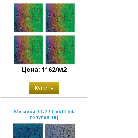
Цена: 1162/м2
Купить
Мозаика 33x33 Gold Link
голубой Jnj