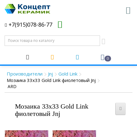
+7(915)078-86-77
0
Производители
Jnj
Gold Link
Мозаика 33x33 Gold Link фиолетовый Jnj
ARD
Мозаика 33x33 Gold Link
фиолетовый Jnj