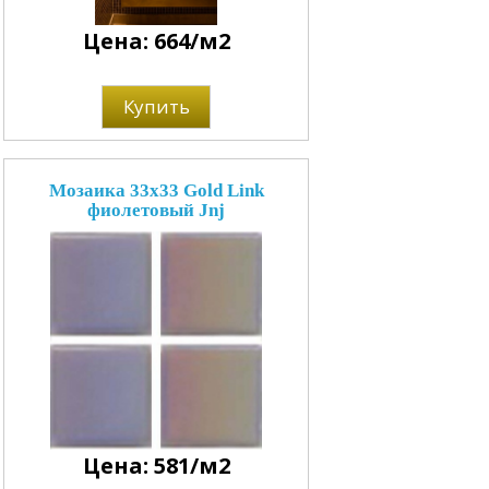
Цена: 664/м2
Купить
Мозаика 33x33 Gold Link
фиолетовый Jnj
Цена: 581/м2