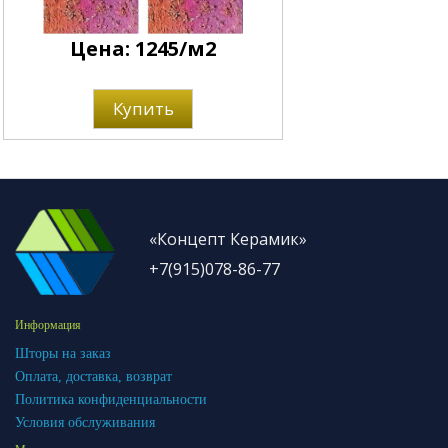
Цена: 1245/м2
Купить
«Концепт Керамик»
+7(915)078-86-77
Информация
Шторы на заказ
Оплата, доставка, возврат
Политика конфиденциальности
Условия обслуживания