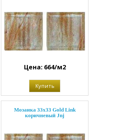
Цена: 664/м2
Купить
Мозаика 33x33 Gold Link
коричневый Jnj