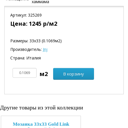
хаммама
Артикул:
325269
Цена:
1245
р/м2
Размеры: 33х33 (0.1069м2)
Производитель:
Jnj
Страна: Италия
В корзину
Другие товары из этой коллекции
Мозаика 33x33 Gold Link