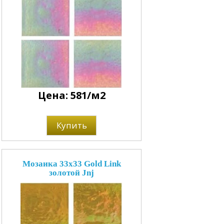
Цена: 581/м2
Купить
Мозаика 33x33 Gold Link
золотой Jnj