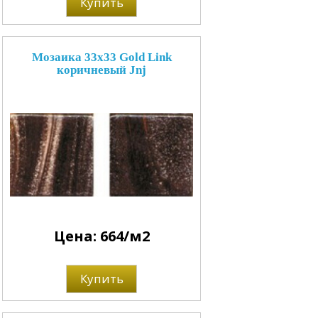
Купить
Мозаика 33x33 Gold Link
коричневый Jnj
Цена: 664/м2
Купить