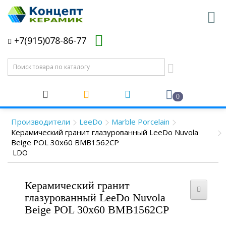
+7(915)078-86-77
0
Производители
LeeDo
Marble Porcelain
Керамический гранит глазурованный LeeDo Nuvola
Beige POL 30x60 BMB1562CP
LDO
Керамический гранит
глазурованный LeeDo Nuvola
Beige POL 30x60 BMB1562CP