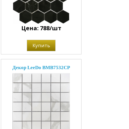
Цена: 788/шт
Купить
Декор LeeDo BMB7532CP