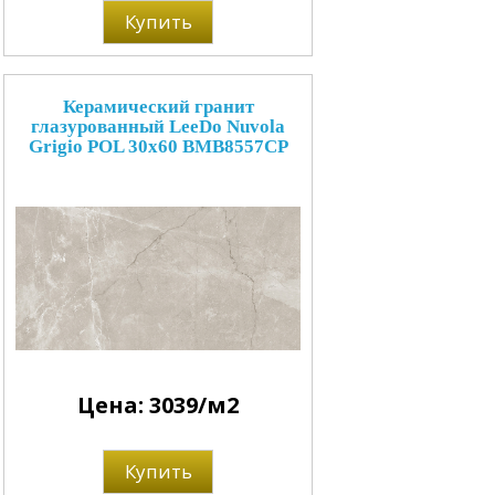
Купить
Керамический гранит
глазурованный LeeDo Nuvola
Grigio POL 30x60 BMB8557CP
Цена: 3039/м2
Купить