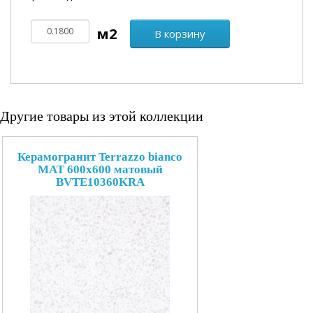
В корзину
Другие товары из этой коллекции
Керамогранит Terrazzo bianco
MAT 600х600 матовый
BVTE10360KRA