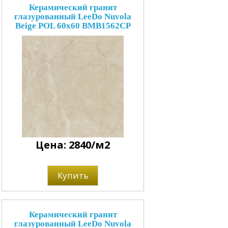
Керамический гранит
глазурованный LeeDo Nuvola
Beige POL 60x60 BMB1562CP
Цена: 2840/м2
Купить
Керамический гранит
глазурованный LeeDo Nuvola