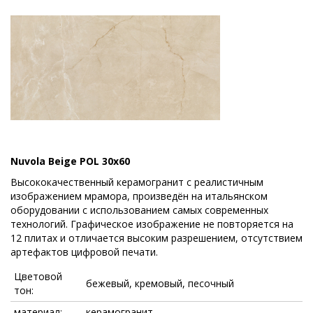
Nuvola Beige POL 30x60
Высококачественный керамогранит с реалистичным
изображением мрамора, произведён на итальянском
оборудовании с использованием самых современных
технологий. Графическое изображение не повторяется на
12 плитах и отличается высоким разрешением, отсутствием
артефактов цифровой печати.
Цветовой
бежевый, кремовый, песочный
тон:
материал:
керамогранит