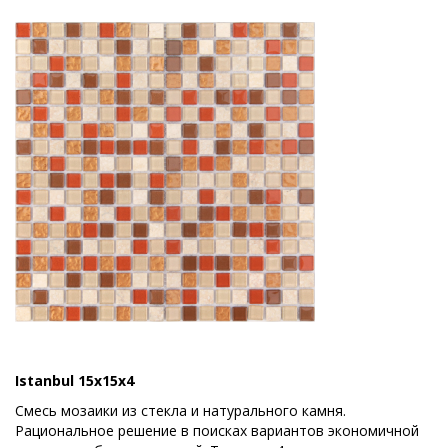
Istanbul 15x15x4
Смесь мозаики из стекла и натурального камня.
Рациональное решение в поисках вариантов экономичной