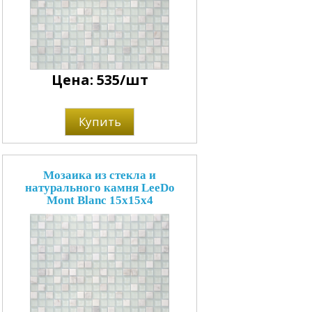
Цена: 535/шт
Купить
Мозаика из стекла и
натурального камня LeeDo
Mont Blanc 15x15x4