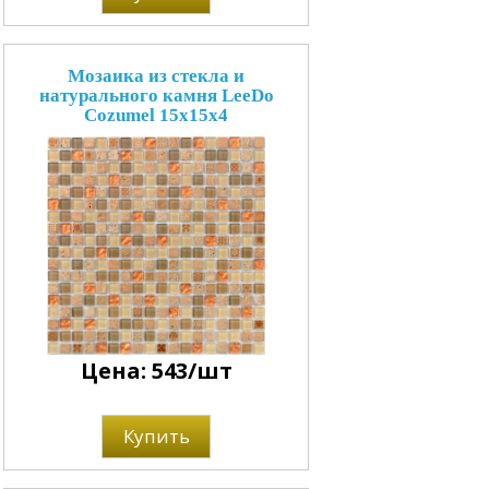
Мозаика из стекла и
натурального камня LeeDo
Cozumel 15x15x4
Цена: 543/шт
Купить