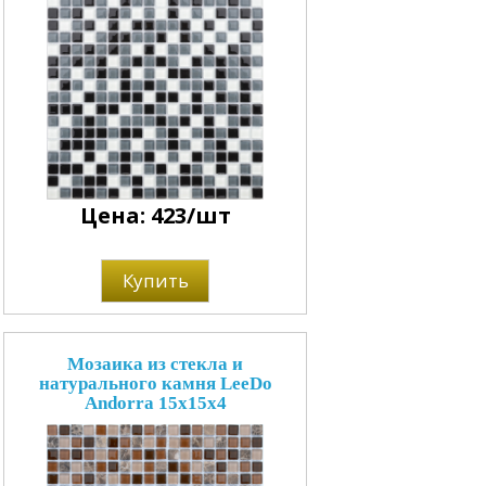
Цена: 423/шт
Купить
Мозаика из стекла и
натурального камня LeeDo
Andorra 15x15x4