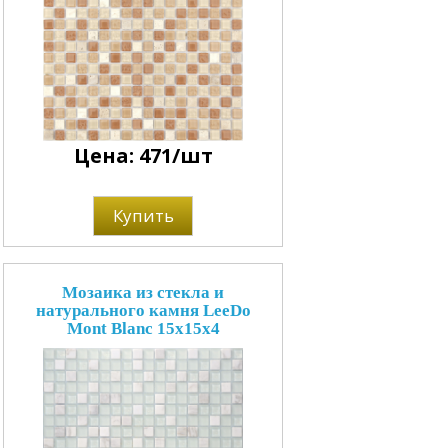
Цена: 471/шт
Купить
Мозаика из стекла и
натурального камня LeeDo
Mont Blanc 15x15x4