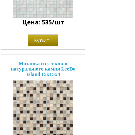
Цена: 535/шт
Купить
Мозаика из стекла и
натурального камня LeeDo
Island 15x15x4