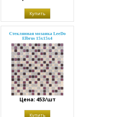
Купить
Стеклянная мозаика LeeDo
Elbrus 15x15x4
Цена: 453/шт
Купить