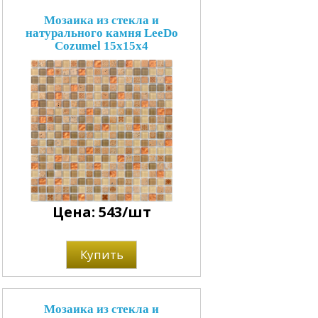
Мозаика из стекла и
натурального камня LeeDo
Cozumel 15x15x4
Цена: 543/шт
Купить
Мозаика из стекла и