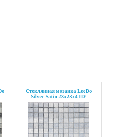
Do
Стеклянная мозаика LeeDo
Silver Satin 23x23x4 ПУ