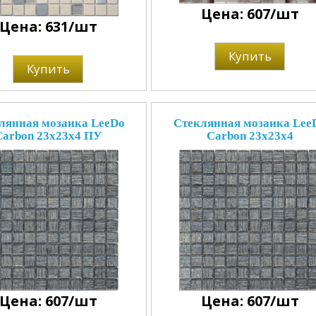
Цена: 607/шт
Цена: 631/шт
Купить
Купить
лянная мозаика LeeDo
Стеклянная мозаика Lee
Carbon 23x23x4 ПУ
Carbon 23x23x4
Цена: 607/шт
Цена: 607/шт