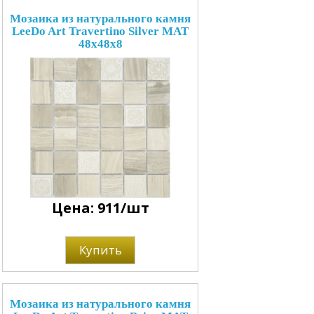
Мозаика из натурального камня
LeeDo Art Travertino Silver MAT
48x48x8
Цена: 911/шт
Купить
Мозаика из натурального камня