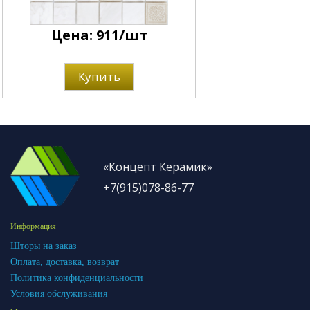
Цена: 911/шт
Купить
«Концепт Керамик»
+7(915)078-86-77
Информация
Шторы на заказ
Оплата, доставка, возврат
Политика конфиденциальности
Условия обслуживания