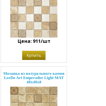
Цена: 911/шт
Купить
Мозаика из натурального камня
LeeDo Art Emperador Light MAT
48x48x8