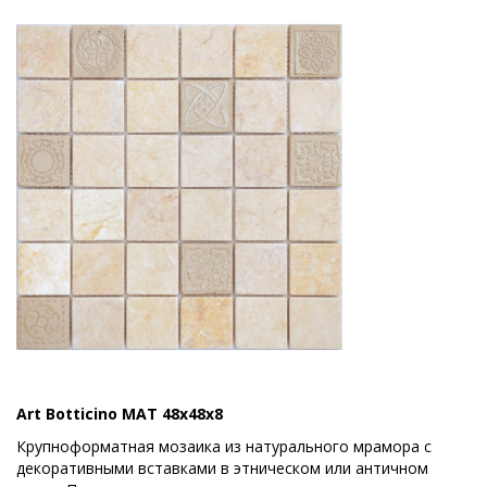
Art Botticino MAT 48x48x8
Крупноформатная мозаика из натурального мрамора с
декоративными вставками в этническом или античном