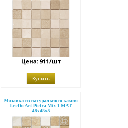
Цена: 911/шт
Купить
Мозаика из натурального камня
LeeDo Art Pietra Mix 1 MAT
48x48x8