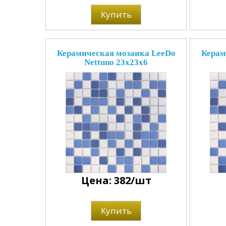
Купить
Керамическая мозаика LeeDo
Керам
Nettuno 23x23x6
Цена: 382/шт
Купить