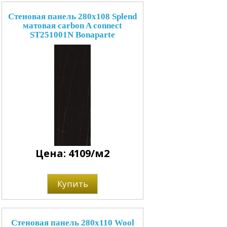
Стеновая панель 280x108 Splend
матовая carbon A connect
ST251001N Bonaparte
Цена: 4109/м2
Купить
Стеновая панель 280x110 Wool