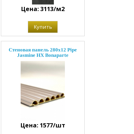
Цена: 3113/м2
Купить
Стеновая панель 280x12 Pipe
Jasmine НХ Bonaparte
Цена: 1577/шт