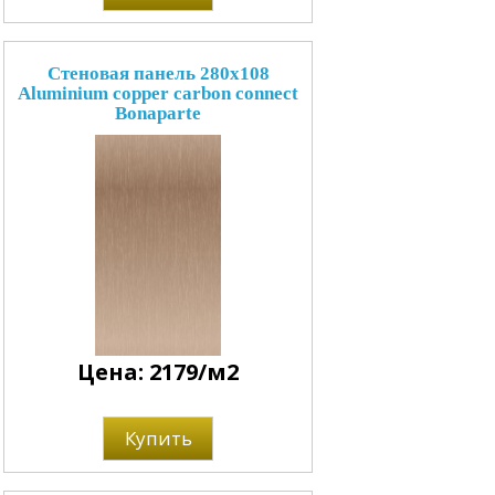
Стеновая панель 280x108
Aluminium copper carbon connect
Bonaparte
Цена: 2179/м2
Купить