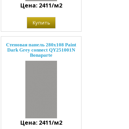
Цена: 2411/м2
Купить
Стеновая панель 280x108 Paint
Dark Grey connect QY251001N
Bonaparte
Цена: 2411/м2