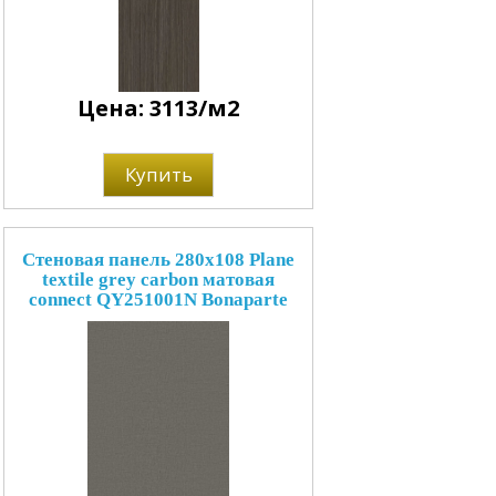
Цена: 3113/м2
Купить
Стеновая панель 280x108 Plane
textile grey carbon матовая
connect QY251001N Bonaparte