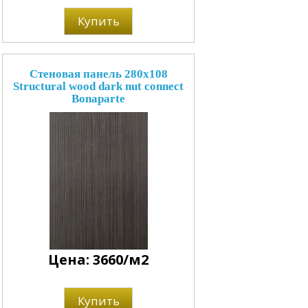
Купить
Стеновая панель 280x108
Structural wood dark nut connect
Bonaparte
Цена: 3660/м2
Купить