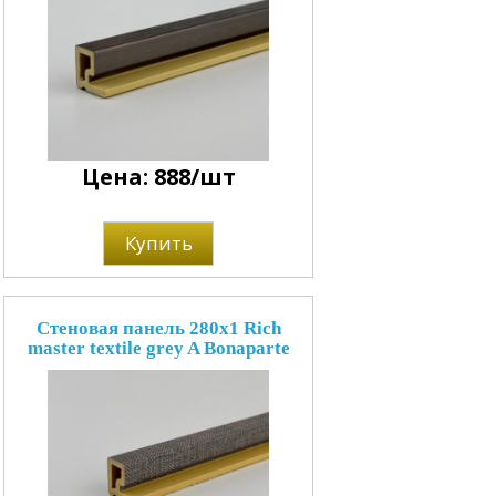
Цена: 888/шт
Купить
Стеновая панель 280x1 Rich
master textile grey A Bonaparte