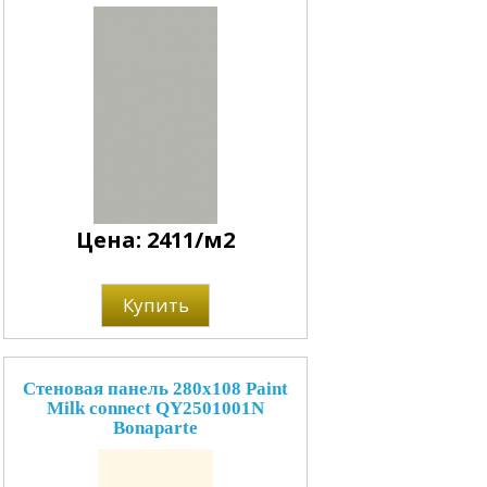
Цена: 2411/м2
Купить
Стеновая панель 280x108 Paint
Milk connect QY2501001N
Bonaparte