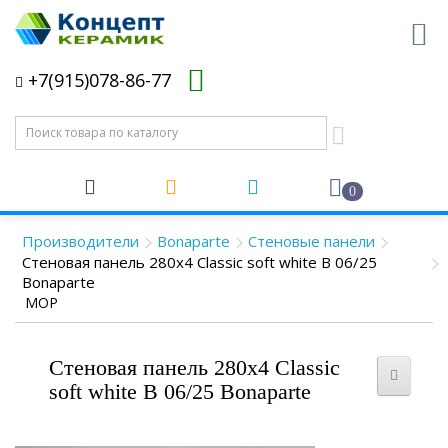
+7(915)078-86-77
0
Производители
Bonaparte
Стеновые панели
Стеновая панель 280x4 Classic soft white В 06/25
Bonaparte
MOP
Стеновая панель 280x4 Classic
soft white В 06/25 Bonaparte