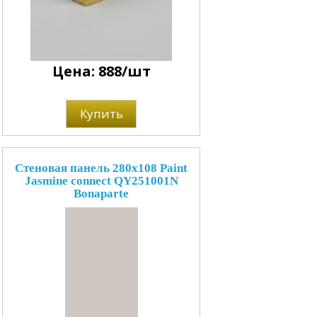
Цена: 888/шт
Купить
Стеновая панель 280x108 Paint
Jasmine connect QY251001N
Bonaparte