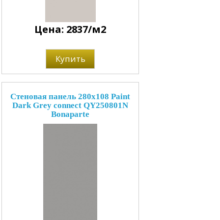
Цена: 2837/м2
Купить
Стеновая панель 280x108 Paint
Dark Grey connect QY250801N
Bonaparte