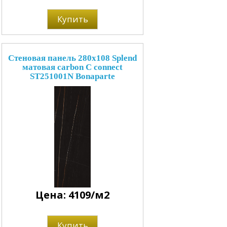
Купить
Стеновая панель 280x108 Splend
матовая carbon C connect
ST251001N Bonaparte
Цена: 4109/м2
Купить