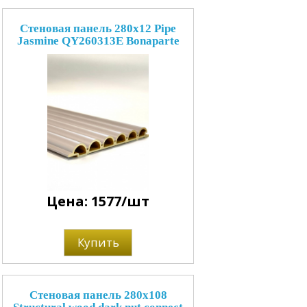
Стеновая панель 280x12 Pipe
Jasmine QY260313E Bonaparte
Цена: 1577/шт
Купить
Стеновая панель 280x108