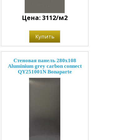
Цена: 3112/м2
Купить
Стеновая панель 280x108
Aluminium grey carbon connect
QY251001N Bonaparte