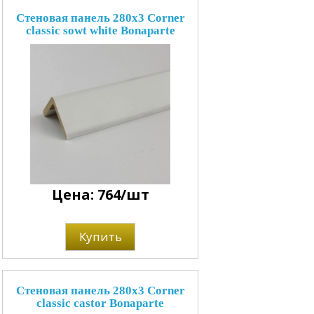
Стеновая панель 280x3 Corner
classic sowt white Bonaparte
Цена: 764/шт
Купить
Стеновая панель 280x3 Corner
classic castor Bonaparte