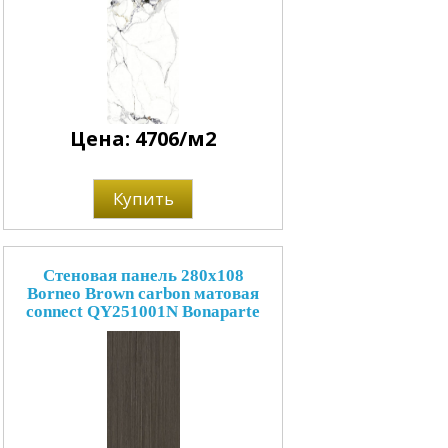
Цена: 4706/м2
Купить
Стеновая панель 280x108
Borneo Brown carbon матовая
connect QY251001N Bonaparte