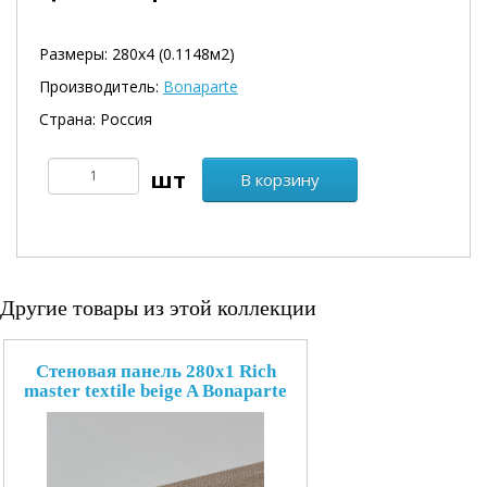
Размеры: 280х4 (0.1148м2)
Производитель:
Bonaparte
Страна: Россия
В корзину
Другие товары из этой коллекции
Стеновая панель 280x1 Rich
master textile beige A Bonaparte