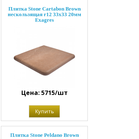
Плитка Stone Cartabon Brown
нескользящая r12 33x33 20мм
Exagres
Цена: 5715/шт
Купить
Плитка Stone Peldano Brown