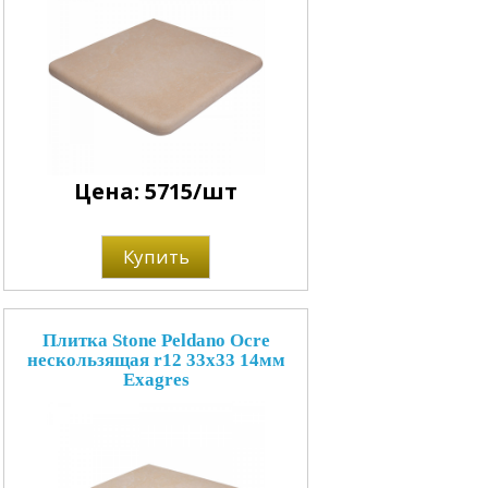
Цена: 5715/шт
Купить
Плитка Stone Peldano Ocre
нескользящая r12 33x33 14мм
Exagres