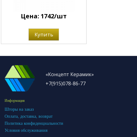
Цена: 1742/шт
Купить
«Концепт Керамик»
+7(915)078-86-77
Информация
Шторы на заказ
Оплата, доставка, возврат
Политика конфиденциальности
Условия обслуживания