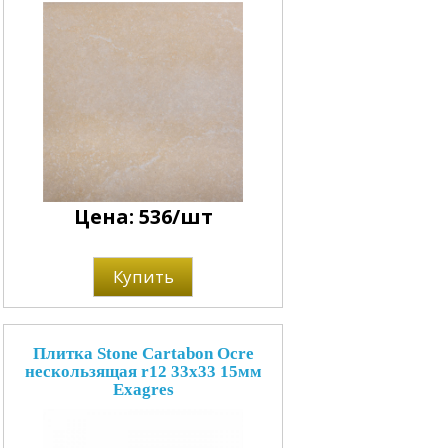
Цена: 536/шт
Купить
Плитка Stone Cartabon Ocre
нескользящая r12 33x33 15мм
Exagres