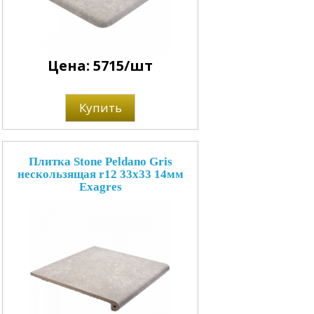
Цена: 5715/шт
Купить
Плитка Stone Peldano Gris
нескользящая r12 33x33 14мм
Exagres