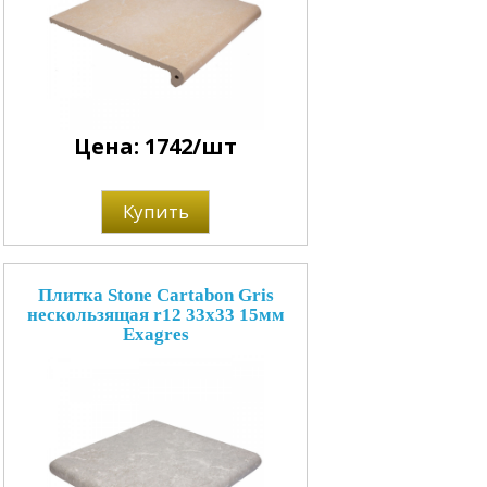
Цена: 1742/шт
Купить
Плитка Stone Cartabon Gris
нескользящая r12 33x33 15мм
Exagres