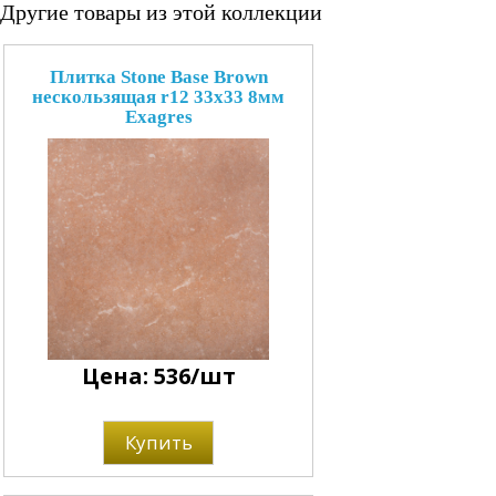
Другие товары из этой коллекции
Плитка Stone Base Brown
нескользящая r12 33x33 8мм
Exagres
Цена: 536/шт
Купить