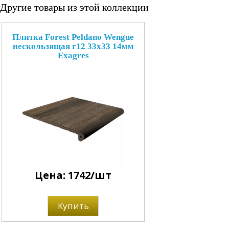
Другие товары из этой коллекции
Плитка Forest Peldano Wengue
нескользящая r12 33x33 14мм
Exagres
Цена: 1742/шт
Купить