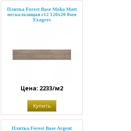
Плитка Forest Base Moka Matt
нескользящая r12 120x20 8мм
Exagres
Цена: 2233/м2
Купить
Плитка Forest Base Argent