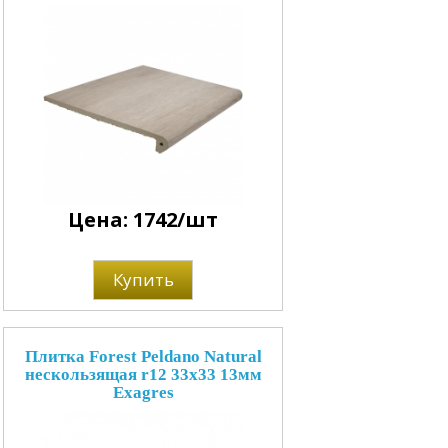
Цена: 1742/шт
Купить
Плитка Forest Peldano Natural
нескользящая r12 33x33 13мм
Exagres