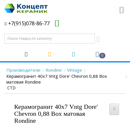
+7(915)078-86-77
0
Производители
Rondine
Vintage
Керамогранит 40x7 Vntg Dore' Chevron 0,88 Box
матовая Rondine
CTD
Керамогранит 40x7 Vntg Dore'
Chevron 0,88 Box матовая
Rondine