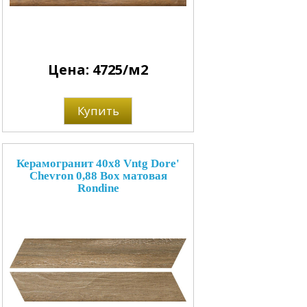
Цена: 4725/м2
Купить
Керамогранит 40x8 Vntg Dore'
Chevron 0,88 Box матовая
Rondine