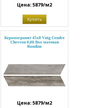
Цена: 5879/м2
Купить
Керамогранит 45x8 Vntg Cendre
Chevron 0,88 Box матовая
Rondine
Цена: 5879/м2