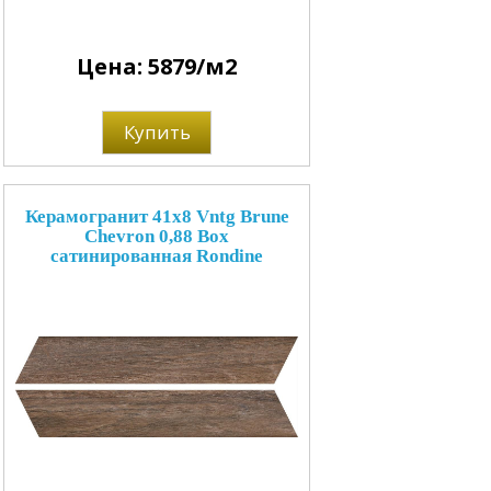
Цена: 5879/м2
Купить
Керамогранит 41x8 Vntg Brune
Chevron 0,88 Box
сатинированная Rondine