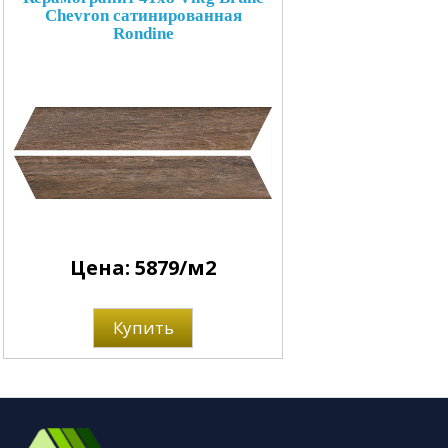
Chevron сатинированная
Rondine
Цена: 5879/м2
Купить