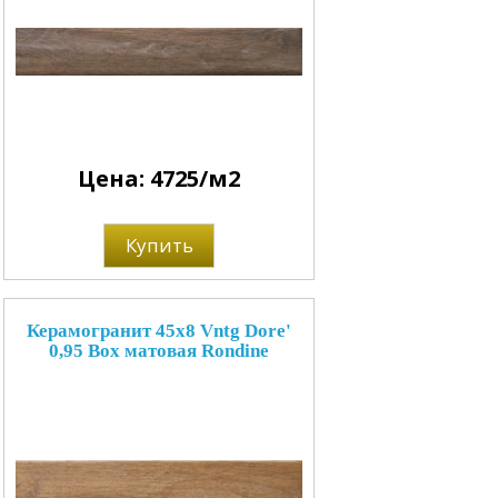
Цена: 4725/м2
Купить
Керамогранит 45x8 Vntg Dore'
0,95 Box матовая Rondine