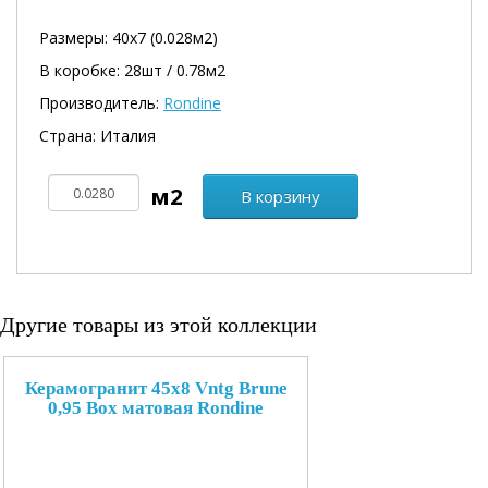
Размеры: 40х7 (0.028м2)
В коробке: 28шт / 0.78м2
Производитель:
Rondine
Страна: Италия
В корзину
Другие товары из этой коллекции
Керамогранит 45x8 Vntg Brune
0,95 Box матовая Rondine