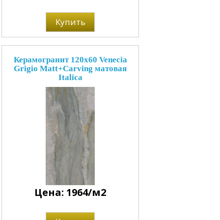
Купить
Керамогранит 120x60 Venecia
Grigio Matt+Carving матовая
Italica
Цена: 1964/м2