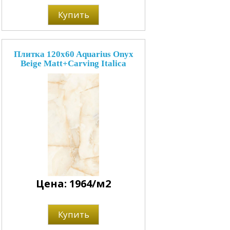
Купить
Плитка 120x60 Aquarius Onyx
Beige Matt+Carving Italica
Цена: 1964/м2
Купить