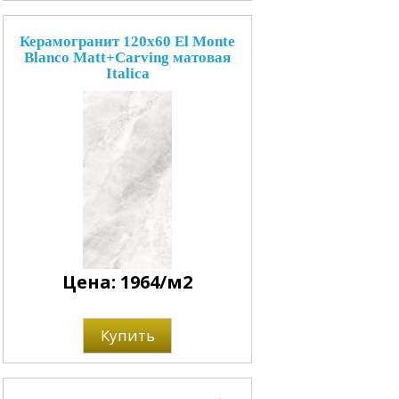
Керамогранит 120x60 El Monte
Blanco Matt+Carving матовая
Italica
Цена: 1964/м2
Купить