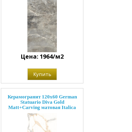
Цена: 1964/м2
Купить
Керамогранит 120x60 German
Statuario Diva Gold
Matt+Carving матовая Italica