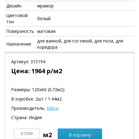
Дизайн
мрамор
Цветовой
белый
тон
Поверхность
матовая
для ванной, для гостиной, для пола, для
Назначение
коридора
Артикул:
315194
Цена:
1964
р/м2
Размеры: 120х60 (0.72м2)
В коробке: 2шт / 1.44м2
Производитель:
Italica
Страна: Индия
В корзину