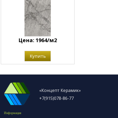
Цена: 1964/м2
Купить
«Концепт Керамик»
+7(915)078-86-77
Информация