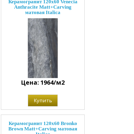
Керамогранит 120x60 Venecia
Anthracite Matt+Carving
матовая Italica
Цена: 1964/м2
Купить
Керамогранит 120x60 Bronko
Brown Matt+Carving матовая