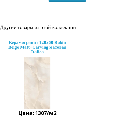
Другие товары из этой коллекции
Керамогранит 120x60 Rubin
Beige Matt+Carving матовая
Italica
Цена: 1307/м2