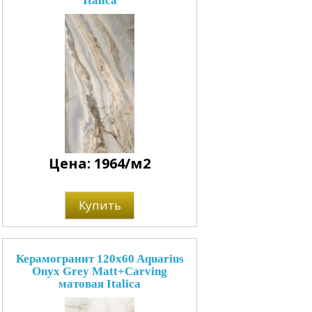
Italica
Цена: 1964/м2
Купить
Керамогранит 120x60 Aquarius
Onyx Grey Matt+Carving
матовая Italica