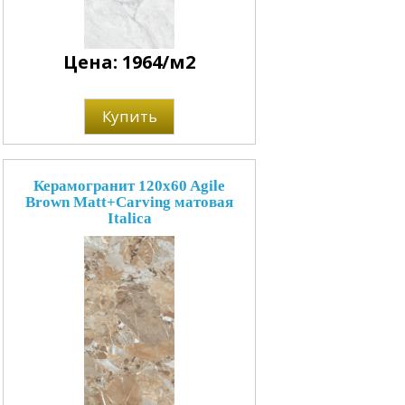
Цена: 1964/м2
Купить
Керамогранит 120x60 Agile
Brown Matt+Carving матовая
Italica