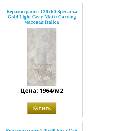
Керамогранит 120x60 Speranza
Gold Light Grey Matt+Carving
матовая Italica
Цена: 1964/м2
Купить
Керамогранит 120x60 Siria Gris