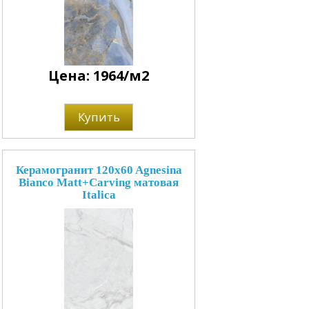
Цена: 1964/м2
Купить
Керамогранит 120x60 Agnesina
Bianco Matt+Carving матовая
Italica