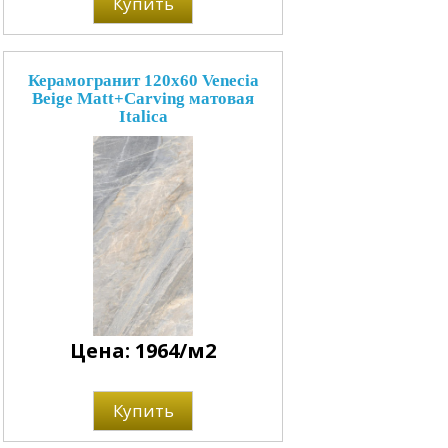
Купить
Керамогранит 120x60 Venecia
Beige Matt+Carving матовая
Italica
Цена: 1964/м2
Купить