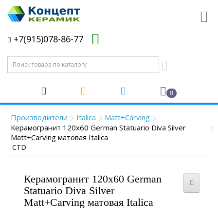
+7(915)078-86-77
0
Производители
Italica
Matt+Carving
Керамогранит 120x60 German Statuario Diva Silver
Matt+Carving матовая Italica
CTD
Керамогранит 120x60 German
Statuario Diva Silver
Matt+Carving матовая Italica