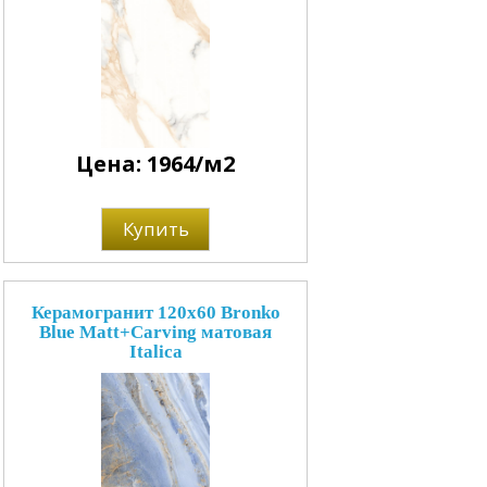
Цена: 1964/м2
Купить
Керамогранит 120x60 Bronko
Blue Matt+Carving матовая
Italica