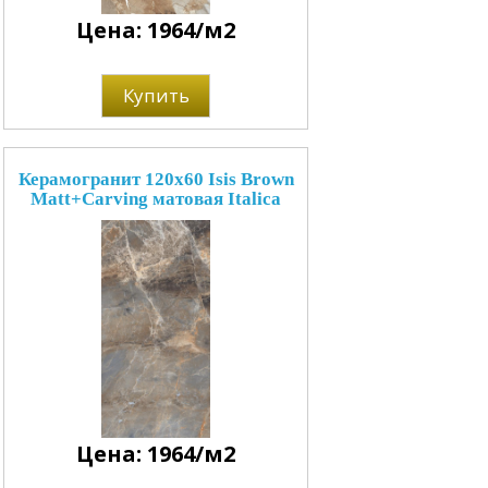
Цена: 1964/м2
Купить
Керамогранит 120x60 Isis Brown
Matt+Carving матовая Italica
Цена: 1964/м2