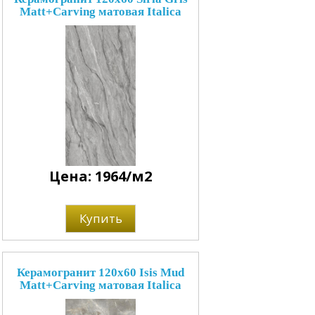
Matt+Carving матовая Italica
Цена: 1964/м2
Купить
Керамогранит 120x60 Isis Mud
Matt+Carving матовая Italica