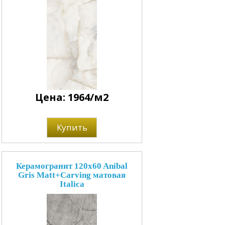
Цена: 1964/м2
Купить
Керамогранит 120x60 Anibal
Gris Matt+Carving матовая
Italica