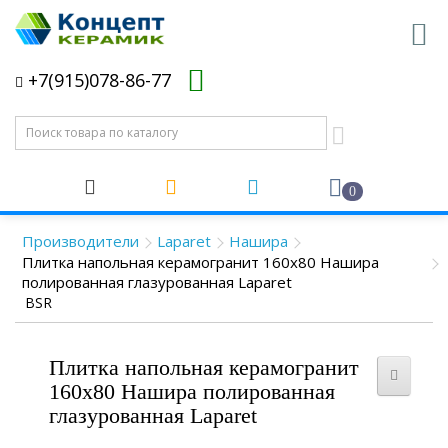
+7(915)078-86-77
0
Производители
Laparet
Нашира
Плитка напольная керамогранит 160x80 Нашира
полированная глазурованная Laparet
BSR
Плитка напольная керамогранит
160x80 Нашира полированная
глазурованная Laparet