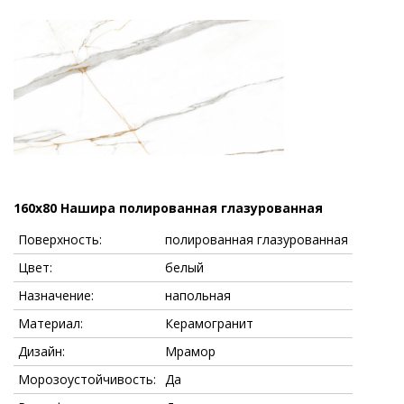
160x80 Нашира полированная глазурованная
Поверхность:
полированная глазурованная
Цвет:
белый
Назначение:
напольная
Материал:
Керамогранит
Дизайн:
Мрамор
Морозоустойчивость:
Да