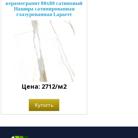
керамогранит 80x80 сатиновый
Нашира сатинированная
глазурованная Laparet
Цена: 2712/м2
Купить