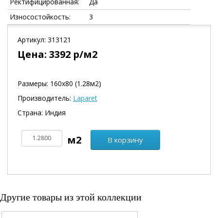
Ректифицированная:
Да
Износостойкость:
3
Артикул:
313121
Цена:
3392
р/м2
Размеры: 160х80 (1.28м2)
Производитель:
Laparet
Страна: Индия
В корзину
Другие товары из этой коллекции