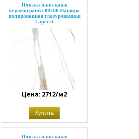
Плитка напольная
керамогранит 80x80 Нашира
полированная глазурованная
Laparet
Цена: 2712/м2
Купить
Плитка напольная