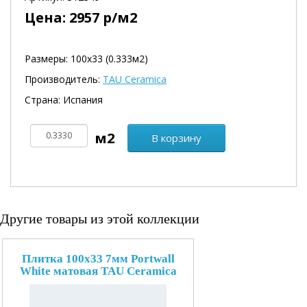
Цена:
2957
р/м2
Размеры: 100х33 (0.333м2)
Производитель:
TAU Ceramica
Страна: Испания
В корзину
Другие товары из этой коллекции
Плитка 100x33 7мм Portwall
White матовая TAU Ceramica