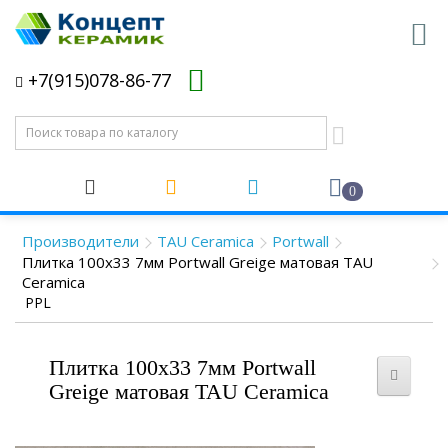
+7(915)078-86-77
0
Производители
TAU Ceramica
Portwall
Плитка 100x33 7мм Portwall Greige матовая TAU
Ceramica
PPL
Плитка 100x33 7мм Portwall
Greige матовая TAU Ceramica