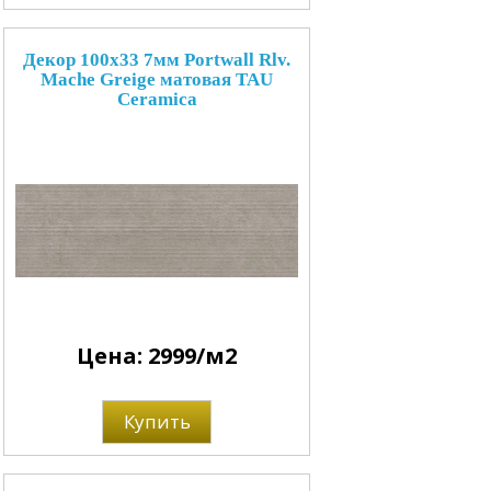
Декор 100x33 7мм Portwall Rlv.
Mache Greige матовая TAU
Ceramica
Цена: 2999/м2
Купить