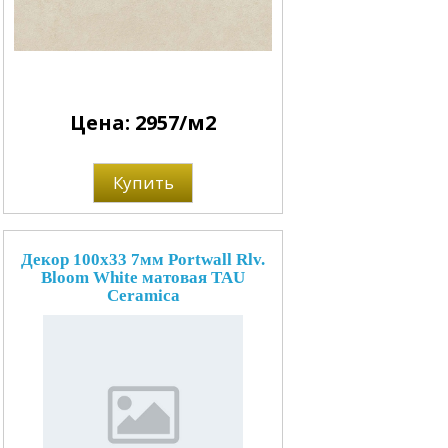
Цена: 2957/м2
Купить
Декор 100x33 7мм Portwall Rlv.
Bloom White матовая TAU
Ceramica