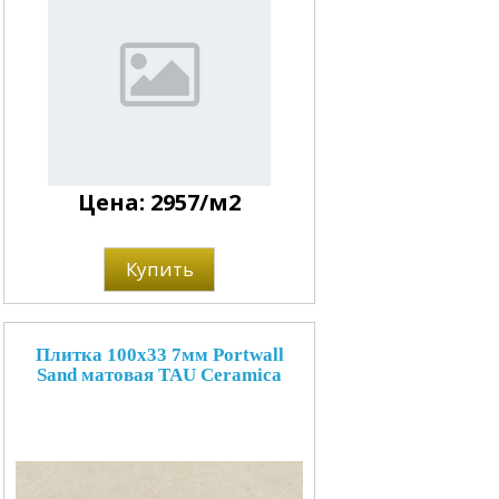
Цена: 2957/м2
Купить
Плитка 100x33 7мм Portwall
Sand матовая TAU Ceramica