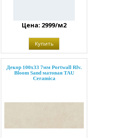
Цена: 2999/м2
Купить
Декор 100x33 7мм Portwall Rlv.
Bloom Sand матовая TAU
Ceramica