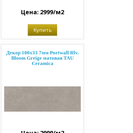
Цена: 2999/м2
Купить
Декор 100x33 7мм Portwall Rlv.
Bloom Greige матовая TAU
Ceramica
Цена: 2999/м2