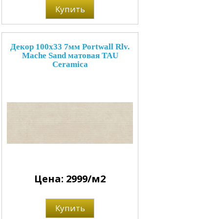
Купить
Декор 100x33 7мм Portwall Rlv.
Mache Sand матовая TAU
Ceramica
Цена: 2999/м2
Купить