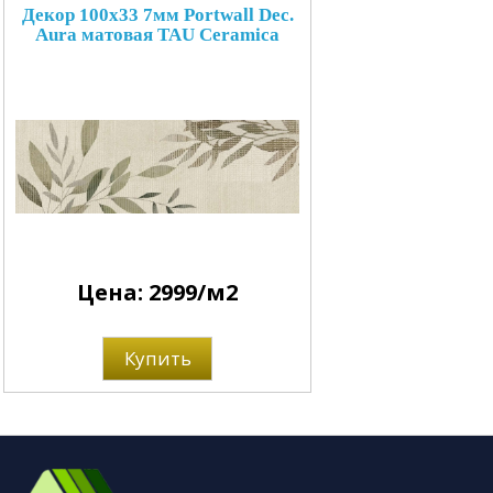
Декор 100x33 7мм Portwall Dec.
Aura матовая TAU Ceramica
Цена: 2999/м2
Купить