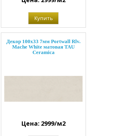
Купить
Декор 100x33 7мм Portwall Rlv.
Mache White матовая TAU
Ceramica
Цена: 2999/м2