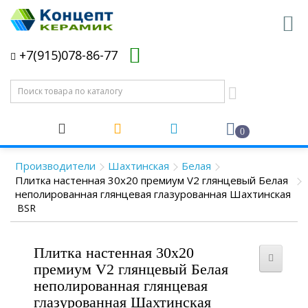
+7(915)078-86-77
0
Производители
Шахтинская
Белая
Плитка настенная 30x20 премиум V2 глянцевый Белая
неполированная глянцевая глазурованная Шахтинская
BSR
Плитка настенная 30x20
премиум V2 глянцевый Белая
неполированная глянцевая
глазурованная Шахтинская