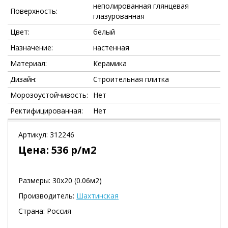
неполированная глянцевая
Поверхность:
глазурованная
Цвет:
белый
Назначение:
настенная
Материал:
Керамика
Дизайн:
Строительная плитка
Морозоустойчивость:
Нет
Ректифицированная:
Нет
Артикул:
312246
Цена:
536
р/м2
Размеры: 30х20 (0.06м2)
Производитель:
Шахтинская
Страна: Россия