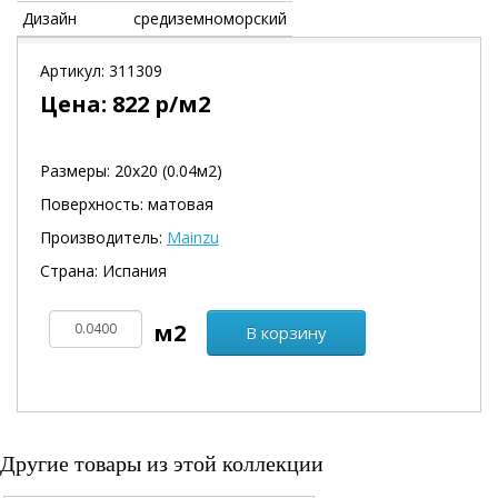
Дизайн
средиземноморский
Артикул:
311309
Цена:
822
р/м2
Размеры: 20х20 (0.04м2)
Поверхность: матовая
Производитель:
Mainzu
Страна: Испания
В корзину
Другие товары из этой коллекции