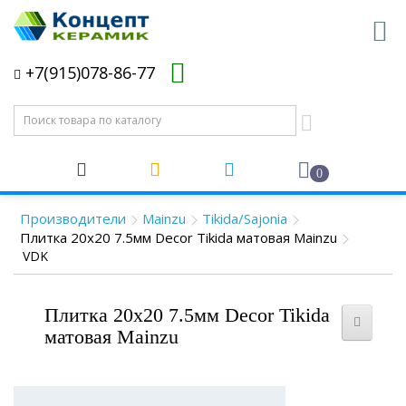
+7(915)078-86-77
0
Производители
Mainzu
Tikida/Sajonia
Плитка 20x20 7.5мм Decor Tikida матовая Mainzu
VDK
Плитка 20x20 7.5мм Decor Tikida
матовая Mainzu