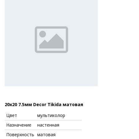
20x20 7.5мм Decor Tikida матовая
Цвет
мультиколор
Назначение
настенная
Поверхность
матовая