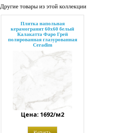
Другие товары из этой коллекции
Плитка напольная
керамогранит 60x60 белый
Калакатта Фаро Грей
полированная глазурованная
Ceradim
Цена: 1692/м2
Купить