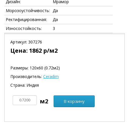
Дизайн:
Мрамор
Морозоустойчивость:
Да
Ректифицированная:
Да
Износостойкость:
3
Артикул:
307276
Цена:
1862
р/м2
Размеры: 120х60 (0.72м2)
Производитель:
Ceradim
Страна: Индия
В корзину