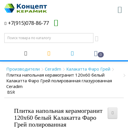
+7(915)078-86-77
0
Производители
Ceradim
Калакатта Фаро Грей
Плитка напольная керамогранит 120x60 белый
Калакатта Фаро Грей полированная глазурованная
Ceradim
BSR
Плитка напольная керамогранит
120x60 белый Калакатта Фаро
Грей полированная