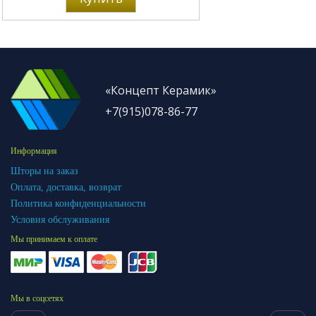
«Концепт Керамик»
+7(915)078-86-77
Информация
Шторы на заказ
Оплата, доставка, возврат
Политика конфиденциальности
Условия обслуживания
Мы принимаем к оплате
Мы в соцсетях