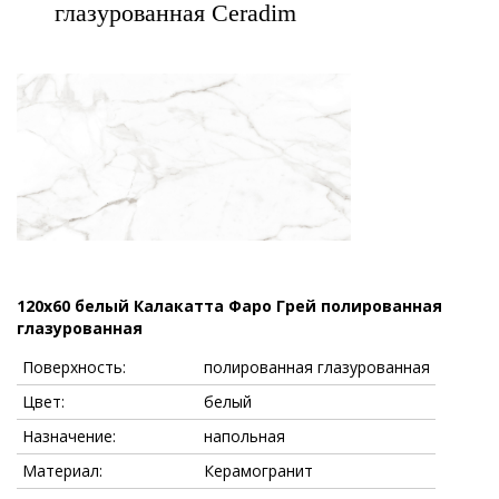
глазурованная Ceradim
120x60 белый Калакатта Фаро Грей полированная
глазурованная
Поверхность:
полированная глазурованная
Цвет:
белый
Назначение:
напольная
Материал:
Керамогранит