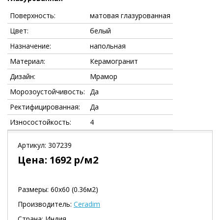
Поверхность:
матовая глазурованная
Цвет:
белый
Назначение:
напольная
Материал:
Керамогранит
Дизайн:
Мрамор
Морозоустойчивость:
Да
Ректифицированная:
Да
Износостойкость:
4
Артикул:
307239
Цена:
1692
р/м2
Размеры: 60х60 (0.36м2)
Производитель:
Ceradim
Страна: Индия