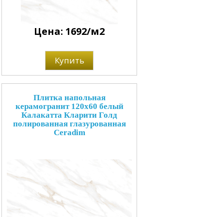
Цена: 1692/м2
Купить
Плитка напольная
керамогранит 120x60 белый
Калакатта Кларити Голд
полированная глазурованная
Ceradim