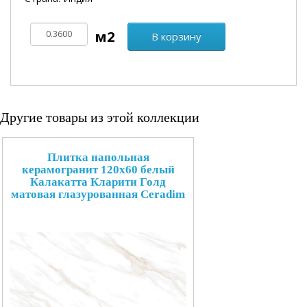
В корзину
Другие товары из этой коллекции
Плитка напольная
керамогранит 120x60 белый
Калакатта Кларити Голд
матовая глазурованная Ceradim