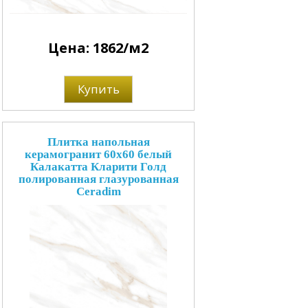
Цена: 1862/м2
Купить
Плитка напольная
керамогранит 60x60 белый
Калакатта Кларити Голд
полированная глазурованная
Ceradim