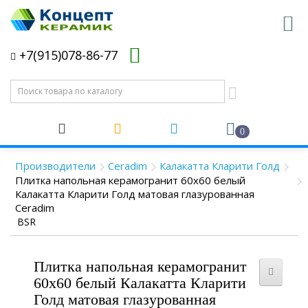
+7(915)078-86-77
0
Производители
Ceradim
Калакатта Кларити Голд
Плитка напольная керамогранит 60x60 белый
Калакатта Кларити Голд матовая глазурованная
Ceradim
BSR
Плитка напольная керамогранит
60x60 белый Калакатта Кларити
Голд матовая глазурованная