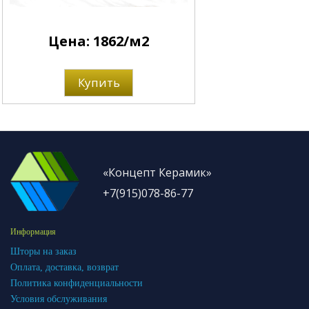
Цена: 1862/м2
Купить
«Концепт Керамик»
+7(915)078-86-77
Информация
Шторы на заказ
Оплата, доставка, возврат
Политика конфиденциальности
Условия обслуживания