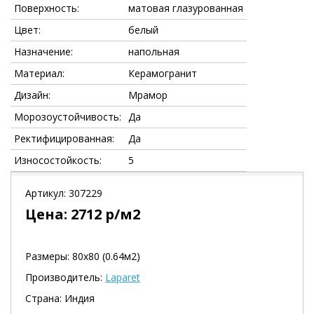
Поверхность:
матовая глазурованная
Цвет:
белый
Назначение:
напольная
Материал:
Керамогранит
Дизайн:
Мрамор
Морозоустойчивость:
Да
Ректифицированная:
Да
Износостойкость:
5
Артикул:
307229
Цена:
2712
р/м2
Размеры: 80х80 (0.64м2)
Производитель:
Laparet
Страна: Индия