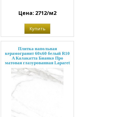
Цена: 2712/м2
Купить
Плитка напольная
керамогранит 60x60 белый R10
A Калакатта Бианко Про
матовая глазурованная Laparet