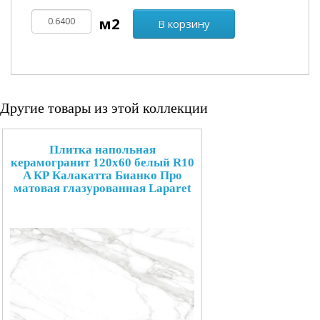
В корзину
Другие товары из этой коллекции
Плитка напольная
керамогранит 120x60 белый R10
A КР Калакатта Бианко Про
матовая глазурованная Laparet