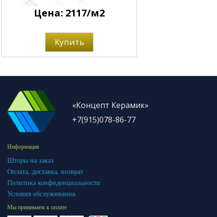
Цена: 2117/м2
Купить
«Концепт Керамик»
+7(915)078-86-77
Информация
Шторы на заказ
Оплата, доставка, возврат
Политика конфиденциальности
Условия обслуживания
Мы принимаем к оплате