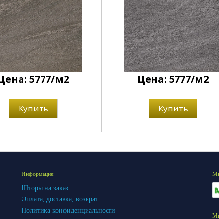
Цена: 5777/м2
Цена: 5777/м2
Купить
Купить
Информация
Мы
Шторы на заказ
Оплата, доставка, возврат
Политика конфиденциальности
Мы