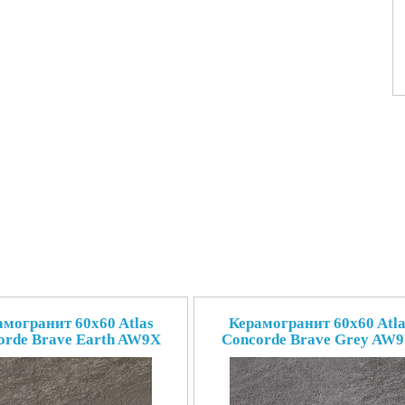
амогранит 60x60 Atlas
Керамогранит 60x60 Atla
orde Brave Earth AW9X
Concorde Brave Grey AW