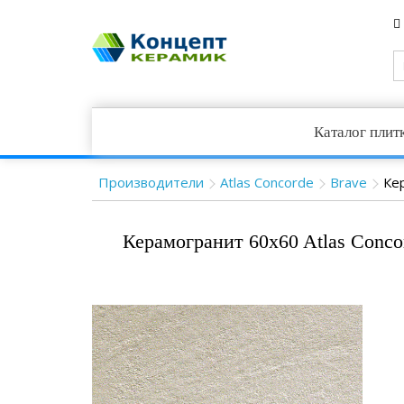
Каталог плит
Производители
Atlas Concorde
Brave
Ке
Керамогранит 60x60 Atlas Conc