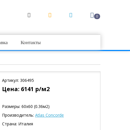
0
авка
Контакты
Артикул:
306495
Цена:
6141
р/м2
Размеры: 60х60 (0.36м2)
Производитель:
Atlas Concorde
Страна: Италия