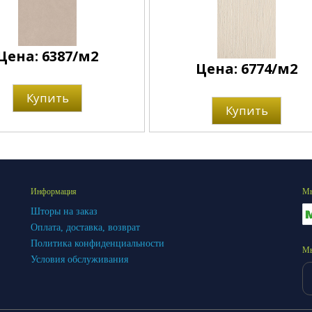
Цена: 6387/м2
Цена: 6774/м2
Купить
Купить
Информация
Мы
Шторы на заказ
Оплата, доставка, возврат
Политика конфиденциальности
Мы
Условия обслуживания