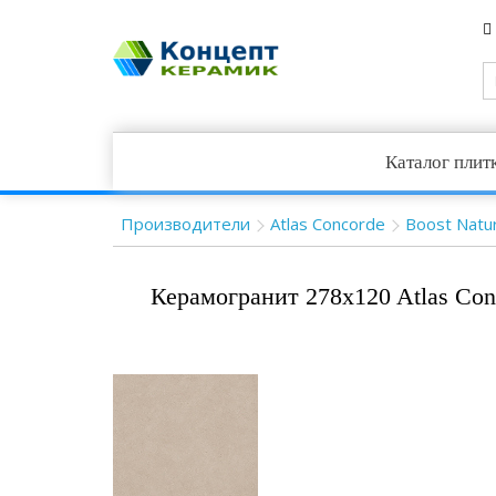
Каталог плит
Производители
Atlas Concorde
Boost Natur
Керамогранит 278x120 Atlas Con