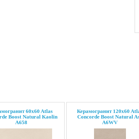
амогранит 60x60 Atlas
Керамогранит 120x60 Atl
de Boost Natural Kaolin
Concorde Boost Natural A
A658
A6WV