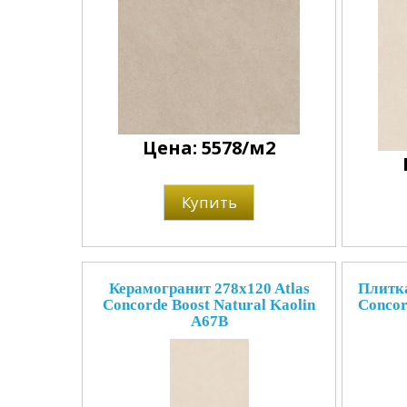
Цена: 5578/м2
Купить
Керамогранит 278x120 Atlas
Плитка
Concorde Boost Natural Kaolin
Concor
A67B