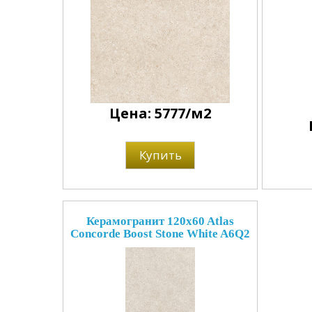
Цена: 5777/м2
Купить
Керамогранит 120x60 Atlas
Concorde Boost Stone White A6Q2