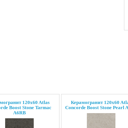
могранит 120x60 Atlas
Керамогранит 120x60 Atl
rde Boost Stone Tarmac
Concorde Boost Stone Pearl 
A6RB