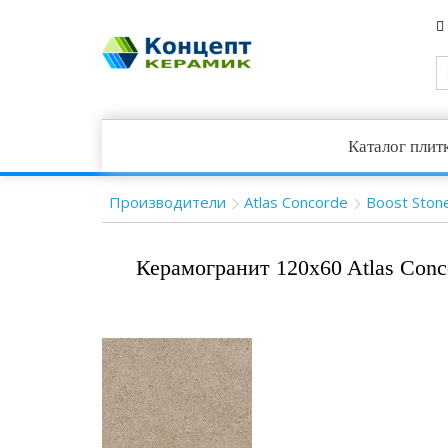
Каталог плит
Производители
Atlas Concorde
Boost Ston
Керамогранит 120x60 Atlas Conc