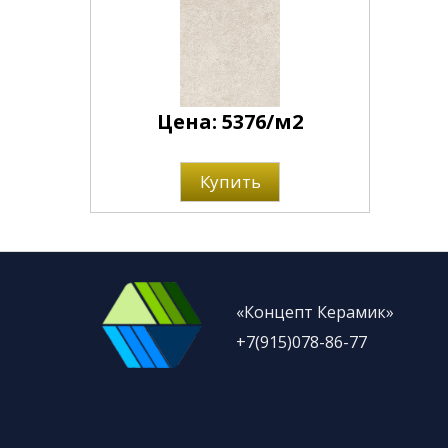
Цена: 5376/м2
Купить
«Концепт Керамик»
+7(915)078-86-77