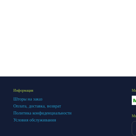
Информация
Мы
Шторы на заказ
Оплата, доставка, возврат
Политика конфиденциальности
Мы
Условия обслуживания