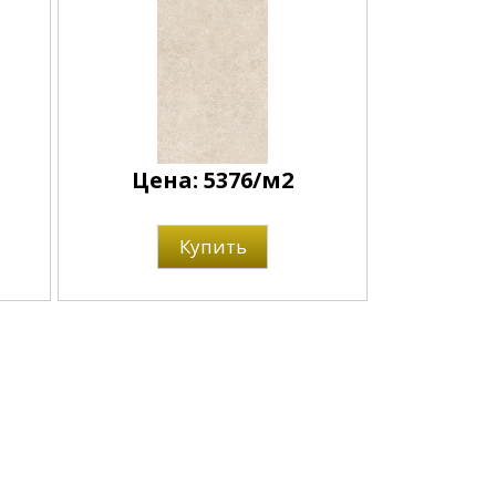
Цена: 5376/м2
Купить