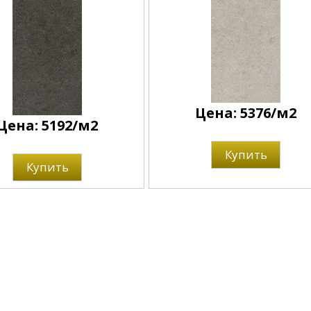
Цена: 5376/м2
Цена: 5192/м2
Купить
Купить