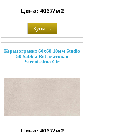
Цена: 4067/м2
Купить
Керамогранит 60x60 10мм Studio
50 Sabbia Rett матовая
Serenissima Cir
Цена: 4067/м2