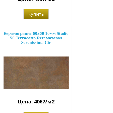
Купить
Керамогранит 60x60 10мм Studio
50 Terracotta Rett матовая
Serenissima Cir
Цена: 4067/м2