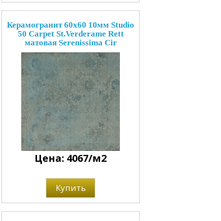
Керамогранит 60x60 10мм Studio
50 Carpet St.Verderame Rett
матовая Serenissima Cir
Цена: 4067/м2
Купить