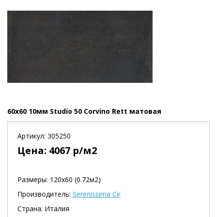
60x60 10мм Studio 50 Corvino Rett матовая
Артикул:
305250
Цена:
4067
р/м2
Размеры: 120х60 (0.72м2)
Производитель:
Serenissima Cir
Страна: Италия