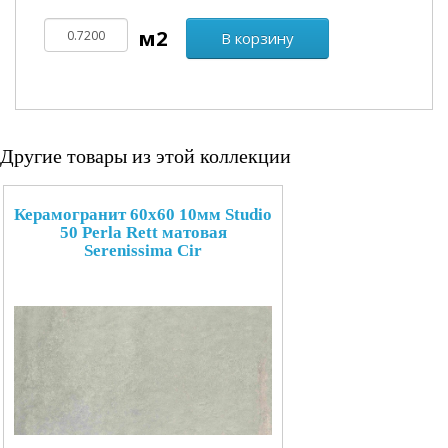
В корзину
Другие товары из этой коллекции
Керамогранит 60x60 10мм Studio
50 Perla Rett матовая
Serenissima Cir