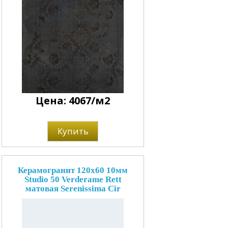
Цена: 4067/м2
Купить
Керамогранит 120x60 10мм
Studio 50 Verderame Rett
матовая Serenissima Cir