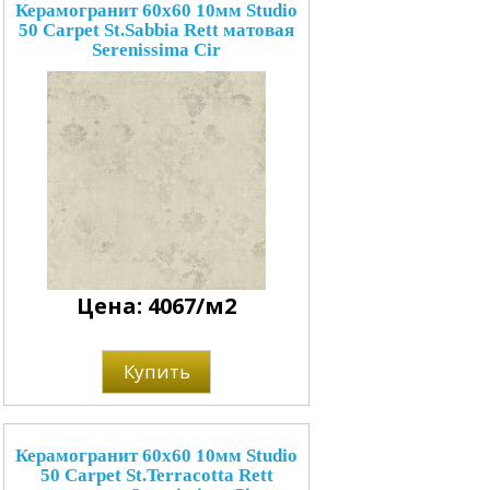
Керамогранит 60x60 10мм Studio
50 Carpet St.Sabbia Rett матовая
Serenissima Cir
Цена: 4067/м2
Купить
Керамогранит 60x60 10мм Studio
50 Carpet St.Terracotta Rett