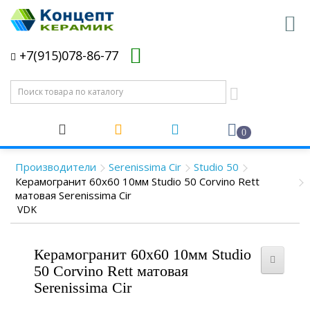
+7(915)078-86-77
0
Производители
Serenissima Cir
Studio 50
Керамогранит 60x60 10мм Studio 50 Corvino Rett
матовая Serenissima Cir
VDK
Керамогранит 60x60 10мм Studio
50 Corvino Rett матовая
Serenissima Cir