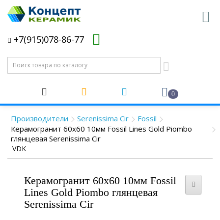
+7(915)078-86-77
0
Производители
Serenissima Cir
Fossil
Керамогранит 60x60 10мм Fossil Lines Gold Piombo
глянцевая Serenissima Cir
VDK
Керамогранит 60x60 10мм Fossil
Lines Gold Piombo глянцевая
Serenissima Cir