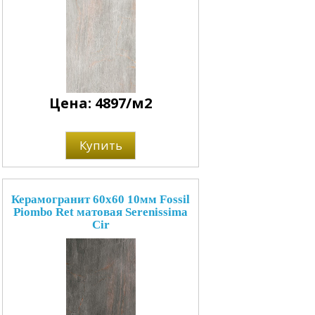
Цена: 4897/м2
Купить
Керамогранит 60x60 10мм Fossil
Piombo Ret матовая Serenissima
Cir