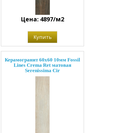
Цена: 4897/м2
Купить
Керамогранит 60x60 10мм Fossil
Lines Crema Ret матовая
Serenissima Cir