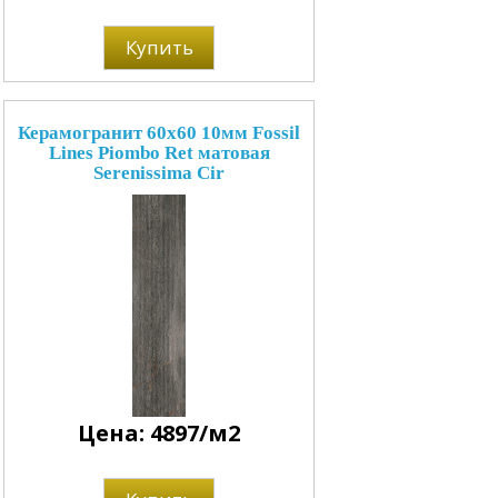
Купить
Керамогранит 60x60 10мм Fossil
Lines Piombo Ret матовая
Serenissima Cir
Цена: 4897/м2