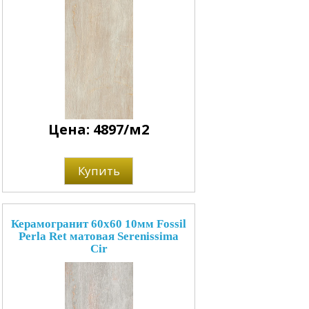
Цена: 4897/м2
Купить
Керамогранит 60x60 10мм Fossil
Perla Ret матовая Serenissima
Cir