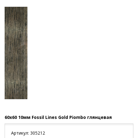
60x60 10мм Fossil Lines Gold Piombo глянцевая
Артикул:
305212