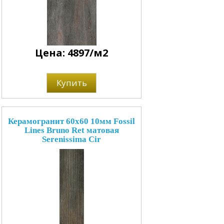
Цена: 4897/м2
Купить
Керамогранит 60x60 10мм Fossil
Lines Bruno Ret матовая
Serenissima Cir