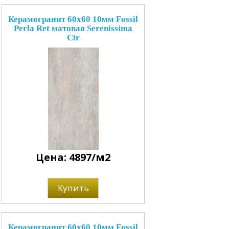
Керамогранит 60x60 10мм Fossil
Perla Ret матовая Serenissima
Cir
Цена: 4897/м2
Купить
Керамогранит 60x60 10мм Fossil