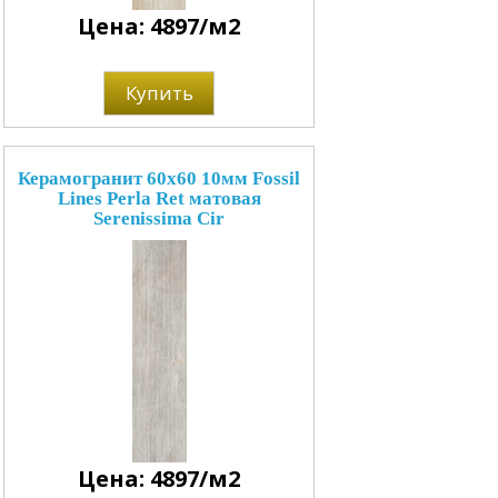
Цена: 4897/м2
Купить
Керамогранит 60x60 10мм Fossil
Lines Perla Ret матовая
Serenissima Cir
Цена: 4897/м2