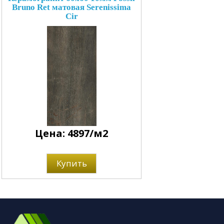
Bruno Ret матовая Serenissima
Cir
Цена: 4897/м2
Купить