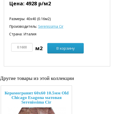
Цена:
4928
р/м2
Размеры: 40х40 (0.16м2)
Производитель:
Serenissima Cir
Страна: Италия
В корзину
Другие товары из этой коллекции
Керамогранит 60x60 10.5мм Old
Chicago Esagona матовая
Serenissima Cir