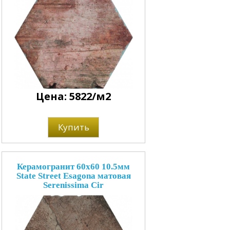
Цена: 5822/м2
Купить
Керамогранит 60x60 10.5мм
State Street Esagona матовая
Serenissima Cir