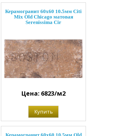
Керамогранит 60x60 10.5мм Citi
Mix Old Chicago матовая
Serenissima Cir
Цена: 6823/м2
Купить
Керамогранит 60x60 10.5мм Old