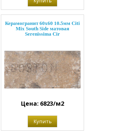
Купить
Керамогранит 60x60 10.5мм Citi
Mix South Side матовая
Serenissima Cir
Цена: 6823/м2
Купить