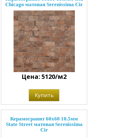
Chicago матовая Serenissima Cir
Цена: 5120/м2
Купить
Керамогранит 60x60 10.5мм
State Street матовая Serenissima
Cir