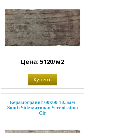
Цена: 5120/м2
Купить
Керамогранит 60x60 10.5мм
South Side матовая Serenissima
Cir