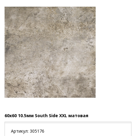
60x60 10.5мм South Side XXL матовая
Артикул:
305176