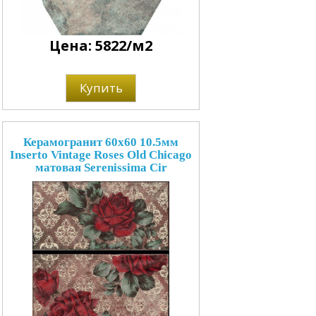
Цена: 5822/м2
Купить
Керамогранит 60x60 10.5мм
Inserto Vintage Roses Old Chicago
матовая Serenissima Cir