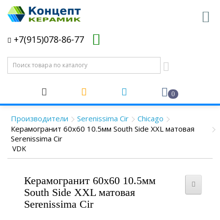
+7(915)078-86-77
0
Производители
Serenissima Cir
Chicago
Керамогранит 60x60 10.5мм South Side XXL матовая
Serenissima Cir
VDK
Керамогранит 60x60 10.5мм
South Side XXL матовая
Serenissima Cir