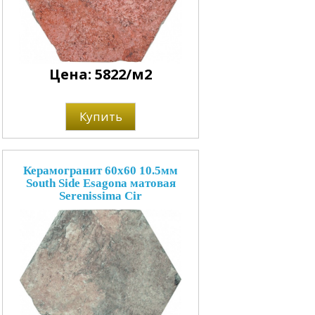
Цена: 5822/м2
Купить
Керамогранит 60x60 10.5мм
South Side Esagona матовая
Serenissima Cir