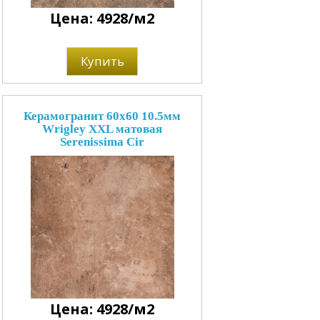
Цена: 4928/м2
Купить
Керамогранит 60x60 10.5мм
Wrigley XXL матовая
Serenissima Cir
Цена: 4928/м2