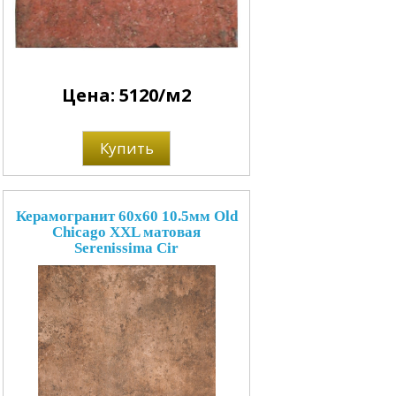
Цена: 5120/м2
Купить
Керамогранит 60x60 10.5мм Old
Chicago XXL матовая
Serenissima Cir