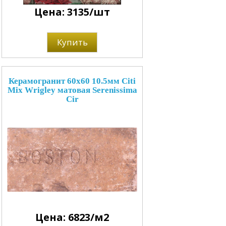
Цена: 3135/шт
Купить
Керамогранит 60x60 10.5мм Citi
Mix Wrigley матовая Serenissima
Cir
Цена: 6823/м2