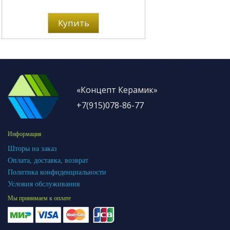
Купить
«Концепт Керамик»
+7(915)078-86-77
Информация
Шторы на заказ
Оплата, доставка, возврат
Политика конфиденциальности
Условия обслуживания
Мы принимаем к оплате