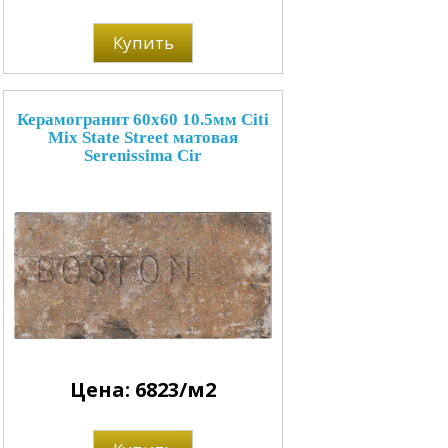
Купить
Керамогранит 60x60 10.5мм Citi
Mix State Street матовая
Serenissima Cir
Цена: 6823/м2