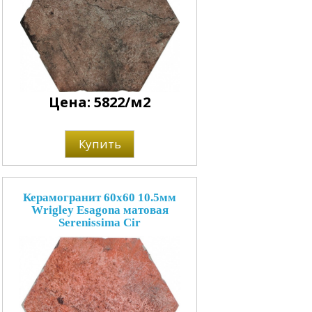
Цена: 5822/м2
Купить
Керамогранит 60x60 10.5мм
Wrigley Esagona матовая
Serenissima Cir