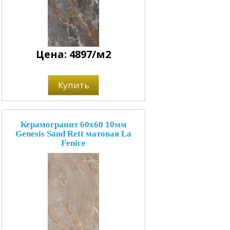
Цена: 4897/м2
Купить
Керамогранит 60x60 10мм
Genesis Sand Rett матовая La
Fenice