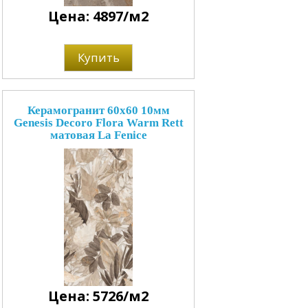
Цена: 4897/м2
Купить
Керамогранит 60x60 10мм
Genesis Decoro Flora Warm Rett
матовая La Fenice
Цена: 5726/м2