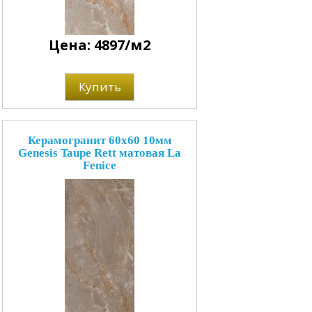
Цена: 4897/м2
Купить
Керамогранит 60x60 10мм
Genesis Taupe Rett матовая La
Fenice