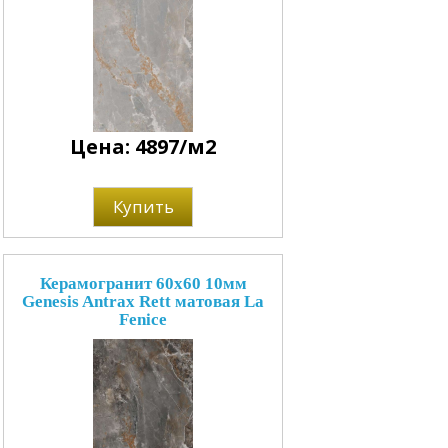
Цена: 4897/м2
Купить
Керамогранит 60x60 10мм
Genesis Antrax Rett матовая La
Fenice