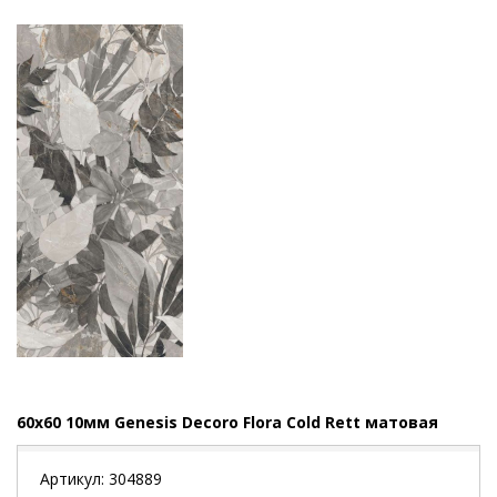
60x60 10мм Genesis Decoro Flora Cold Rett матовая
Артикул:
304889