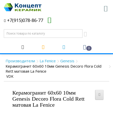
+7(915)078-86-77
0
Производители
La Fenice
Genesis
Керамогранит 60x60 10мм Genesis Decoro Flora Cold
Rett матовая La Fenice
VDK
Керамогранит 60x60 10мм
Genesis Decoro Flora Cold Rett
матовая La Fenice