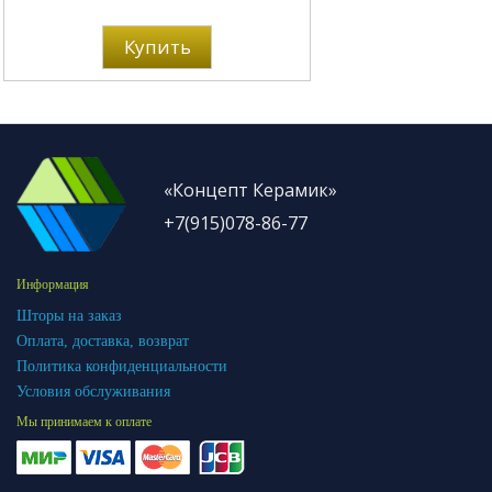
Купить
«Концепт Керамик»
+7(915)078-86-77
Информация
Шторы на заказ
Оплата, доставка, возврат
Политика конфиденциальности
Условия обслуживания
Мы принимаем к оплате