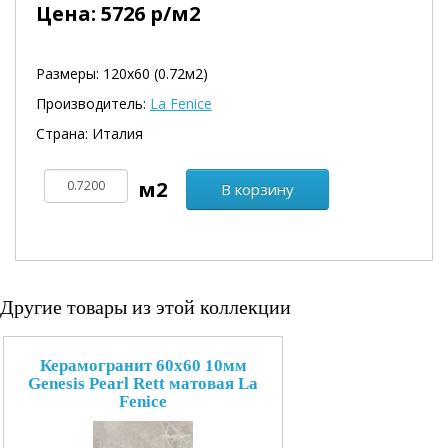
Цена:
5726
р/м2
Размеры: 120х60 (0.72м2)
Производитель:
La Fenice
Страна: Италия
В корзину
Другие товары из этой коллекции
Керамогранит 60x60 10мм
Genesis Pearl Rett матовая La
Fenice