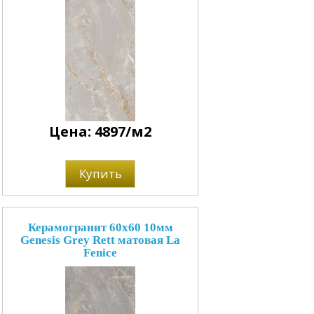
Цена: 4897/м2
Купить
Керамогранит 60x60 10мм
Genesis Grey Rett матовая La
Fenice