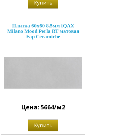
Купить
Плитка 60x60 8.5мм fQAX
Milano Mood Perla RT матовая
Fap Ceramiche
Цена: 5664/м2
Купить