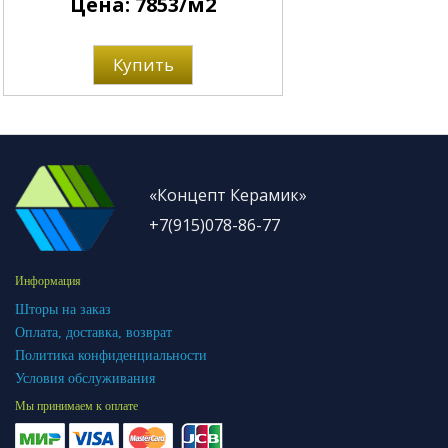
Цена: 7853/м2
Купить
«Концепт Керамик»
+7(915)078-86-77
Информация
Шторы на заказ
Оплата, доставка, возврат
Политика конфиденциальности
Условия обслуживания
Мы принимаем к оплате