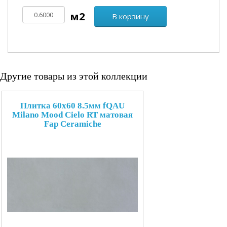
В корзину
Другие товары из этой коллекции
Плитка 60x60 8.5мм fQAU
Milano Mood Cielo RT матовая
Fap Ceramiche