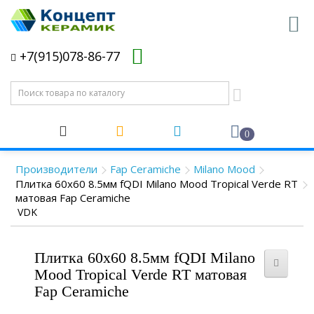
+7(915)078-86-77
0
Производители
Fap Ceramiche
Milano Mood
Плитка 60x60 8.5мм fQDI Milano Mood Tropical Verde RT
матовая Fap Ceramiche
VDK
Плитка 60x60 8.5мм fQDI Milano
Mood Tropical Verde RT матовая
Fap Ceramiche