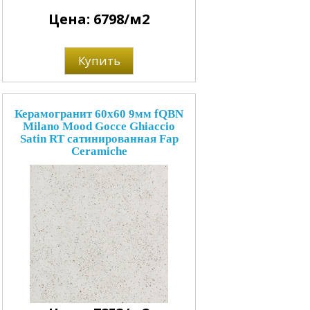
Цена: 6798/м2
Купить
Керамогранит 60x60 9мм fQBN
Milano Mood Gocce Ghiaccio
Satin RT сатинированная Fap
Ceramiche