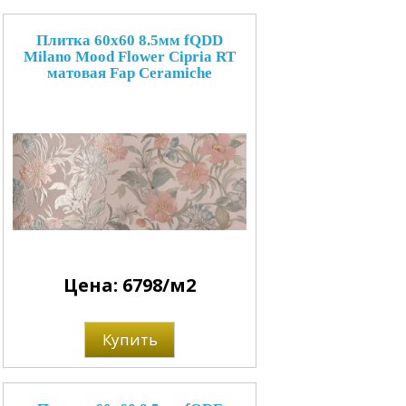
Плитка 60x60 8.5мм fQDD
Milano Mood Flower Cipria RT
матовая Fap Ceramiche
Цена: 6798/м2
Купить