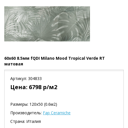
60x60 8.5мм fQDI Milano Mood Tropical Verde RT
матовая
Артикул:
304833
Цена:
6798
р/м2
Размеры: 120х50 (0.6м2)
Производитель:
Fap Ceramiche
Страна: Италия