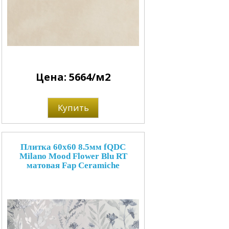
Цена: 5664/м2
Купить
Плитка 60x60 8.5мм fQDC
Milano Mood Flower Blu RT
матовая Fap Ceramiche