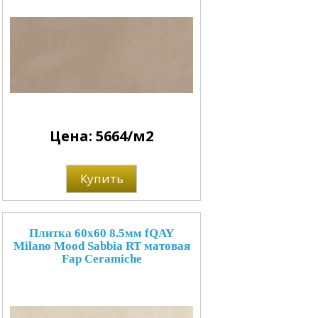
Цена: 5664/м2
Купить
Плитка 60x60 8.5мм fQAY
Milano Mood Sabbia RT матовая
Fap Ceramiche