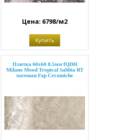
Цена: 6798/м2
Купить
Плитка 60x60 8.5мм fQDH
Milano Mood Tropical Sabbia RT
матовая Fap Ceramiche