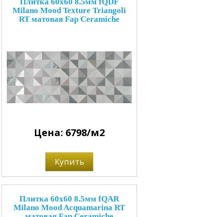
Плитка 60x60 8.5мм fQDF
Milano Mood Texture Triangoli
RT матовая Fap Ceramiche
Цена: 6798/м2
Купить
Плитка 60x60 8.5мм fQAR
Milano Mood Acquamarina RT
матовая Fap Ceramiche