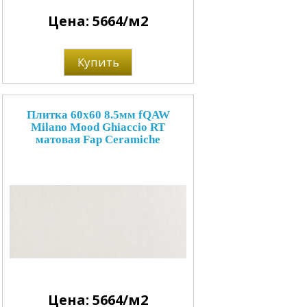
Цена: 5664/м2
Купить
Плитка 60x60 8.5мм fQAW
Milano Mood Ghiaccio RT
матовая Fap Ceramiche
Цена: 5664/м2