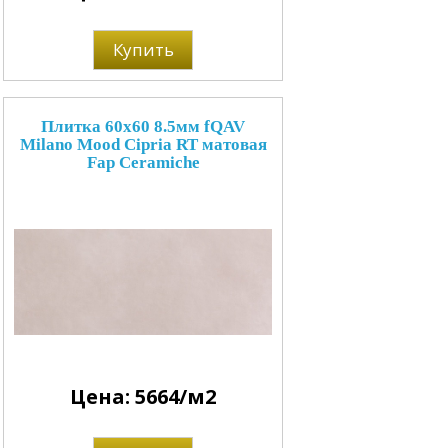
Купить
Плитка 60x60 8.5мм fQAV
Milano Mood Cipria RT матовая
Fap Ceramiche
Цена: 5664/м2