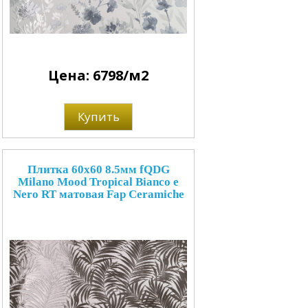
Цена: 6798/м2
Купить
Плитка 60x60 8.5мм fQDG
Milano Mood Tropical Bianco e
Nero RT матовая Fap Ceramiche