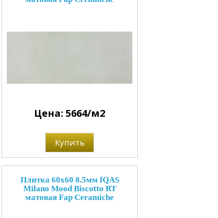
Цена: 5664/м2
Купить
Плитка 60x60 8.5мм fQAS
Milano Mood Biscotto RT
матовая Fap Ceramiche