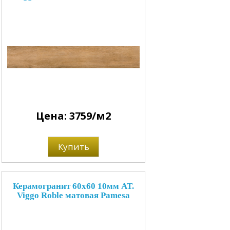
Цена: 3759/м2
Купить
Керамогранит 60x60 10мм AT.
Viggo Roble матовая Pamesa