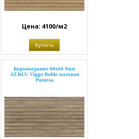
Цена: 4100/м2
Купить
Керамогранит 60x60 9мм
AT.RLV. Viggo Roble матовая
Pamesa