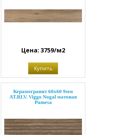
Цена: 3759/м2
Купить
Керамогранит 60x60 9мм
AT.RLV. Viggo Nogal матовая
Pamesa