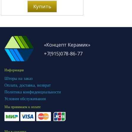
Купить
«Концепт Керамик»
+7(915)078-86-77
Информация
Шторы на заказ
Оплата, доставка, возврат
Политика конфиденциальности
Условия обслуживания
Мы принимаем к оплате
Мы в соцсетях