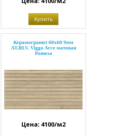
Цена: 4100/м2
Купить
Керамогранит 60x60 9мм
AT.RLV. Viggo Arce матовая
Pamesa
Цена: 4100/м2