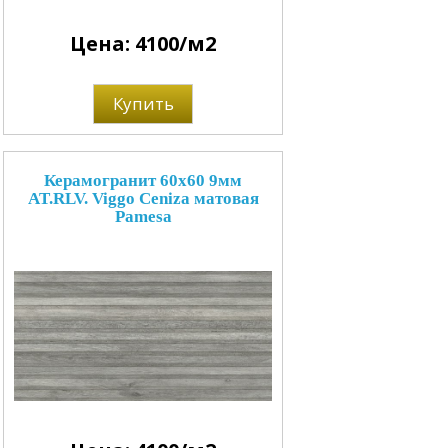
Цена: 4100/м2
Купить
Керамогранит 60x60 9мм
AT.RLV. Viggo Ceniza матовая
Pamesa