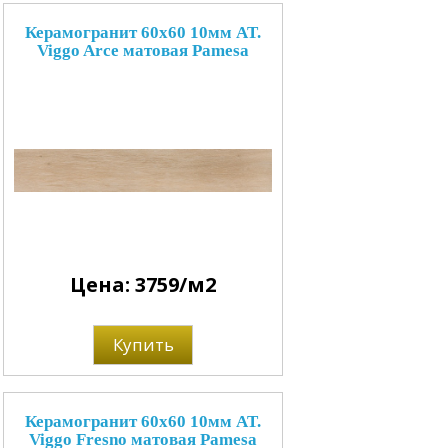
Керамогранит 60x60 10мм AT.
Viggo Arce матовая Pamesa
Цена: 3759/м2
Купить
Керамогранит 60x60 10мм AT.
Viggo Fresno матовая Pamesa