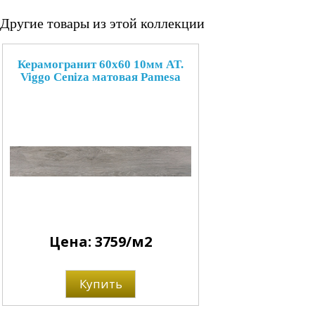
Другие товары из этой коллекции
Керамогранит 60x60 10мм AT.
Viggo Ceniza матовая Pamesa
Цена: 3759/м2
Купить