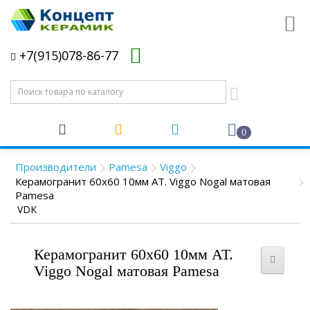
+7(915)078-86-77
0
Производители
Pamesa
Viggo
Керамогранит 60x60 10мм AT. Viggo Nogal матовая
Pamesa
VDK
Керамогранит 60x60 10мм AT.
Viggo Nogal матовая Pamesa