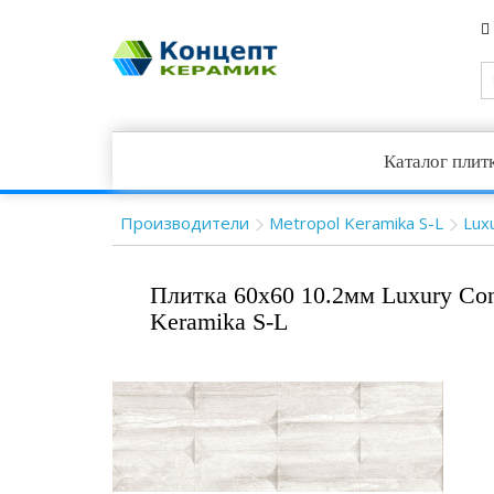
Каталог плит
Производители
Metropol Keramika S-L
Lux
Плитка 60x60 10.2мм Luxury Con
Keramika S-L