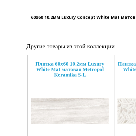
60x60 10.2мм Luxury Concept White Mat матов
Другие товары из этой коллекции
Плитка 60x60 10.2мм Luxury
Плитка 
White Mat матовая Metropol
White
Keramika S-L