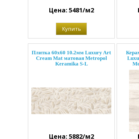
Цена: 5481/м2
Купить
Плитка 60x60 10.2мм Luxury Art
Кера
Cream Mat матовая Metropol
Luxu
Keramika S-L
Me
Цена: 5882/м2