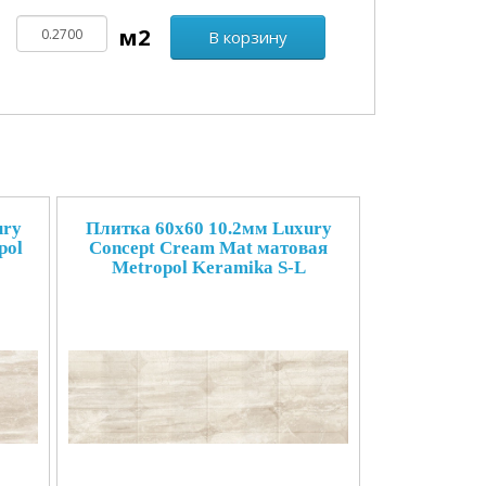
В корзину
ury
Плитка 60x60 10.2мм Luxury
pol
Concept Cream Mat матовая
Metropol Keramika S-L