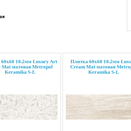
ая
60x60 10.2мм Luxury Art
Плитка 60x60 10.2мм Lux
 Mat матовая Metropol
Cream Mat матовая Metro
Keramika S-L
Keramika S-L